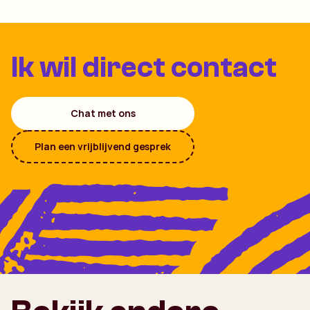
Ik wil direct contact
Chat met ons
Plan een vrijblijvend gesprek