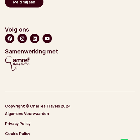
Volg ons
Samenwerking met
Copyright © Charlies Travels 2024
Algemene Voorwaarden
Privacy Policy
Cookie Policy