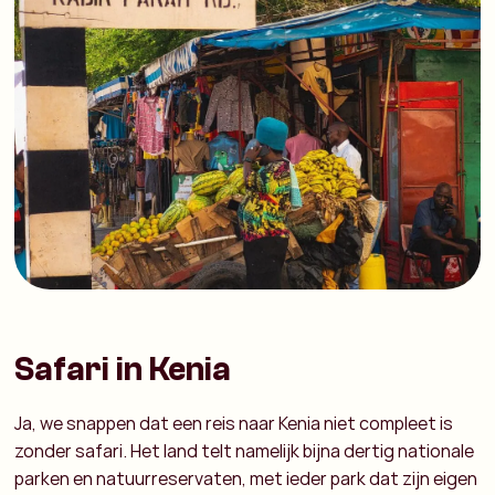
Safari in Kenia
Ja, we snappen dat een
reis naar Kenia
niet compleet is
zonder safari. Het land telt namelijk bijna dertig nationale
parken en natuurreservaten, met ieder park dat zijn eigen