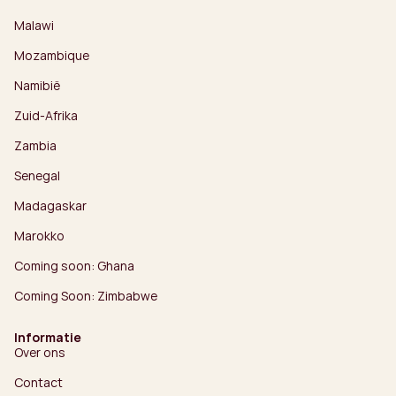
Malawi
Mozambique
Namibië
Zuid-Afrika
Zambia
Senegal
Madagaskar
Marokko
Coming soon: Ghana
Coming Soon: Zimbabwe
Informatie
Over ons
Contact