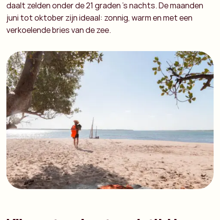
daalt zelden onder de 21 graden ’s nachts. De maanden
juni tot oktober zijn ideaal: zonnig, warm en met een
verkoelende bries van de zee.