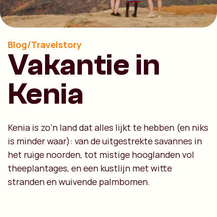
Blog/Travelstory
Vakantie in
Kenia
Kenia is zo’n land dat alles lijkt te hebben (en niks
is minder waar): van de uitgestrekte savannes in
het ruige noorden, tot mistige hooglanden vol
theeplantages, en een kustlijn met witte
stranden en wuivende palmbomen.