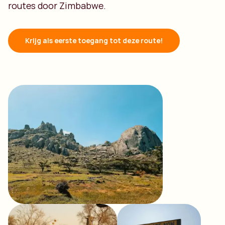
routes door Zimbabwe.
Krijg als eerste toegang tot deze route!