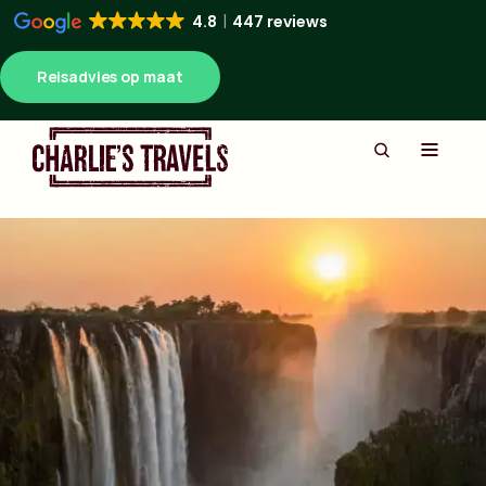
4.8
447 reviews
Reisadvies op maat