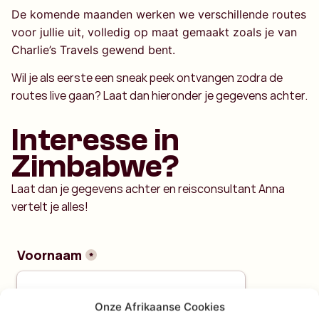
De komende maanden werken we verschillende routes
voor jullie uit, volledig op maat gemaakt zoals je van
Charlie’s Travels gewend bent.
Wil je als eerste een sneak peek ontvangen zodra de
routes live gaan? Laat dan hieronder je gegevens achter.
Interesse in
Zimbabwe?
Laat dan je gegevens achter en reisconsultant Anna
vertelt je alles!
Onze Afrikaanse Cookies