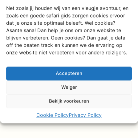
Net zoals jij houden wij van een vleugje avontuur, en
zoals een goede safari gids zorgen cookies ervoor
dat je onze site optimaal beleeft. Wel cookies?
Asante sana! Dan help je ons om onze website te
blijven verbeteren. Geen cookies? Dan gaat je data
off the beaten track en kunnen we de ervaring op
onze website niet verbeteren voor andere reizigers.
Accepteren
Weiger
Bekijk voorkeuren
Cookie Policy
Privacy Policy