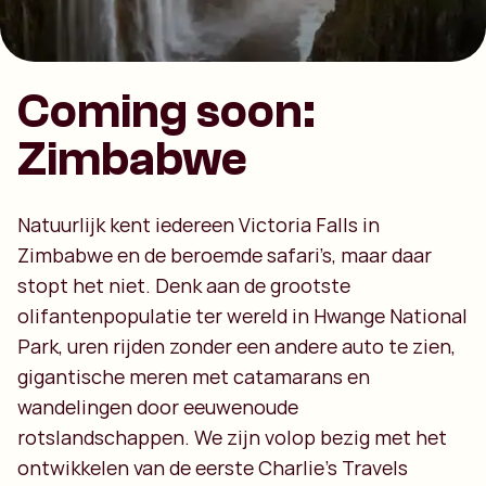
Coming soon:
Zimbabwe
Natuurlijk kent iedereen Victoria Falls in
Zimbabwe en de beroemde safari’s, maar daar
stopt het niet. Denk aan de grootste
olifantenpopulatie ter wereld in Hwange National
Park, uren rijden zonder een andere auto te zien,
gigantische meren met catamarans en
wandelingen door eeuwenoude
rotslandschappen. We zijn volop bezig met het
ontwikkelen van de eerste Charlie’s Travels