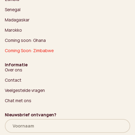
Senegal
Madagaskar
Marokko
Coming soon: Ghana
Coming Soon: Zimbabwe
Informatie
Over ons
Contact
Veelgestelde vragen
Chat met ons
Nieuwsbrief ontvangen?
Naam
(Vereist)