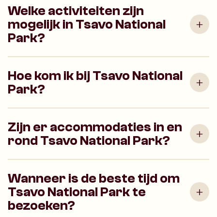
Welke activiteiten zijn
mogelijk in Tsavo National
Park?
Hoe kom ik bij Tsavo National
Park?
Zijn er accommodaties in en
rond Tsavo National Park?
Wanneer is de beste tijd om
Tsavo National Park te
bezoeken?