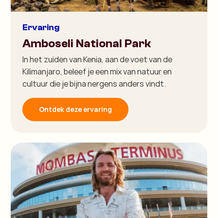
Ervaring
Amboseli National Park
In het zuiden van Kenia, aan de voet van de
Kilimanjaro, beleef je een mix van natuur en
cultuur die je bijna nergens anders vindt.
Ontdek deze ervaring