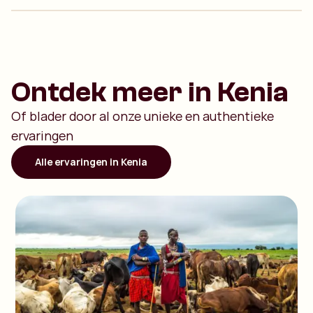
Ontdek meer in Kenia
Of blader door al onze unieke en authentieke
ervaringen
Alle ervaringen in Kenia