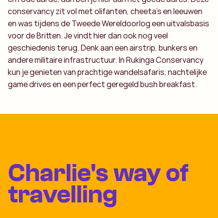
conservancy zit vol met olifanten, cheeta's en leeuwen
en was tijdens de Tweede Wereldoorlog een uitvalsbasis
voor de Britten. Je vindt hier dan ook nog veel
geschiedenis terug. Denk aan een airstrip, bunkers en
andere militaire infrastructuur. In Rukinga Conservancy
kun je genieten van prachtige wandelsafaris, nachtelijke
game drives en een perfect geregeld bush breakfast.
Charlie's way of
travelling