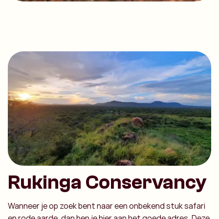
Rukinga Conservancy
Wanneer je op zoek bent naar een onbekend stuk safari
en rode aarde, dan ben je hier aan het goede adres. Deze