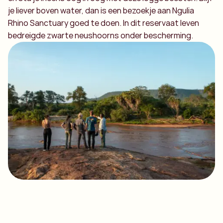
je liever boven water, dan is een bezoekje aan Ngulia
Rhino Sanctuary goed te doen. In dit reservaat leven
bedreigde zwarte neushoorns onder bescherming.