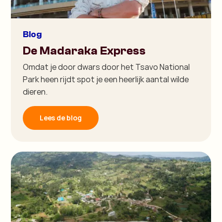
Blog
De Madaraka Express
Omdat je door dwars door het Tsavo National
Park heen rijdt spot je een heerlijk aantal wilde
dieren.
Lees de blog