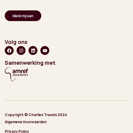
Volg ons
Samenwerking met
Copyright © Charlies Travels 2024
Algemene Voorwaarden
Privacy Policy