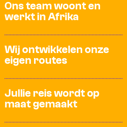
Ons team woont en
werkt in Afrika
Wij ontwikkelen onze
eigen routes
Jullie reis wordt op
maat gemaakt