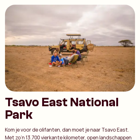
Tsavo East National
Park
Kom je voor de olifanten, dan moet je naar Tsavo East.
Met zo’n 13.700 vierkante kilometer, open landschappen