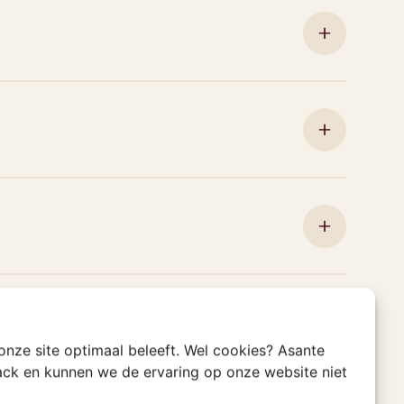
 onze site optimaal beleeft. Wel cookies? Asante
rack en kunnen we de ervaring op onze website niet