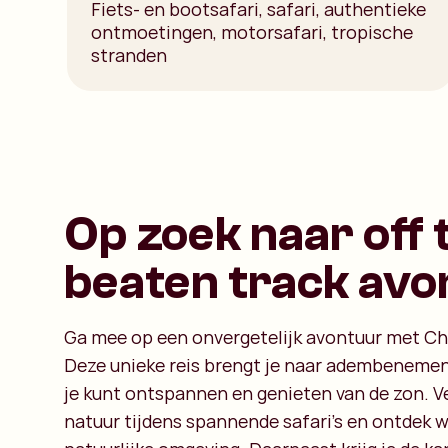
Fiets- en bootsafari, safari, authentieke
ontmoetingen, motorsafari, tropische
stranden
Op zoek naar off 
beaten track avo
Ga mee op een onvergetelijk avontuur met Char
Deze unieke reis brengt je naar adembenemen
je kunt ontspannen en genieten van de zon. 
natuur tijdens spannende safari's en ontdek w