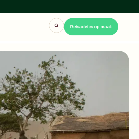
Reisadvies op maat