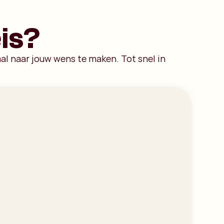
is?
al naar jouw wens te maken. Tot snel in