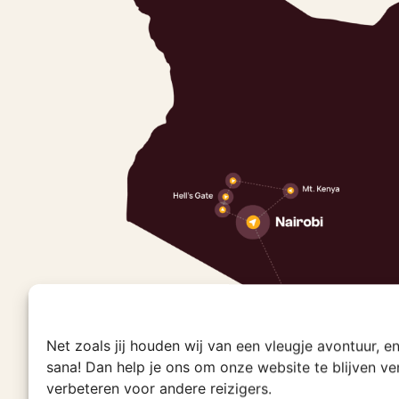
Net zoals jij houden wij van een vleugje avontuur, 
sana! Dan help je ons om onze website te blijven v
verbeteren voor andere reizigers.