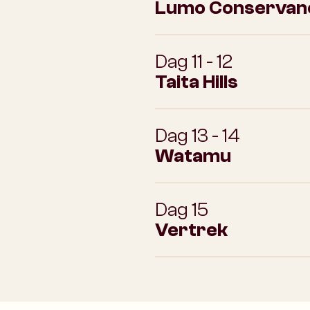
Lumo Conservan
Dag 11 - 12
Taita Hills
Dag 13 - 14
Watamu
Dag 15
Vertrek