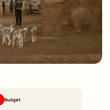
Budget