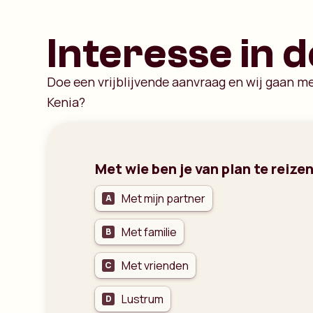
Interesse in 
Doe een vrijblijvende aanvraag en wij gaan m
Kenia?