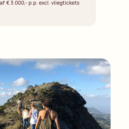
af € 3.000,- p.p. excl. vliegtickets