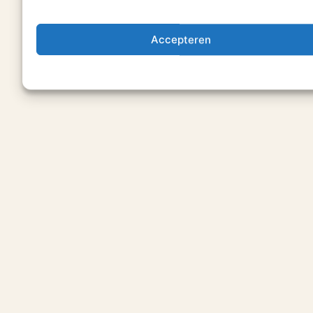
Accepteren