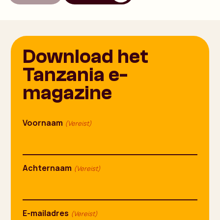
Download het
Tanzania e-
magazine
Voornaam
(Vereist)
Achternaam
(Vereist)
E-mailadres
(Vereist)