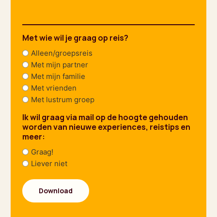
Met wie wil je graag op reis?
Alleen/groepsreis
Met mijn partner
Met mijn familie
Met vrienden
Met lustrum groep
Ik wil graag via mail op de hoogte gehouden
worden van nieuwe experiences, reistips en
meer:
Graag!
Liever niet