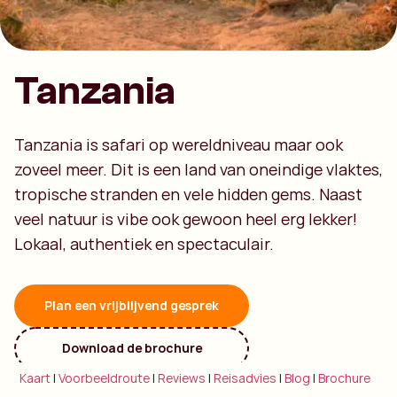
Tanzania
Tanzania is safari op wereldniveau maar ook
zoveel meer. Dit is een land van oneindige vlaktes,
tropische stranden en vele hidden gems. Naast
veel natuur is vibe ook gewoon heel erg lekker!
Lokaal, authentiek en spectaculair.
Plan een vrijblijvend gesprek
Download de brochure
Kaart
|
Voorbeeldroute
|
Reviews
|
Reisadvies
|
Blog
|
Brochure