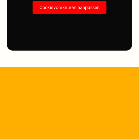
Cookievoorkeuren aanpassen