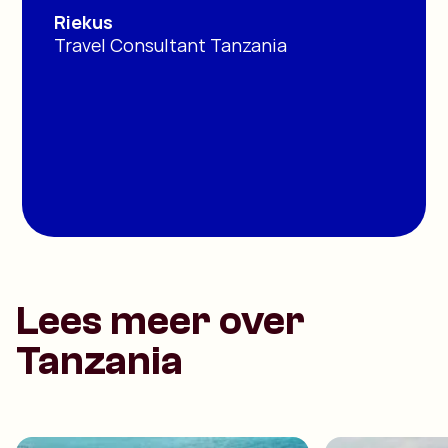
Riekus
Travel Consultant Tanzania
Lees meer over
Tanzania