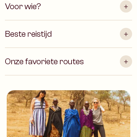
Voor wie?
Beste reistijd
Onze favoriete routes