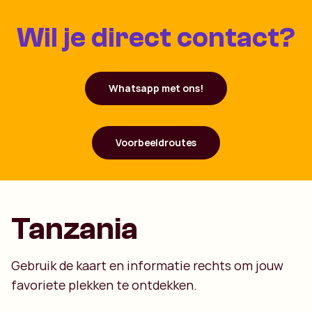
Wil je direct contact?
Whatsapp met ons!
Voorbeeldroutes
Tanzania
Gebruik de kaart en informatie rechts om jouw
favoriete plekken te ontdekken.