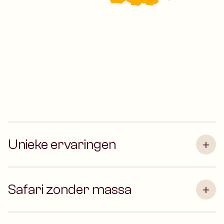
Unieke ervaringen
Safari zonder massa