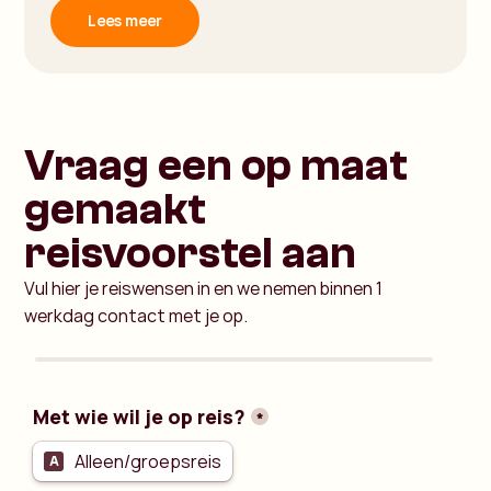
Lees meer
Vraag een op maat
gemaakt
reisvoorstel aan
Vul hier je reiswensen in en we nemen binnen 1
werkdag contact met je op.