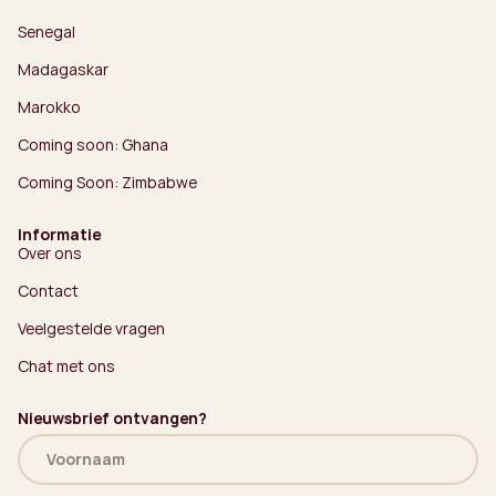
Senegal
Madagaskar
Marokko
Coming soon: Ghana
Coming Soon: Zimbabwe
Informatie
Over ons
Contact
Veelgestelde vragen
Chat met ons
Nieuwsbrief ontvangen?
Naam
(Vereist)