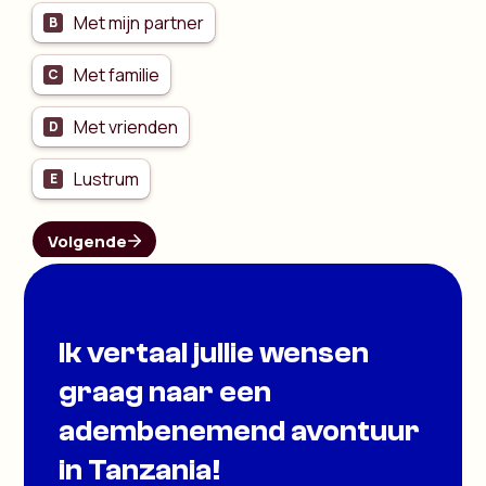
Ik vertaal jullie wensen
graag naar een
adembenemend avontuur
in Tanzania!