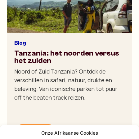
Blog
Tanzania: het noorden versus
het zuiden
Noord of Zuid Tanzania? Ontdek de
verschillen in safari, natuur, drukte en
beleving. Van iconische parken tot puur
off the beaten track reizen.
Lees meer
Onze Afrikaanse Cookies