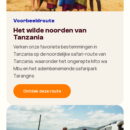
Voorbeeldroute
Het wilde noorden van
Tanzania
Verken onze favoriete bestemmingen in
Tanzania op de noordelijke safari-route van
Tanzania, waaronder het ongerepte Mto wa
Mbu en het adembenemende safaripark
Tarangire.
Ontdek deze route