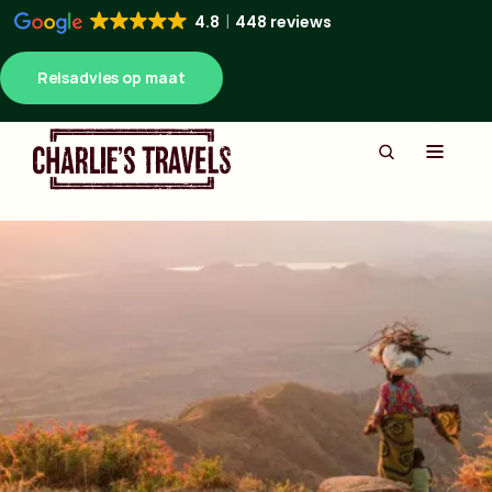
4.8
448 reviews
Reisadvies op maat