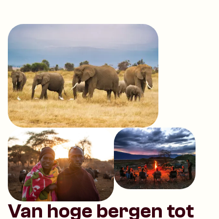
Van hoge bergen tot