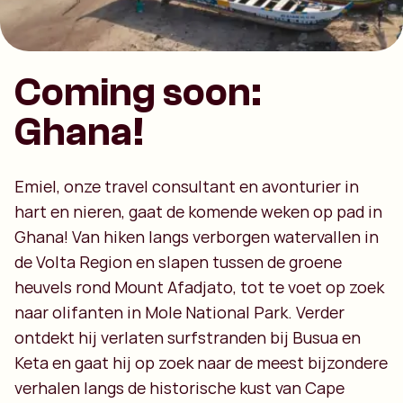
Coming soon:
Ghana!
Emiel, onze travel consultant en avonturier in
hart en nieren, gaat de komende weken op pad in
Ghana! Van hiken langs verborgen watervallen in
de Volta Region en slapen tussen de groene
heuvels rond Mount Afadjato, tot te voet op zoek
naar olifanten in Mole National Park. Verder
ontdekt hij verlaten surfstranden bij Busua en
Keta en gaat hij op zoek naar de meest bijzondere
verhalen langs de historische kust van Cape