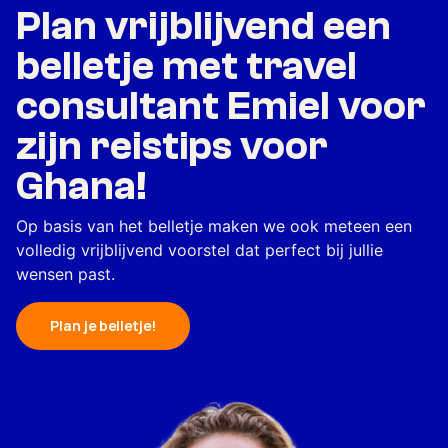
Plan vrijblijvend een
belletje met travel
consultant Emiel voor
zijn reistips voor
Ghana!
Op basis van het belletje maken we ook meteen een
volledig vrijblijvend voorstel dat perfect bij jullie
wensen past.
Plan je belletje!