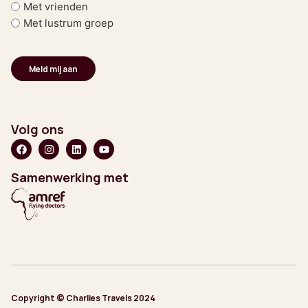
Met vrienden
Met lustrum groep
Volg ons
Samenwerking met
Copyright © Charlies Travels 2024