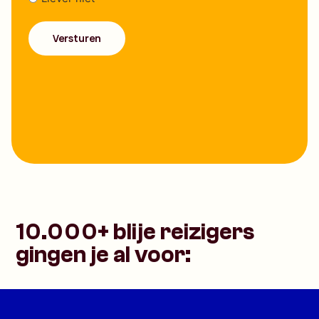
10.000+ blije reizigers
gingen je al voor: