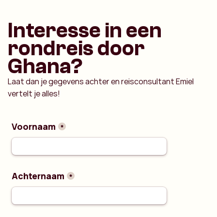
Interesse in een
rondreis door
Ghana?
Laat dan je gegevens achter en reisconsultant Emiel
vertelt je alles!