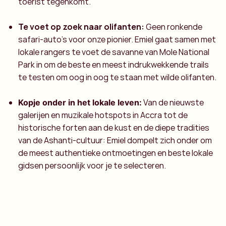
toerist tegenkomt.
Te voet op zoek naar olifanten:
Geen ronkende
safari-auto's voor onze pionier. Emiel gaat samen met
lokale rangers te voet de savanne van Mole National
Park in om de beste en meest indrukwekkende trails
te testen om oog in oog te staan met wilde olifanten.
Van de nieuwste
Kopje onder in het lokale leven:
galerijen en muzikale hotspots in Accra tot de
historische forten aan de kust en de diepe tradities
van de Ashanti-cultuur: Emiel dompelt zich onder om
de meest authentieke ontmoetingen en beste lokale
gidsen persoonlijk voor je te selecteren.