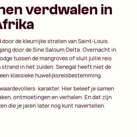
men verdwalen in
frika
door de kleurrijke straten van Saint-Louis.
gang door de Sine Saloum Delta. Overnacht in
odge tussen de mangroves of sluit jullie reis
 strand in het zuiden. Senegal heeft niet de
n een klassieke huwelijksreisbestemming.
 waardevollers: karakter. Hier beleef je samen
ken, ontmoetingen en verhalen. En dat zijn
zen die je jaren later nog kunt navertellen.