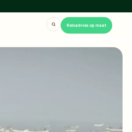
Reisadvies op maat