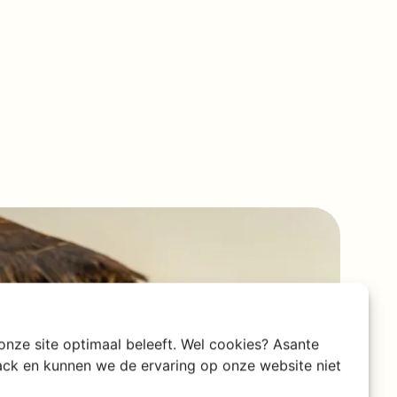
 onze site optimaal beleeft. Wel cookies? Asante
rack en kunnen we de ervaring op onze website niet