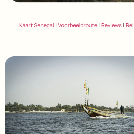
Kaart Senegal
|
Voorbeeldroute
|
Reviews
|
Rei