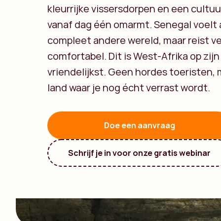
kleurrijke vissersdorpen en een cultuur
vanaf dag één omarmt. Senegal voelt 
compleet andere wereld, maar reist v
comfortabel. Dit is West-Afrika op zijn
vriendelijkst. Geen hordes toeristen,
land waar je nog écht verrast wordt.
Doe een aanvraag
Schrijf je in voor onze gratis webinar