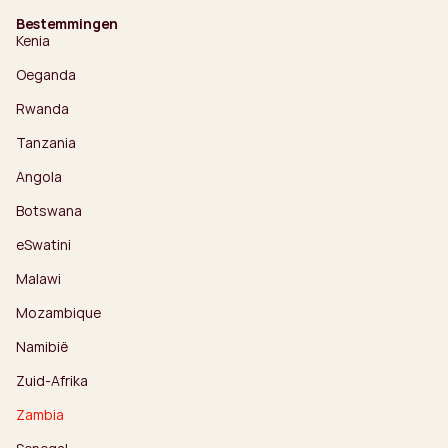
Bestemmingen
Kenia
Oeganda
Rwanda
Tanzania
Angola
Botswana
eSwatini
Malawi
Mozambique
Namibië
Zuid-Afrika
Zambia