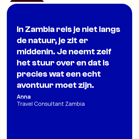
In Zambia reis je niet langs
de natuur, je zit er
middenin. Je neemt zelf
het stuur over en dat is
precies wat een echt
avontuur moet zijn.
Anna
Travel Consultant Zambia