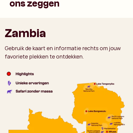
ons zeggen
Zambia
Gebruik de kaart en informatie rechts om jouw
favoriete plekken te ontdekken.