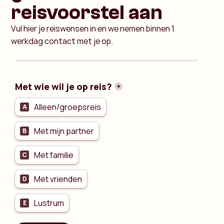
reisvoorstel aan
Vul hier je reiswensen in en we nemen binnen 1
werkdag contact met je op.