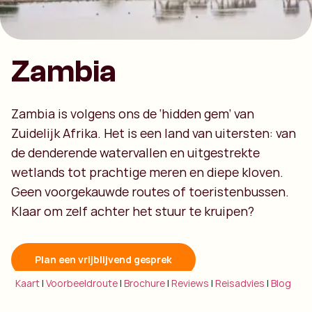
Zambia
Zambia is volgens ons de ‘hidden gem’ van
Zuidelijk Afrika. Het is een land van uitersten: van
de denderende watervallen en uitgestrekte
wetlands tot prachtige meren en diepe kloven.
Geen voorgekauwde routes of toeristenbussen.
Klaar om zelf achter het stuur te kruipen?
Plan een vrijblijvend gesprek
Kaart
|
Voorbeeldroute
|
Brochure
|
Reviews
|
Reisadvies
|
Blog