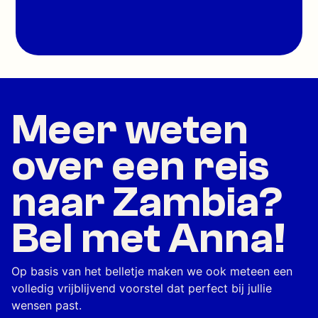
Meer weten
over een reis
naar Zambia?
Bel met Anna!
Op basis van het belletje maken we ook meteen een
volledig vrijblijvend voorstel dat perfect bij jullie
wensen past.