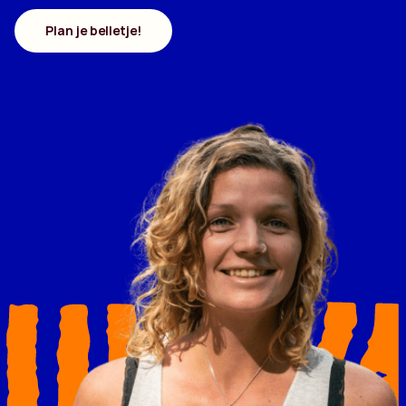
Plan je belletje!