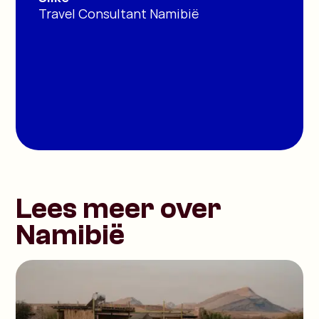
Travel Consultant Namibië
Lees meer over
Namibië