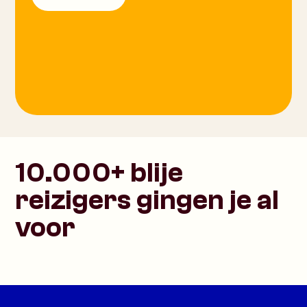
10.000+ blije
reizigers gingen je al
voor