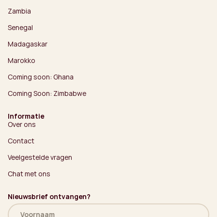
Zambia
Senegal
Madagaskar
Marokko
Coming soon: Ghana
Coming Soon: Zimbabwe
Informatie
Over ons
Contact
Veelgestelde vragen
Chat met ons
Nieuwsbrief ontvangen?
Naam