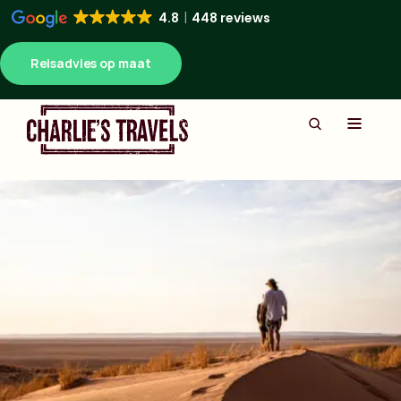
4.8
448 reviews
Reisadvies op maat