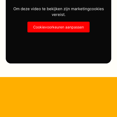
Om deze video te bekijken zijn marketingcookies
vereist.
Cookievoorkeuren aanpassen