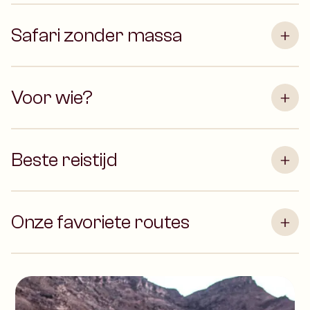
Safari zonder massa
Voor wie?
Beste reistijd
Onze favoriete routes