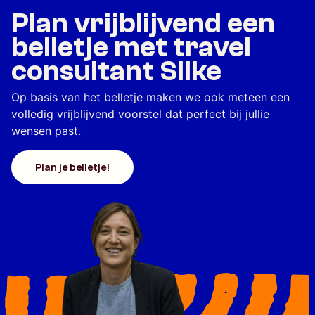
Plan vrijblijvend een
belletje met travel
consultant Silke
Op basis van het belletje maken we ook meteen een
volledig vrijblijvend voorstel dat perfect bij jullie
wensen past.
Plan je belletje!