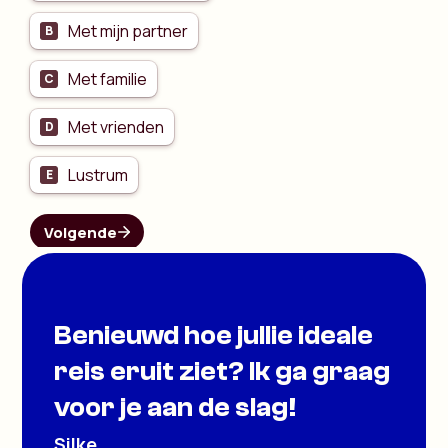
Benieuwd hoe jullie ideale
reis eruit ziet? Ik ga graag
voor je aan de slag!
Silke