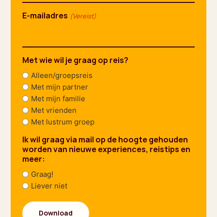
E-mailadres
(Vereist)
Met wie wil je graag op reis?
Alleen/groepsreis
Met mijn partner
Met mijn familie
Met vrienden
Met lustrum groep
Ik wil graag via mail op de hoogte gehouden
worden van nieuwe experiences, reistips en
meer:
Graag!
Liever niet