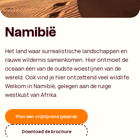
Namibië
Het land waar surrealistische landschappen en
rauwe wildernis samenkomen. Hier ontmoet de
oceaan één van de oudste woestijnen van de
wereld. Ook vind je hier ontzettend veel wildlife.
Welkom in Namibië, gelegen aan de ruige
westkust van Afrika.
Plan een vrijblijvend gesprek
Download de brochure