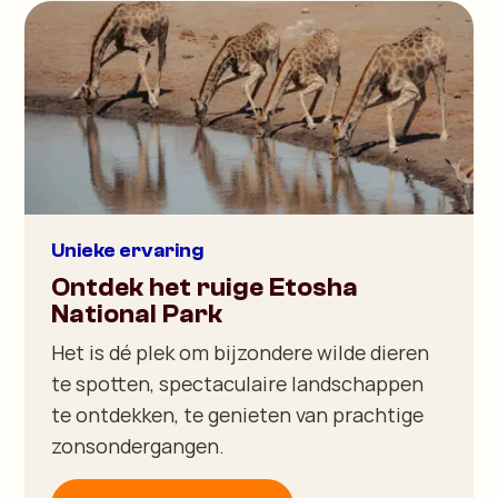
Unieke ervaring
Ontdek het ruige Etosha
National Park
Het is dé plek om bijzondere wilde dieren
te spotten, spectaculaire landschappen
te ontdekken, te genieten van prachtige
zonsondergangen.