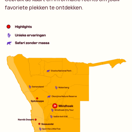
favoriete plekken te ontdekken.