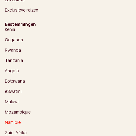
Exclusieve reizen
Bestemmingen
Kenia
Oeganda
Rwanda
Tanzania
Angola
Botswana
eSwatini
Malawi
Mozambique
Namibië
Zuid-Afrika