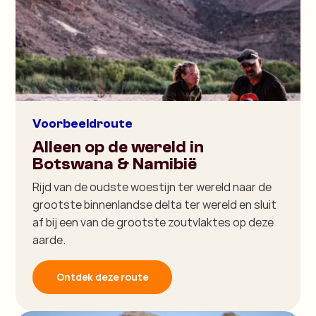
Voorbeeldroute
Alleen op de wereld in
Botswana & Namibië
Rijd van de oudste woestijn ter wereld naar de
grootste binnenlandse delta ter wereld en sluit
af bij een van de grootste zoutvlaktes op deze
aarde.
Ontdek deze route