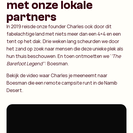
met onze lokale
partners
In 2019 reisde onze founder Charles ook door dit
fabelachtige land met niets meer dan een 4×4 en een
tent op het dak. Drie weken lang scheurden we door
het zand op zoek naar mensen die deze unieke plek als
hun thuis beschouwen. En toen ontmoetten we ‘
’The
Barefoot Legend’’
: Boesman.
Bekijk de video waar Charles je meeneemt naar
Boesman die een remote campsite runt in de Namib
Desert.