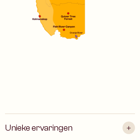
Unieke ervaringen