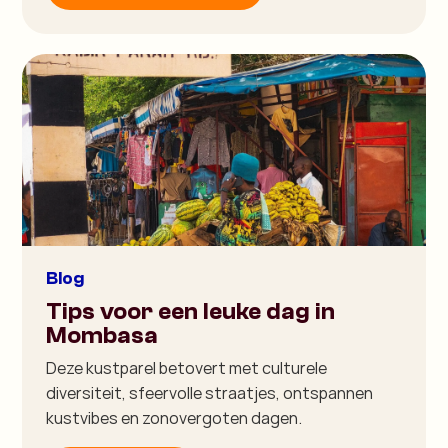
Blog
Tips voor een leuke dag in
Mombasa
Deze kustparel betovert met culturele
diversiteit, sfeervolle straatjes, ontspannen
kustvibes en zonovergoten dagen.