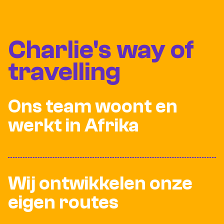
Charlie's way of
travelling
Ons team woont en
werkt in Afrika
Wij ontwikkelen onze
eigen routes