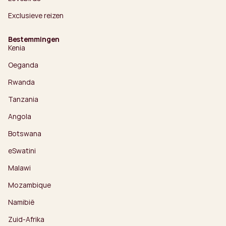
Exclusieve reizen
Bestemmingen
Kenia
Oeganda
Rwanda
Tanzania
Angola
Botswana
eSwatini
Malawi
Mozambique
Namibië
Zuid-Afrika