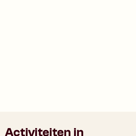
Activiteiten in