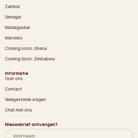
Zambia
Senegal
Madagaskar
Marokko
Coming soon: Ghana
Coming Soon: Zimbabwe
Informatie
Over ons
Contact
Veelgestelde vragen
Chat met ons
Nieuwsbrief ontvangen?
Naam