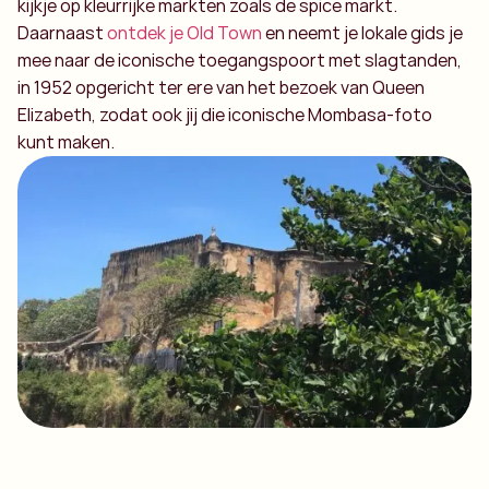
kijkje op kleurrijke markten zoals de spice markt.
Daarnaast
ontdek je Old Town
en neemt je lokale gids je
mee naar de iconische toegangspoort met slagtanden,
in 1952 opgericht ter ere van het bezoek van Queen
Elizabeth, zodat ook jij die iconische Mombasa-foto
kunt maken.