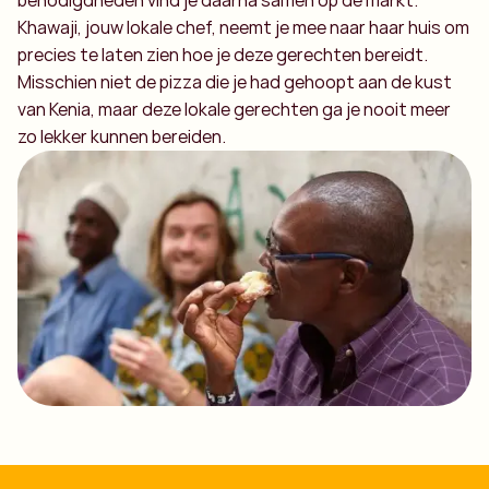
Khawaji, jouw lokale chef, neemt je mee naar haar huis om
precies te laten zien hoe je deze gerechten bereidt.
Misschien niet de pizza die je had gehoopt aan de kust
van Kenia, maar deze lokale gerechten ga je nooit meer
zo lekker kunnen bereiden.