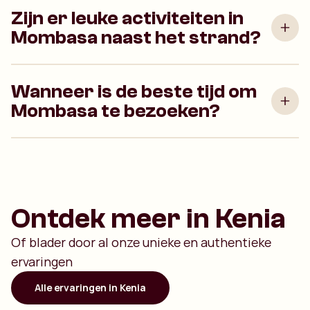
Zijn er leuke activiteiten in
Mombasa naast het strand?
Wanneer is de beste tijd om
Mombasa te bezoeken?
Ontdek meer in Kenia
Of blader door al onze unieke en authentieke
ervaringen
Alle ervaringen in Kenia