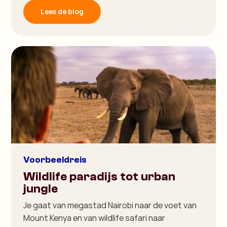
Lees de blog
Voorbeeldreis
Wildlife paradijs tot urban
jungle
Je gaat van megastad Nairobi naar de voet van
Mount Kenya en van wildlife safari naar