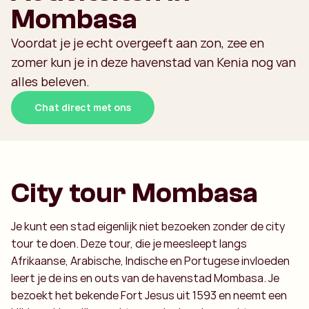
Mombasa
Voordat je je echt overgeeft aan zon, zee en
zomer kun je in deze havenstad van Kenia nog van
alles beleven.
Chat direct met ons
City tour Mombasa
Je kunt een stad eigenlijk niet bezoeken zonder de city
tour te doen. Deze tour, die je meesleept langs
Afrikaanse, Arabische, Indische en Portugese invloeden
leert je de ins en outs van de havenstad Mombasa. Je
bezoekt het bekende Fort Jesus uit 1593 en neemt een