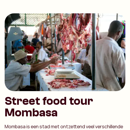
Street food tour
Mombasa
Mombasa is een stad met ontzettend veel verschillende