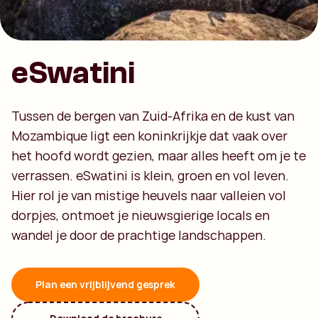
eSwatini
Tussen de bergen van Zuid-Afrika en de kust van
Mozambique ligt een koninkrijkje dat vaak over
het hoofd wordt gezien, maar alles heeft om je te
verrassen. eSwatini is klein, groen en vol leven.
Hier rol je van mistige heuvels naar valleien vol
dorpjes, ontmoet je nieuwsgierige locals en
wandel je door de prachtige landschappen.
Plan een vrijblijvend gesprek