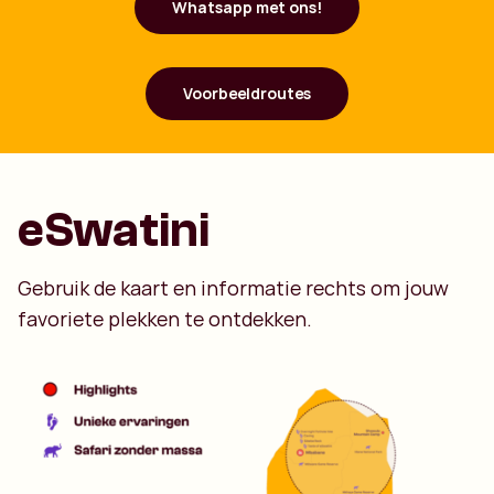
Whatsapp met ons!
Voorbeeldroutes
eSwatini
Gebruik de kaart en informatie rechts om jouw
favoriete plekken te ontdekken.