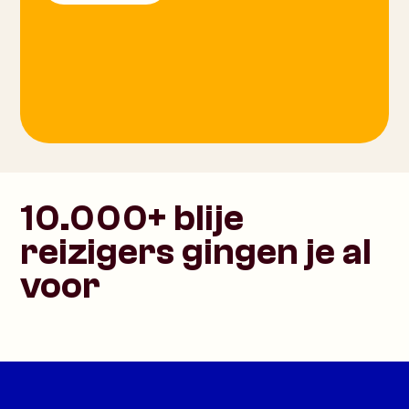
10.000+ blije
reizigers gingen je al
voor