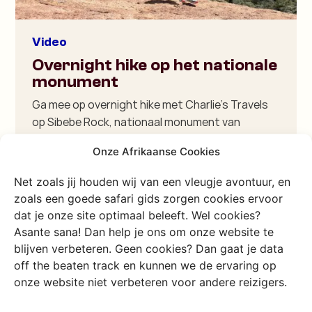
Video
Overnight hike op het nationale
monument
Ga mee op overnight hike met Charlie’s Travels
op Sibebe Rock, nationaal monument van
eSwatini!
Onze Afrikaanse Cookies
Bekijk de video
Net zoals jij houden wij van een vleugje avontuur, en
zoals een goede safari gids zorgen cookies ervoor
dat je onze site optimaal beleeft. Wel cookies?
Asante sana! Dan help je ons om onze website te
blijven verbeteren. Geen cookies? Dan gaat je data
off the beaten track en kunnen we de ervaring op
onze website niet verbeteren voor andere reizigers.