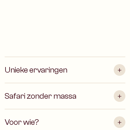
Unieke ervaringen
Safari zonder massa
Voor wie?