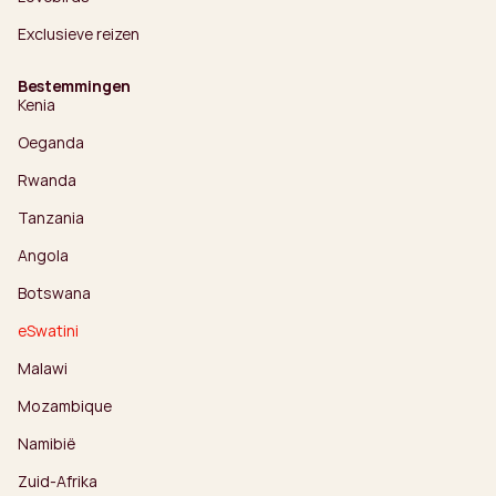
Exclusieve reizen
Bestemmingen
Kenia
Oeganda
Rwanda
Tanzania
Angola
Botswana
eSwatini
Malawi
Mozambique
Namibië
Zuid-Afrika