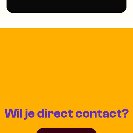
Wil je direct contact?