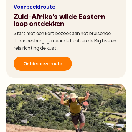
Voorbeeldroute
Zuid-Afrika's wilde Eastern
loop ontdekken
Start met een kort bezoek aan het bruisende
Johannesburg, ga naar de bush en de Big Five en
reis richting de kust.
Ontdek deze route