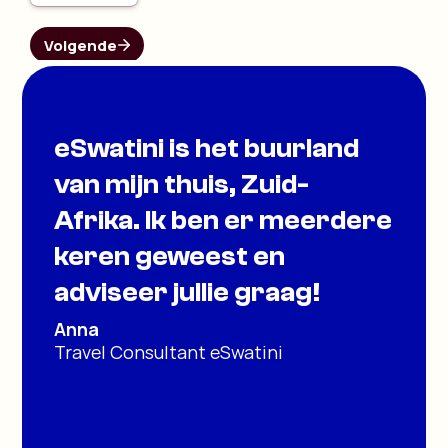
eSwatini is het buurland
van mijn thuis, Zuid-
Afrika. Ik ben er meerdere
keren geweest en
adviseer jullie graag!
Anna
Travel Consultant eSwatini