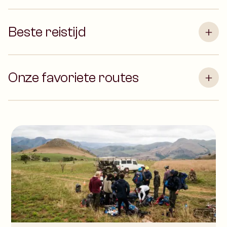
Beste reistijd
Onze favoriete routes