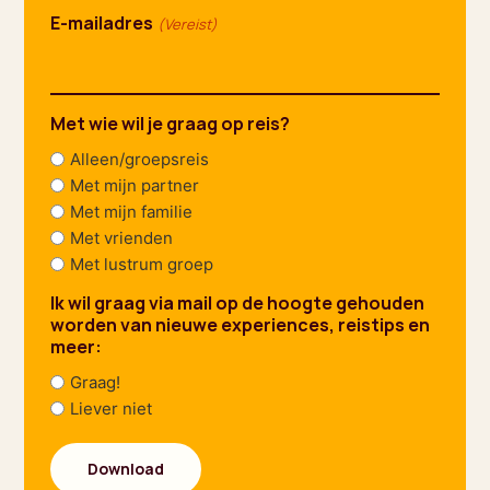
E-mailadres
(Vereist)
Met wie wil je graag op reis?
Alleen/groepsreis
Met mijn partner
Met mijn familie
Met vrienden
Met lustrum groep
Ik wil graag via mail op de hoogte gehouden
worden van nieuwe experiences, reistips en
meer:
Graag!
Liever niet