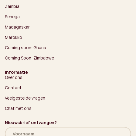
Zambia
Senegal
Madagaskar
Marokko
Coming soon: Ghana
Coming Soon: Zimbabwe
Informatie
Over ons
Contact
Veelgestelde vragen
Chat met ons
Nieuwsbrief ontvangen?
Naam