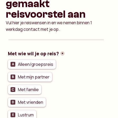
gemaakt
reisvoorstel aan
Vul hier je reiswensen in en we nemen binnen 1
werkdag contact met je op.