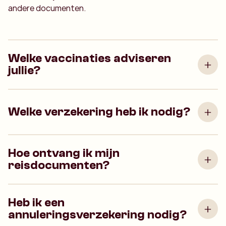
andere documenten.
Welke vaccinaties adviseren
jullie?
Welke verzekering heb ik nodig?
Hoe ontvang ik mijn
reisdocumenten?
Heb ik een
annuleringsverzekering nodig?