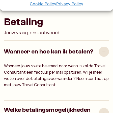
Cookie Policy
Privacy Policy
Betaling
Jouw vraag, ons antwoord
Wanneer en hoe kan ik betalen?
Wanneer jouw route helemaal naar wens is zal de Travel
Consultant een factuur per mail opsturen. Wil je meer
weten over de betalingsvoorwaarden? Neem contact op
met jouw Travel Consultant.
Welke betalingsmogelijkheden