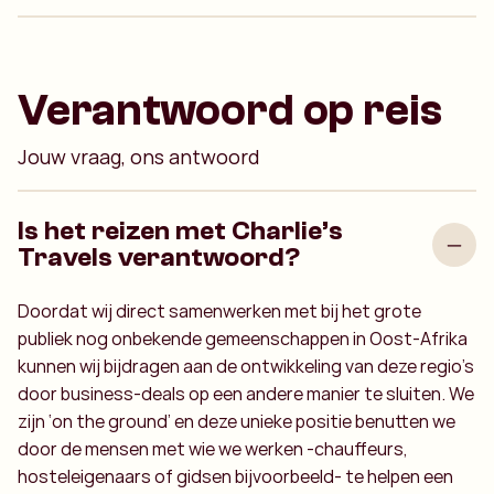
Verantwoord op reis
Jouw vraag, ons antwoord
Is het reizen met Charlie’s
Travels verantwoord?
Doordat wij direct samenwerken met bij het grote
publiek nog onbekende gemeenschappen in Oost-Afrika
kunnen wij bijdragen aan de ontwikkeling van deze regio’s
door business-deals op een andere manier te sluiten. We
zijn ‘on the ground’ en deze unieke positie benutten we
door de mensen met wie we werken -chauffeurs,
hosteleigenaars of gidsen bijvoorbeeld- te helpen een