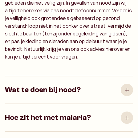
gebieden die niet veilig zijn. In gevallen van nood zijn wij
altijd te bereiken via ons noodtelefoonnummer. Verder is
je veiligheid ook grotendeels gebaseerd op gezond
verstand: loop niet in het donker over straat, vermijd de
slechte buurten (tenzij onder begeleiding van gidsen),
en pas je kleding en sieraden aan op de buurt waar je je
bevindt. Natuurlijk krijg je van ons ook advies hierover en
kan je altijd terecht voor vragen.
Wat te doen bij nood?
Hoe zit het met malaria?