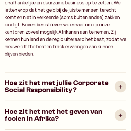
onafhankelijke en duurzame business op te zetten. We
letten erop dat het geld bij de juiste mensen terecht
komt en niet in verkeerde (soms buitenlandse) zakken
eindigt. Bovendien streven we ernaar om op onze
kantoren zoveel mogelijk Afrikanen aan te nemen. Zij
kennen hun land en de regio uiteraard het best, zodat we
nieuwe off the beaten track ervaringen aan kunnen
blijven bieden.
Hoe zit het met jullie Corporate
Social Responsibility?
Hoe zit het met het geven van
fooien in Afrika?