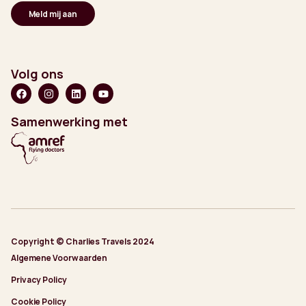
Volg ons
Samenwerking met
Copyright © Charlies Travels 2024
Algemene Voorwaarden
Privacy Policy
Cookie Policy