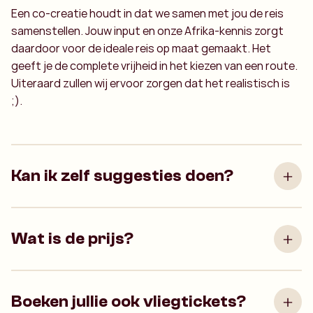
Een co-creatie houdt in dat we samen met jou de reis
samenstellen. Jouw input en onze Afrika-kennis zorgt
daardoor voor de ideale reis op maat gemaakt. Het
geeft je de complete vrijheid in het kiezen van een route.
Uiteraard zullen wij ervoor zorgen dat het realistisch is
;).
Kan ik zelf suggesties doen?
Wat is de prijs?
Boeken jullie ook vliegtickets?