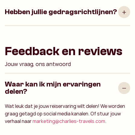
Hebben jullie gedragsrichtlijnen?
Feedback en reviews
Jouw vraag, ons antwoord
Waar kan ik mijn ervaringen
delen?
Wat leuk dat je jouw reiservaring wilt delen! We worden
graag getagd op social media kanalen. Of stuur jouw
verhaal naar
marketing@charlies-travels.com
.