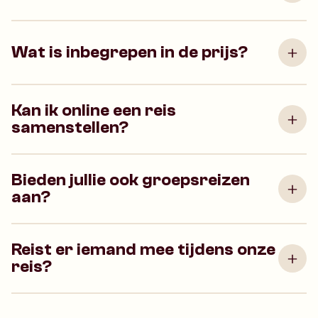
Wat is inbegrepen in de prijs?
Kan ik online een reis
samenstellen?
Bieden jullie ook groepsreizen
aan?
Reist er iemand mee tijdens onze
reis?