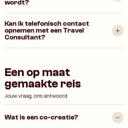
wordt?
Kan ik telefonisch contact
opnemen met een Travel
Consultant?
Een op maat
gemaakte reis
Jouw vraag, ons antwoord
Wat is een co-creatie?