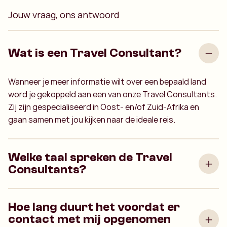
Jouw vraag, ons antwoord
Wat is een Travel Consultant?
Wanneer je meer informatie wilt over een bepaald land
word je gekoppeld aan een van onze Travel Consultants.
Zij zijn gespecialiseerd in Oost- en/of Zuid-Afrika en
gaan samen met jou kijken naar de ideale reis.
Welke taal spreken de Travel
Consultants?
Hoe lang duurt het voordat er
contact met mij opgenomen