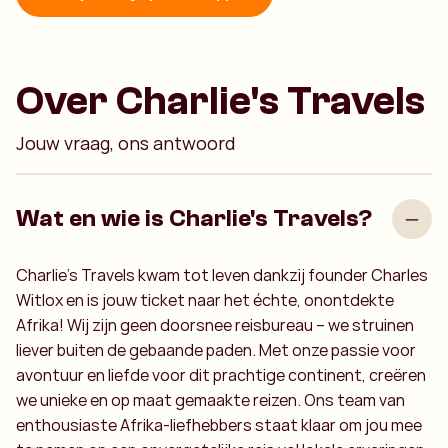
Over Charlie's Travels
Jouw vraag, ons antwoord
Wat en wie is Charlie's Travels?
Charlie’s Travels kwam tot leven dankzij founder Charles
Witlox en is jouw ticket naar het échte, onontdekte
Afrika! Wij zijn geen doorsnee reisbureau – we struinen
liever buiten de gebaande paden. Met onze passie voor
avontuur en liefde voor dit prachtige continent, creëren
we unieke en op maat gemaakte reizen. Ons team van
enthousiaste Afrika-liefhebbers staat klaar om jou mee