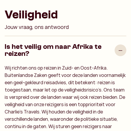
Veiligheid
Jouw vraag, ons antwoord
Is het veilig om naar Afrika te
reizen?
Wij richten ons op reizen in Zuid- en Oost-Afrika.
Buitenlandse Zaken geeft voor deze landen voornamelijk
een geel-gekleurd reisadvies, dit betekent: reizen is
toegestaan, maar let op de veiligheidsrisico’s. Ons team
is verspreid over de landen waar wij ook reizen bieden. De
veiligheid van onze reizigers is een topprioriteit voor
Charlie’s Travels. Wij houden de veiligheid in de
verschillende landen, waaronder de politieke situatie,
continu in de gaten. Wij sturen geen reizigers naar