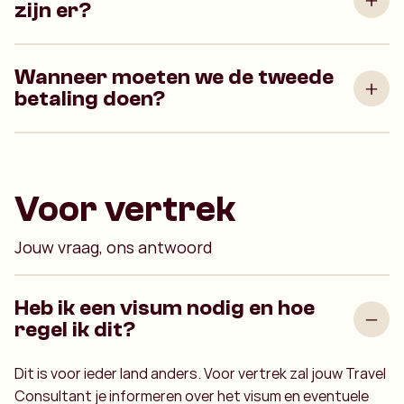
zijn er?
Wanneer moeten we de tweede
betaling doen?
Voor vertrek
Jouw vraag, ons antwoord
Heb ik een visum nodig en hoe
regel ik dit?
Dit is voor ieder land anders. Voor vertrek zal jouw Travel
Consultant je informeren over het visum en eventuele