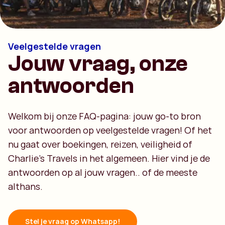
Veelgestelde vragen
Jouw vraag, onze
antwoorden
Welkom bij onze FAQ-pagina: jouw go-to bron
voor antwoorden op veelgestelde vragen! Of het
nu gaat over boekingen, reizen, veiligheid of
Charlie's Travels in het algemeen. Hier vind je de
antwoorden op al jouw vragen.. of de meeste
althans.
Stel je vraag op Whatsapp!