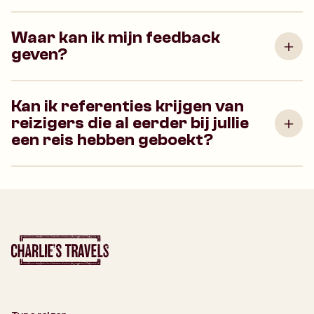
Waar kan ik mijn feedback
geven?
Kan ik referenties krijgen van
reizigers die al eerder bij jullie
een reis hebben geboekt?