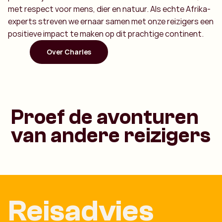
met respect voor mens, dier en natuur. Als echte Afrika-
experts streven we ernaar samen met onze reizigers een
positieve impact te maken op dit prachtige continent.
Over Charles
Proef de avonturen
van andere reizigers
Reisadvies