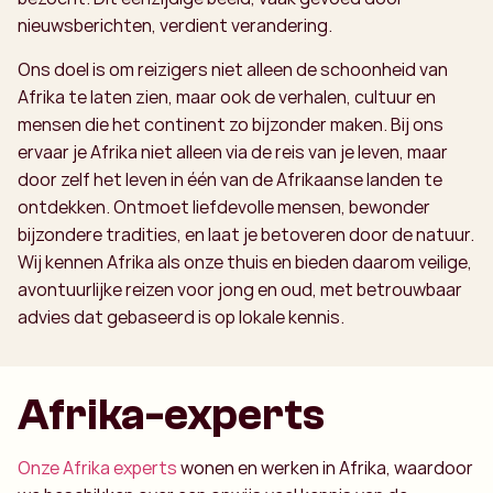
nieuwsberichten, verdient verandering.
Ons doel is om reizigers niet alleen de schoonheid van
Afrika te laten zien, maar ook de verhalen, cultuur en
mensen die het continent zo bijzonder maken. Bij ons
ervaar je Afrika niet alleen via de reis van je leven, maar
door zelf het leven in één van de Afrikaanse landen te
ontdekken. Ontmoet liefdevolle mensen, bewonder
bijzondere tradities, en laat je betoveren door de natuur.
Wij kennen Afrika als onze thuis en bieden daarom veilige,
avontuurlijke reizen voor jong en oud, met betrouwbaar
advies dat gebaseerd is op lokale kennis.
Afrika-experts
Onze Afrika experts
wonen en werken in Afrika, waardoor