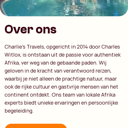
Over ons
Charlie’s Travels, opgericht in 2014 door Charles
Witlox, is ontstaan uit de passie voor authentiek
Afrika, ver weg van de gebaande paden. Wij
geloven in de kracht van verantwoord reizen,
waarbij je niet alleen de prachtige natuur, maar
ook de rijke cultuur en gastvrije mensen van het
continent ontdekt. Ons team van lokale Afrika
experts biedt unieke ervaringen en persoonlijke
begeleiding.