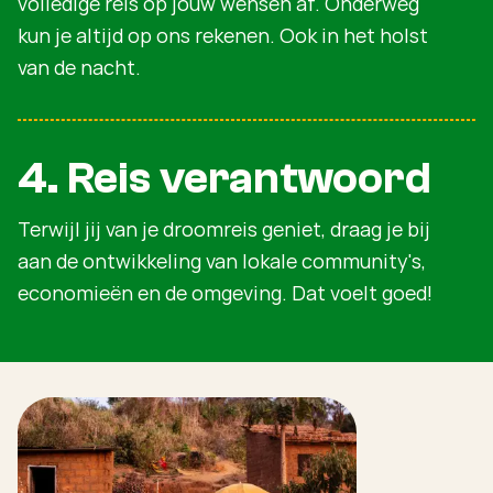
volledige reis op jouw wensen af. Onderweg
kun je altijd op ons rekenen. Ook in het holst
van de nacht.
4. Reis verantwoord
Terwijl jij van je droomreis geniet, draag je bij
aan de ontwikkeling van lokale community's,
economieën en de omgeving. Dat voelt goed!