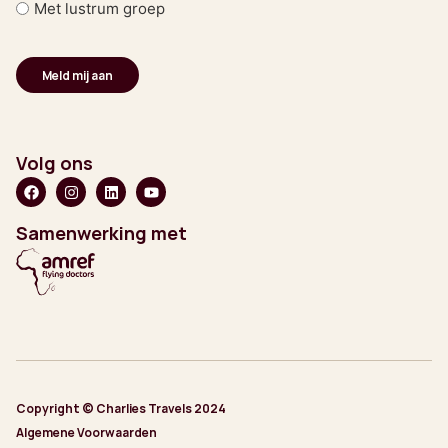
Met lustrum groep
Volg ons
Samenwerking met
Copyright © Charlies Travels 2024
Algemene Voorwaarden