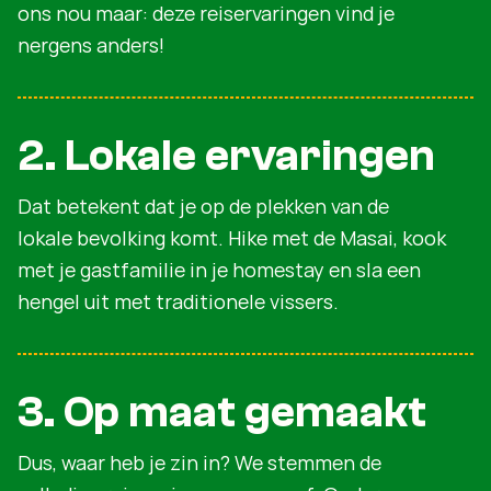
ons nou maar: deze reiservaringen vind je
nergens anders!
2. Lokale ervaringen
Dat betekent dat je op de plekken van de
lokale bevolking komt. Hike met de Masai, kook
met je gastfamilie in je homestay en sla een
hengel uit met traditionele vissers.
3. Op maat gemaakt
Dus, waar heb je zin in? We stemmen de