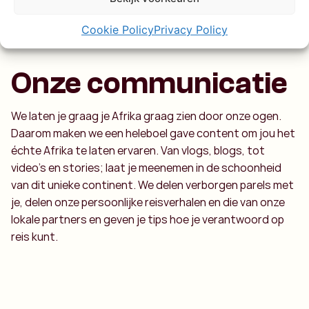
Cookie Policy
Privacy Policy
Onze communicatie
We laten je graag je Afrika graag zien door onze ogen.
Daarom maken we een heleboel gave content om jou het
échte Afrika te laten ervaren. Van vlogs, blogs, tot
video’s en stories; laat je meenemen in de schoonheid
van dit unieke continent. We delen verborgen parels met
je, delen onze persoonlijke reisverhalen en die van onze
lokale partners en geven je tips hoe je verantwoord op
reis kunt.