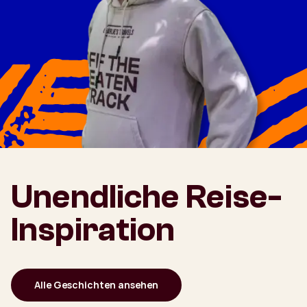
Unendliche Reise-
Inspiration
Alle Geschichten ansehen