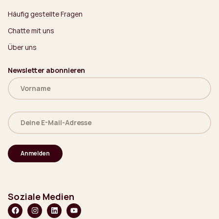
Häufig gestellte Fragen
Chatte mit uns
Über uns
Newsletter abonnieren
Name
(erforderlich)
Deine
E-
Mail-
Adresse
(erforderlich)
Soziale Medien