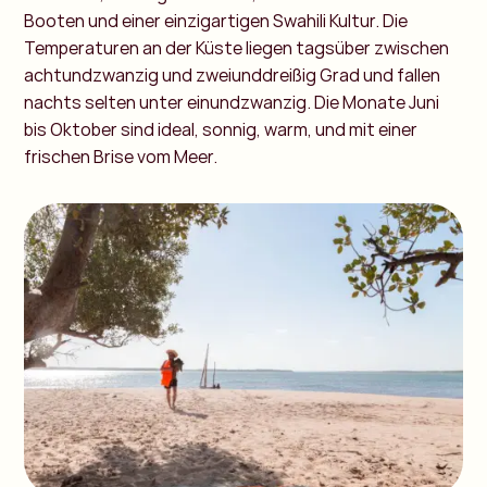
Booten und einer einzigartigen Swahili Kultur.
Die
Temperaturen an der Küste liegen tagsüber zwischen
achtundzwanzig und zweiunddreißig Grad und fallen
nachts selten unter einundzwanzig. Die Monate Juni
bis Oktober sind ideal, sonnig, warm, und mit einer
frischen Brise vom Meer.