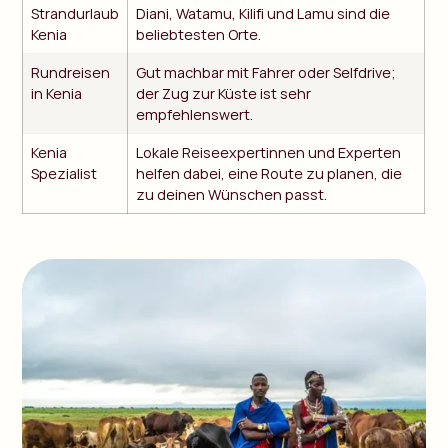
Strandurlaub
Diani, Watamu, Kilifi und Lamu sind die
Kenia
beliebtesten Orte.
Rundreisen
Gut machbar mit Fahrer oder Selfdrive;
in Kenia
der Zug zur Küste ist sehr
empfehlenswert.
Kenia
Lokale Reiseexpertinnen und Experten
Spezialist
helfen dabei, eine Route zu planen, die
zu deinen Wünschen passt.