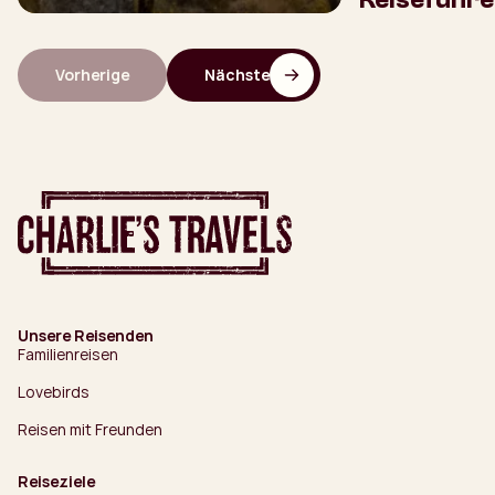
Vorherige
Nächste
Unsere Reisenden
Familienreisen
Lovebirds
Reisen mit Freunden
Reiseziele