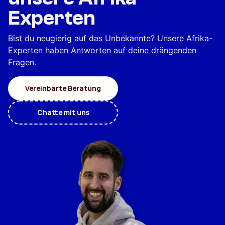
Experten
Bist du neugierig auf das Unbekannte? Unsere Afrika-
Experten haben Antworten auf deine drängenden
Fragen.
Vereinbarte Beratung
Chatte mit uns