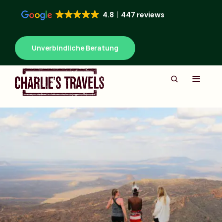
4.8
447 reviews
Unverbindliche Beratung