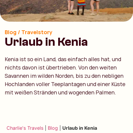
Blog / Travelstory
Urlaub in Kenia
Kenia ist so ein Land, das einfach alles hat, und
nichts davon ist übertrieben. Von den weiten
Savannen im wilden Norden, bis zu den nebligen
Hochlanden voller Teeplantagen und einer Küste
mit weißen Stränden und wogenden Palmen.
Charlie's Travels
|
Blog
|
Urlaub in Kenia