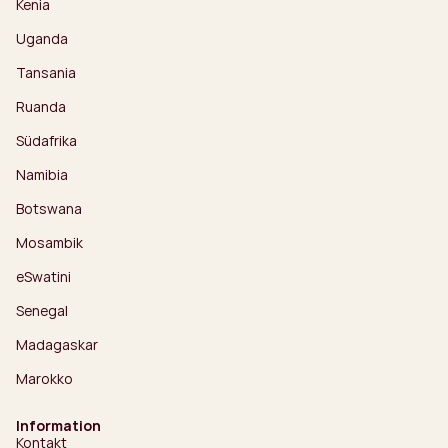
Kenia
Uganda
Tansania
Ruanda
Südafrika
Namibia
Botswana
Mosambik
eSwatini
Senegal
Madagaskar
Marokko
Information
Kontakt