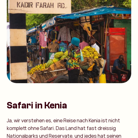
Safari in Kenia
Ja, wir verstehen es, eine Reise nach Kenia ist nicht
komplett ohne Safari. Das Land hat fast dreissig
Nationalparks und Reservate, und jedes hat seinen