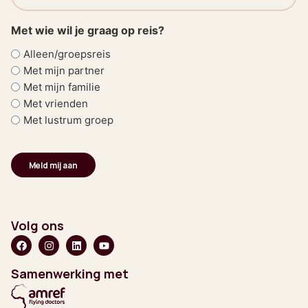
(Vereist)
Met wie wil je graag op reis?
Alleen/groepsreis
Met mijn partner
Met mijn familie
Met vrienden
Met lustrum groep
Volg ons
Samenwerking met