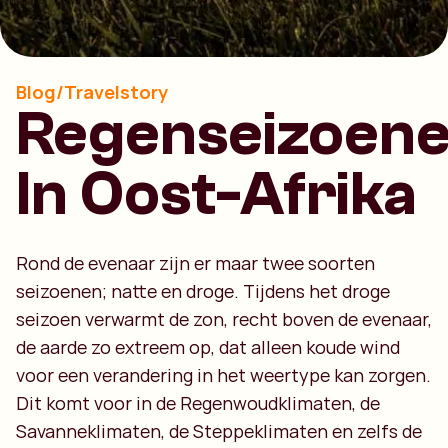
Blog/Travelstory
Regenseizoen
In Oost-Afrika
Rond de evenaar zijn er maar twee soorten
seizoenen; natte en droge. Tijdens het droge
seizoen verwarmt de zon, recht boven de evenaar,
de aarde zo extreem op, dat alleen koude wind
voor een verandering in het weertype kan zorgen.
Dit komt voor in de Regenwoudklimaten, de
Savanneklimaten, de Steppeklimaten en zelfs de