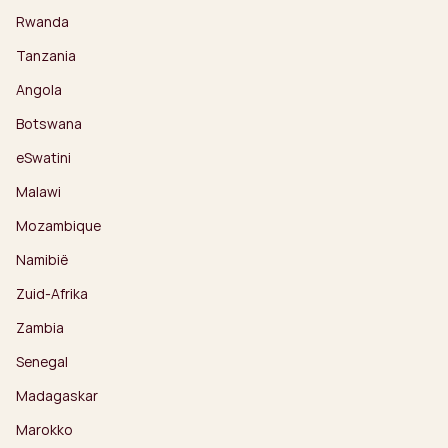
Rwanda
Tanzania
Angola
Botswana
eSwatini
Malawi
Mozambique
Namibië
Zuid-Afrika
Zambia
Senegal
Madagaskar
Marokko