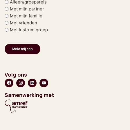
Alleen/groepsreis
Met mijn partner
Met mijn familie
Met vrienden
Met lustrum groep
Volg ons
Samenwerking met