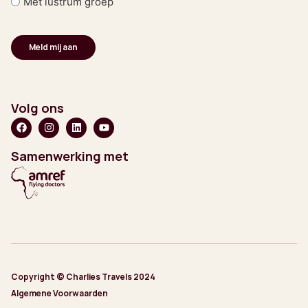
Met lustrum groep
Volg ons
Samenwerking met
Copyright © Charlies Travels 2024
Algemene Voorwaarden