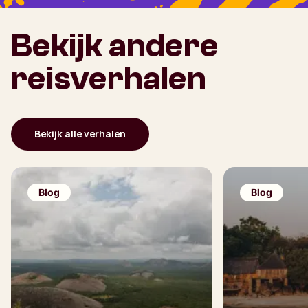
Bekijk andere
reisverhalen
Bekijk alle verhalen
Blog
Blog