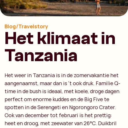
Blog/Travelstory
Het klimaat in
Tanzania
Het weer in Tanzania is in de zomervakantie het
aangenaamst, maar dan is 't ook druk. Familie Q-
time in de bush is ideaal, met koele, droge dagen
perfect om enorme kuddes en de Big Five te
spotten in de Serengeti en Ngorongoro Crater.
Ook van december tot februari is het prettig:
heet en droog, met zeewater van 26°C. Duikbril