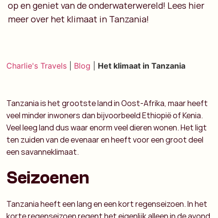
op en geniet van de onderwaterwereld! Lees hier
meer over het klimaat in Tanzania!
Charlie's Travels
|
Blog
|
Het klimaat in Tanzania
Tanzania is het grootste land in Oost-Afrika, maar heeft
veel minder inwoners dan bijvoorbeeld Ethiopië of Kenia.
Veel leeg land dus waar enorm veel dieren wonen. Het ligt
ten zuiden van de evenaar en heeft voor een groot deel
een savanneklimaat.
Seizoenen
Tanzania heeft een lang en een kort regenseizoen. In het
korte regenseizoen regent het eigenlijk alleen in de avond