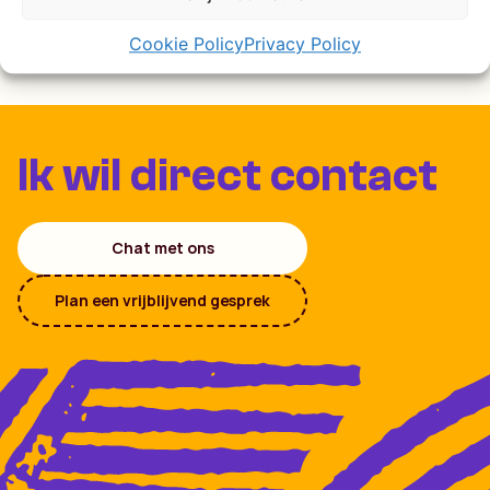
Cookie Policy
Privacy Policy
Ik wil direct contact
Chat met ons
Plan een vrijblijvend gesprek