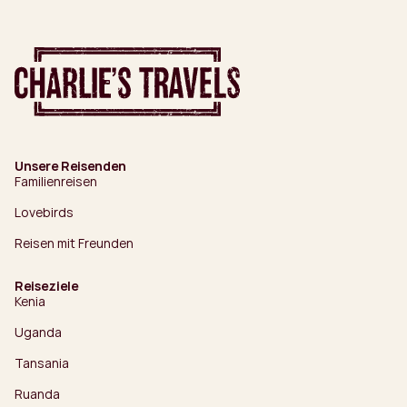
Unsere Reisenden
Familienreisen
Lovebirds
Reisen mit Freunden
Reiseziele
Kenia
Uganda
Tansania
Ruanda