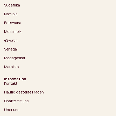
Südafrika
Namibia
Botswana
Mosambik
eSwatini
Senegal
Madagaskar
Marokko
Information
Kontakt
Häufig gestellte Fragen
Chatte mit uns
Über uns