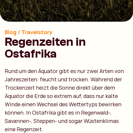
Blog / Travelstory
Regenzeiten in
Ostafrika
Rund um den Äquator gibt es nur zwei Arten von
Jahreszeiten: feucht und trocken. Während der
Trockenzeit heizt die Sonne direkt über dem
Äquator die Erde so extrem auf, dass nur kalte
Winde einen Wechsel des Wettertyps bewirken
können. In Ostafrika gibt es in Regenwald-,
Savannen-, Steppen- und sogar Wüstenklimas
eine Regenzeit.