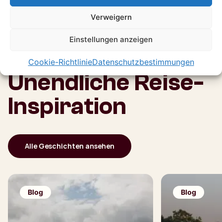
Verweigern
Einstellungen anzeigen
Cookie-Richtlinie
Datenschutzbestimmungen
Unendliche Reise-
Inspiration
Alle Geschichten ansehen
Blog
Blog