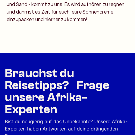
und Sand - kommt zu uns. Es wird aufhören zu regnen
und dann ist es Zeit für euch, eure Sonnencreme
einzupacken und hierher zu kommen!
Brauchst du
Reisetipps? Frage
unsere Afrika-
Experten
Bist du neugierig auf das Unbekannte? Unsere Afrika-
Experten haben Antworten auf deine drängenden