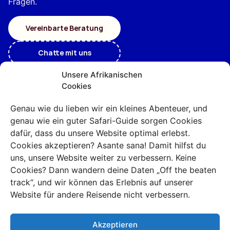
Fragen.
Vereinbarte Beratung
Chatte mit uns
Unsere Afrikanischen
Cookies
Genau wie du lieben wir ein kleines Abenteuer, und
genau wie ein guter Safari-Guide sorgen Cookies
dafür, dass du unsere Website optimal erlebst.
Cookies akzeptieren? Asante sana! Damit hilfst du
uns, unsere Website weiter zu verbessern. Keine
Cookies? Dann wandern deine Daten „Off the beaten
track“, und wir können das Erlebnis auf unserer
Website für andere Reisende nicht verbessern.
Akzeptieren