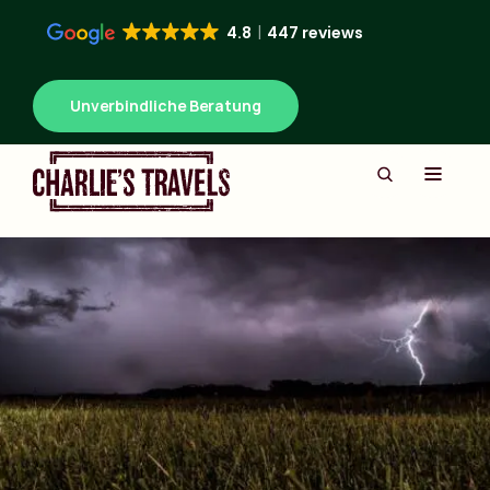
4.8
447 reviews
Unverbindliche Beratung