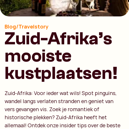
Blog/Travelstory
Zuid-Afrika’s
mooiste
kustplaatsen!
Zuid-Afrika: Voor ieder wat wils! Spot pinguïns,
wandel langs verlaten stranden en geniet van
vers gevangen vis. Zoek je romantiek of
historische plekken? Zuid-Afrika heeft het
allemaal! Ontdek onze insider tips over de beste