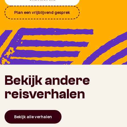
Plan een vrijblijvend gesprek
Bekijk andere
reisverhalen
Bekijk alle verhalen