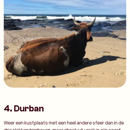
4. Durban
Weer een kustplaats met een heel andere sfeer dan in de