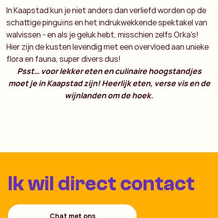
In Kaapstad kun je niet anders dan verliefd worden op de
schattige pinguïns en het indrukwekkende spektakel van
walvissen - en als je geluk hebt, misschien zelfs Orka's!
Hier zijn de kusten levendig met een overvloed aan unieke
flora en fauna, super divers dus!
Psst… voor lekker eten en culinaire hoogstandjes
moet je in Kaapstad zijn! Heerlijk eten, verse vis en de
wijnlanden om de hoek.
Ik wil direct contact
Chat met ons