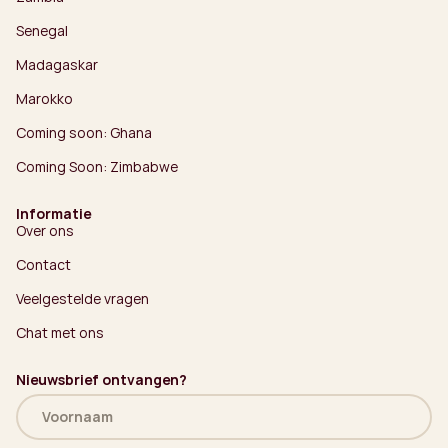
Senegal
Madagaskar
Marokko
Coming soon: Ghana
Coming Soon: Zimbabwe
Informatie
Over ons
Contact
Veelgestelde vragen
Chat met ons
Nieuwsbrief ontvangen?
Naam
(Vereist)