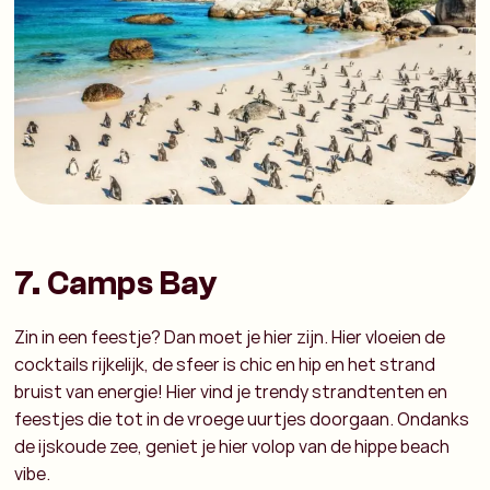
7. Camps Bay
Zin in een feestje? Dan moet je hier zijn. Hier vloeien de
cocktails rijkelijk, de sfeer is chic en hip en het strand
bruist van energie! Hier vind je trendy strandtenten en
feestjes die tot in de vroege uurtjes doorgaan. Ondanks
de ijskoude zee, geniet je hier volop van de hippe beach
vibe.