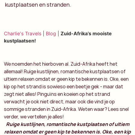
kustplaatsen en stranden.
Charlie's Travels
|
Blog
|
Zuid-Afrika’s mooiste
kustplaatsen!
We noemden het hierboven al. Zuid-Afrika heeft het
allemaal! Ruige kustlijnen, romantische kustplaatsen of
ultiem relaxen omdat er geen kip te bekennen is. Oke, een
kip op het strand is sowieso een beetje gek - maar dat
zegt niet alles! Pinguïns en koeien op het strand
verwacht je ook niet direct, maar ook die vind je op
sommige stranden in Zuid-Afrika. Weten waar? Lees snel
verder, we vertellen je alles!
Ruige kustlijnen, romantische kustplaatsen of ultiem
relaxen omdat er geen kip te bekennen is. Oke, een kip