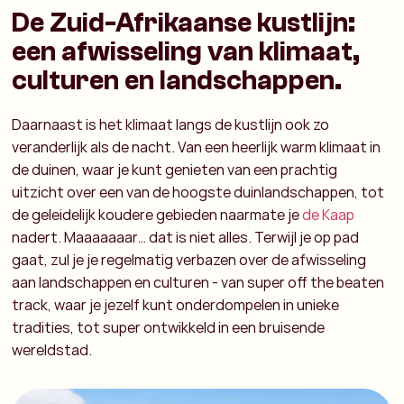
De Zuid-Afrikaanse kustlijn:
een afwisseling van klimaat,
culturen en landschappen.
Daarnaast is het klimaat langs de kustlijn ook zo
veranderlijk als de nacht. Van een heerlijk warm klimaat in
de duinen, waar je kunt genieten van een prachtig
uitzicht over een van de hoogste duinlandschappen, tot
de geleidelijk koudere gebieden naarmate je
de Kaap
nadert. Maaaaaaar… dat is niet alles. Terwijl je op pad
gaat, zul je je regelmatig verbazen over de afwisseling
aan landschappen en culturen - van super off the beaten
track, waar je jezelf kunt onderdompelen in unieke
tradities, tot super ontwikkeld in een bruisende
wereldstad.