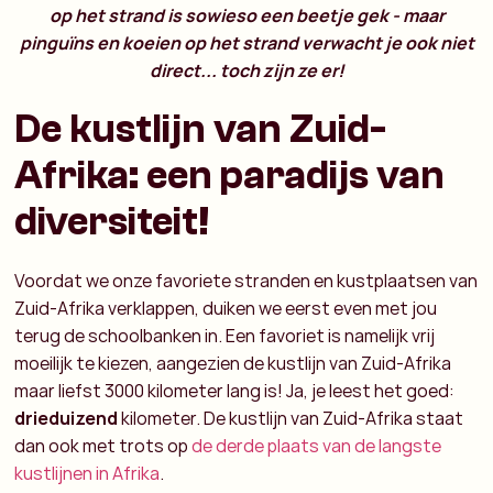
op het strand is sowieso een beetje gek - maar
pinguïns en koeien op het strand verwacht je ook niet
direct... toch zijn ze er!
De kustlijn van Zuid-
Afrika: een paradijs van
diversiteit!
Voordat we onze favoriete stranden en kustplaatsen van
Zuid-Afrika verklappen, duiken we eerst even met jou
terug de schoolbanken in. Een favoriet is namelijk vrij
moeilijk te kiezen, aangezien de kustlijn van Zuid-Afrika
maar liefst 3000 kilometer lang is! Ja, je leest het goed:
drieduizend
kilometer. De kustlijn van Zuid-Afrika staat
dan ook met trots op
de derde plaats van de langste
kustlijnen in Afrika
.