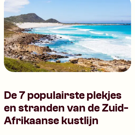
De 7 populairste plekjes
en stranden van de Zuid-
Afrikaanse kustlijn