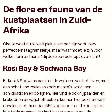
De flora en fauna van de
kustplaatsen in Zuid-
Afrika
Oke, je weet nu bij welk plekje je moet zijn voor jouw
perfecte Instagram kiekje, maar waar moet je zijn voor
welke flora en fauna? Bij deze een beknopt overzicht!
Kosi Bay & Sodwana Bay
Bij Kosi & Sodwana barsten de wateren van het leven, met
een schat aan zeeleven zoals manta's, walvissen,
schildpadden en dolfijnen. Hier vind je ook nijlpaarden en
krokodillen en vogelliefhebbers kunnen hier ook hun hart
ophalen, met meer dan 650 vogelsoorten die deze plek