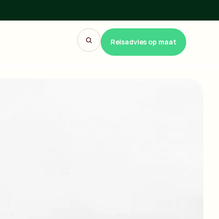
Reisadvies op maat