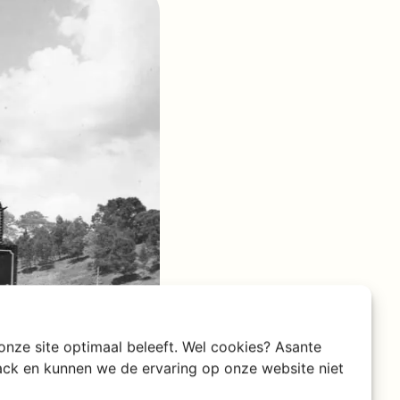
 onze site optimaal beleeft. Wel cookies? Asante
rack en kunnen we de ervaring op onze website niet