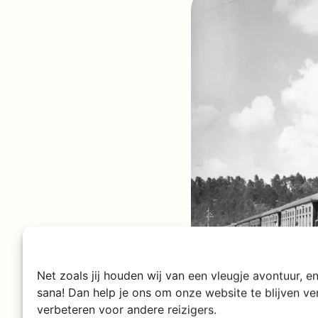
Net zoals jij houden wij van een vleugje avontuur, 
sana! Dan help je ons om onze website te blijven v
verbeteren voor andere reizigers.