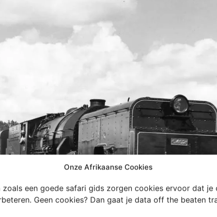
Onze Afrikaanse Cookies
en zoals een goede safari gids zorgen cookies ervoor dat je
erbeteren. Geen cookies? Dan gaat je data off the beaten t