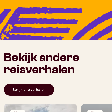
Bekijk andere
reisverhalen
Bekijk alle verhalen