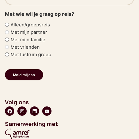
(Vereist)
Met wie wil je graag op reis?
Alleen/groepsreis
Met mijn partner
Met mijn familie
Met vrienden
Met lustrum groep
Volg ons
Samenwerking met