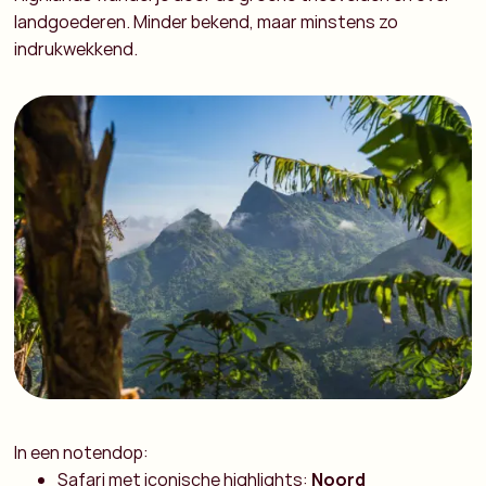
landgoederen. Minder bekend, maar minstens zo
indrukwekkend.
In een notendop:
Safari met iconische highlights:
Noord