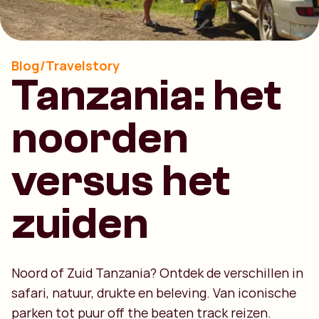
Blog/Travelstory
Tanzania: het
noorden
versus het
zuiden
Noord of Zuid Tanzania? Ontdek de verschillen in
safari, natuur, drukte en beleving. Van iconische
parken tot puur off the beaten track reizen.