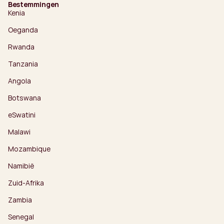
Bestemmingen
Kenia
Oeganda
Rwanda
Tanzania
Angola
Botswana
eSwatini
Malawi
Mozambique
Namibië
Zuid-Afrika
Zambia
Senegal