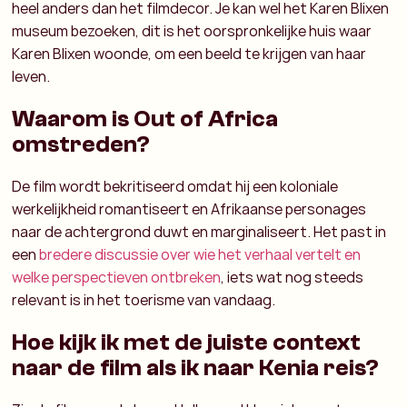
heel anders dan het filmdecor. Je kan wel het Karen Blixen
museum bezoeken, dit is het oorspronkelijke huis waar
Karen Blixen woonde, om een beeld te krijgen van haar
leven.
Waarom is Out of Africa
omstreden?
De film wordt bekritiseerd omdat hij een koloniale
werkelijkheid romantiseert en Afrikaanse personages
naar de achtergrond duwt en marginaliseert. Het past in
een
bredere discussie over wie het verhaal vertelt en
welke perspectieven ontbreken
, iets wat nog steeds
relevant is in het toerisme van vandaag.
Hoe kijk ik met de juiste context
naar de film als ik naar Kenia reis?