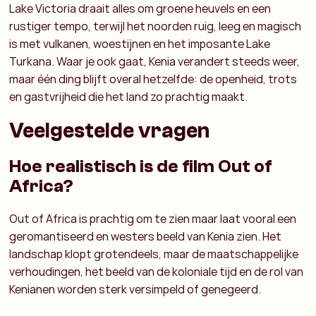
Lake Victoria draait alles om groene heuvels en een
rustiger tempo, terwijl het noorden ruig, leeg en magisch
is met vulkanen, woestijnen en het imposante Lake
Turkana. Waar je ook gaat, Kenia verandert steeds weer,
maar één ding blijft overal hetzelfde: de openheid, trots
en gastvrijheid die het land zo prachtig maakt.
Veelgestelde vragen
Hoe realistisch is de film Out of
Africa?
Out of Africa is prachtig om te zien maar laat vooral een
geromantiseerd en westers beeld van Kenia zien. Het
landschap klopt grotendeels, maar de maatschappelijke
verhoudingen, het beeld van de koloniale tijd en de rol van
Kenianen worden sterk versimpeld of genegeerd.