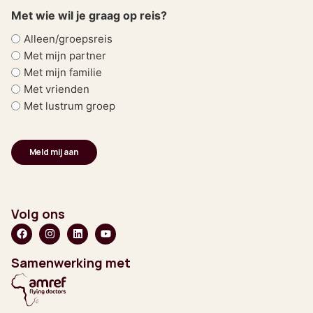
Met wie wil je graag op reis?
Alleen/groepsreis
Met mijn partner
Met mijn familie
Met vrienden
Met lustrum groep
Volg ons
Samenwerking met