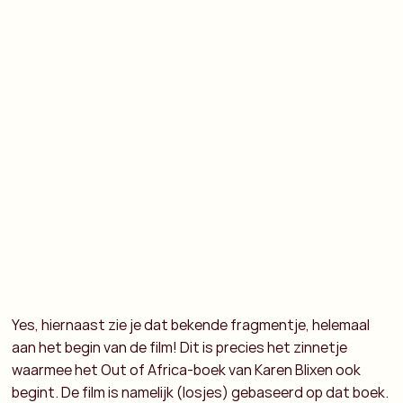
Yes, hiernaast zie je dat bekende fragmentje, helemaal
aan het begin van de film! Dit is precies het zinnetje
waarmee het Out of Africa-boek van Karen Blixen ook
begint. De film is namelijk (losjes) gebaseerd op dat boek.