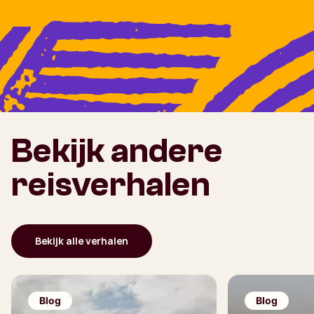
Bekijk andere
reisverhalen
Bekijk alle verhalen
Blog
Blog