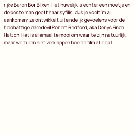
rijke Baron Bor Blixen. Het huwelijk is echter een moetje en
de beste man geeft haar syfilis, dus je voelt ‘m al
aankomen: ze ontwikkelt uiteindelijk gevoelens voor de
heldhaftige daredevil Robert Redford, aka Denys Finch
Hatton. Het is allemaal te mooi om waar te zijn natuurlijk,
maar we zullen niet verklappen hoe de film afloopt.