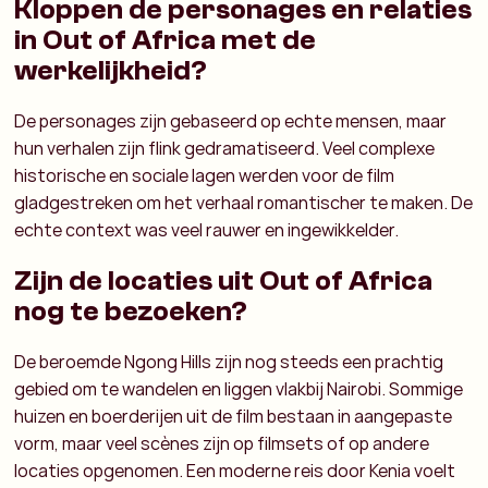
Kloppen de personages en relaties
in Out of Africa met de
werkelijkheid?
De personages zijn gebaseerd op echte mensen, maar
hun verhalen zijn flink gedramatiseerd. Veel complexe
historische en sociale lagen werden voor de film
gladgestreken om het verhaal romantischer te maken. De
echte context was veel rauwer en ingewikkelder.
Zijn de locaties uit Out of Africa
nog te bezoeken?
De beroemde Ngong Hills zijn nog steeds een prachtig
gebied om te wandelen en liggen vlakbij Nairobi. Sommige
huizen en boerderijen uit de film bestaan in aangepaste
vorm, maar veel scènes zijn op filmsets of op andere
locaties opgenomen. Een moderne reis door Kenia voelt