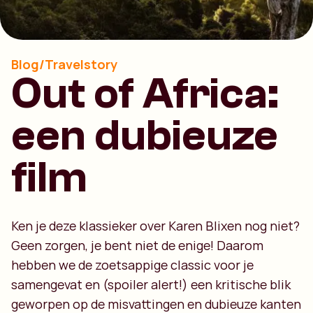
Blog/Travelstory
Out of Africa:
een dubieuze
film
Ken je deze klassieker over Karen Blixen nog niet?
Geen zorgen, je bent niet de enige! Daarom
hebben we de zoetsappige classic voor je
samengevat en (spoiler alert!) een kritische blik
geworpen op de misvattingen en dubieuze kanten