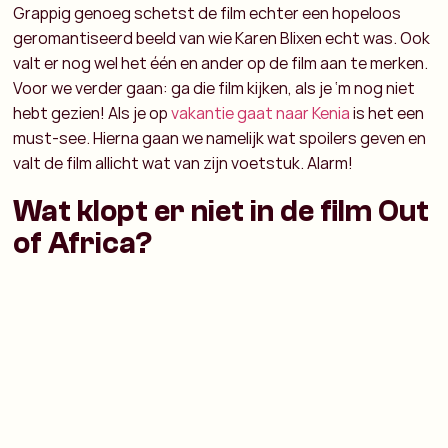
Grappig genoeg schetst de film echter een hopeloos
geromantiseerd beeld van wie Karen Blixen echt was. Ook
valt er nog wel het één en ander op de film aan te merken.
Voor we verder gaan: ga die film kijken, als je ‘m nog niet
hebt gezien! Als je op
vakantie gaat naar Kenia
is het een
must-see. Hierna gaan we namelijk wat spoilers geven en
valt de film allicht wat van zijn voetstuk. Alarm!
Wat klopt er niet in de film Out
of Africa?