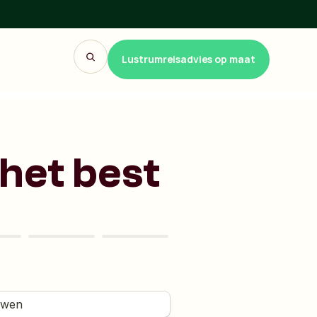
Lustrumreisadvies op maat
 het best