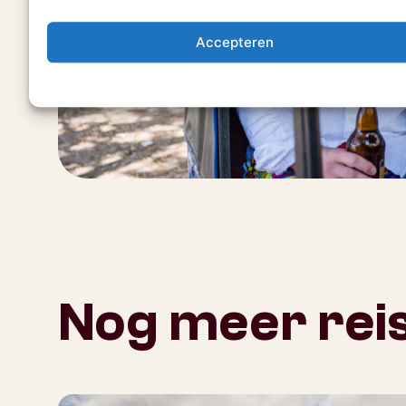
Accepteren
Nog meer reis