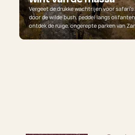
Vergeet de drukke wachtrijen voor safari's
door de wilde bush, peddel langs olifanten
ontdek de ruige, ongerepte parken van Za