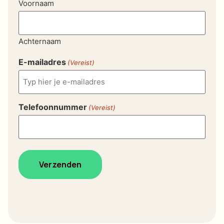
Voornaam
Achternaam
E-mailadres
(Vereist)
Telefoonnummer
(Vereist)