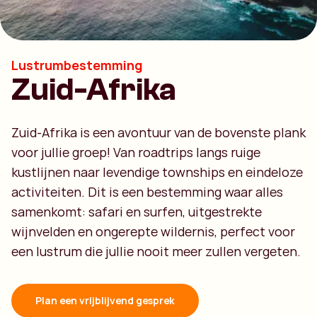
Lustrumbestemming
Zuid-Afrika
Zuid-Afrika is een avontuur van de bovenste plank
voor jullie groep! Van roadtrips langs ruige
kustlijnen naar levendige townships en eindeloze
activiteiten. Dit is een bestemming waar alles
samenkomt: safari en surfen, uitgestrekte
wijnvelden en ongerepte wildernis, perfect voor
een lustrum die jullie nooit meer zullen vergeten.
Plan een vrijblijvend gesprek