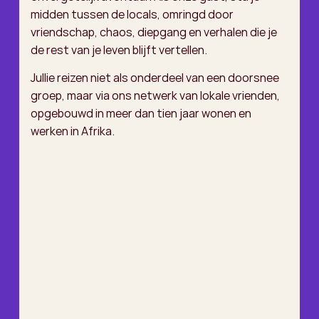
midden tussen de locals, omringd door
vriendschap, chaos, diepgang en verhalen die je
de rest van je leven blijft vertellen.
Jullie reizen niet als onderdeel van een doorsnee
groep, maar via ons netwerk van lokale vrienden,
opgebouwd in meer dan tien jaar wonen en
werken in Afrika.