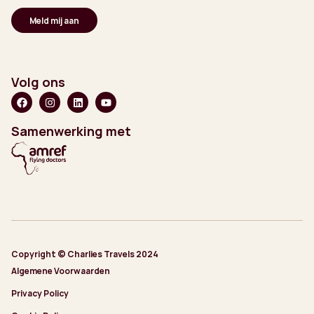
Volg ons
Samenwerking met
Copyright © Charlies Travels 2024
Algemene Voorwaarden
Privacy Policy