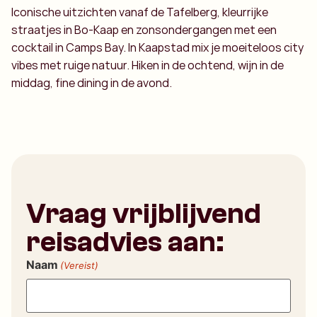
Iconische uitzichten vanaf de Tafelberg, kleurrijke
straatjes in Bo-Kaap en zonsondergangen met een
cocktail in Camps Bay. In Kaapstad mix je moeiteloos city
vibes met ruige natuur. Hiken in de ochtend, wijn in de
middag, fine dining in de avond.
Vraag vrijblijvend
reisadvies aan:
Naam
(Vereist)