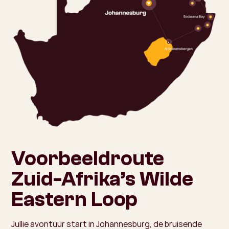
Voorbeeldroute
Zuid-Afrika’s Wilde
Eastern Loop
Jullie avontuur start in Johannesburg, de bruisende