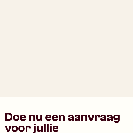
Doe nu een aanvraag
voor jullie