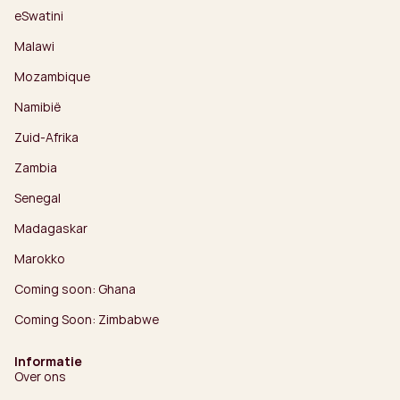
eSwatini
Malawi
Mozambique
Namibië
Zuid-Afrika
Zambia
Senegal
Madagaskar
Marokko
Coming soon: Ghana
Coming Soon: Zimbabwe
Informatie
Over ons