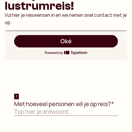
lustrumreis!
Vul hier je reiswensen in en we nemen snel contact met je
op.