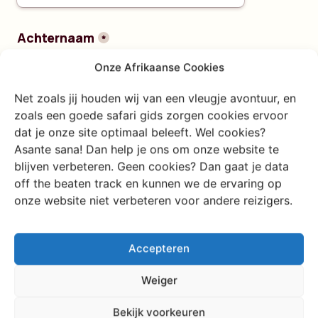
Onze Afrikaanse Cookies
Net zoals jij houden wij van een vleugje avontuur, en
zoals een goede safari gids zorgen cookies ervoor
dat je onze site optimaal beleeft. Wel cookies?
Asante sana! Dan help je ons om onze website te
blijven verbeteren. Geen cookies? Dan gaat je data
off the beaten track en kunnen we de ervaring op
onze website niet verbeteren voor andere reizigers.
Accepteren
Weiger
Bekijk voorkeuren