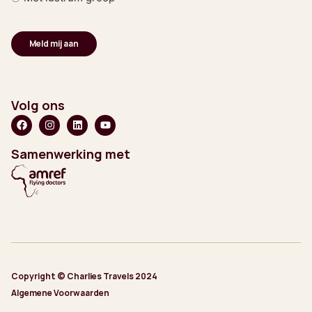
Volg ons
Samenwerking met
Copyright © Charlies Travels 2024
Algemene Voorwaarden