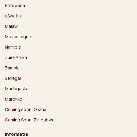
Botswana
eSwatini
Malawi
Mozambique
Namibië
Zuid-Afrika
Zambia
Senegal
Madagaskar
Marokko
Coming soon: Ghana
Coming Soon: Zimbabwe
Informatie