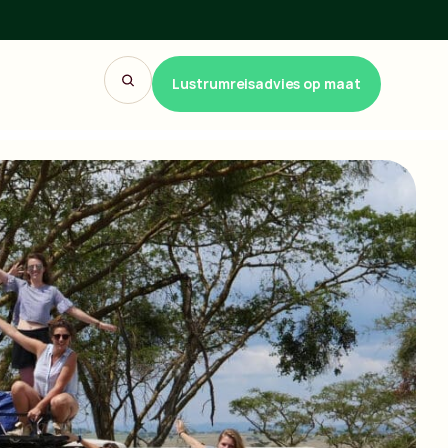
Lustrumreisadvies op maat