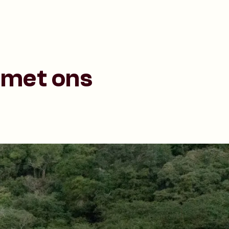
 met ons