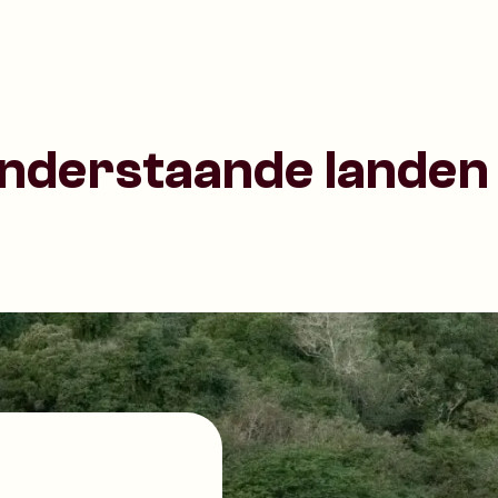
onderstaande landen