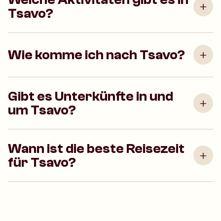
Tsavo?
Wie komme ich nach Tsavo?
Gibt es Unterkünfte in und
um Tsavo?
Wann ist die beste Reisezeit
für Tsavo?