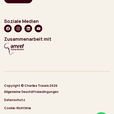
Soziale Medien
Zusammenarbeit mit
Copyright © Charlies Travels 2026
Allgemeine Geschäftsbedingungen
Datenschutz
Cookie-Richtlinie