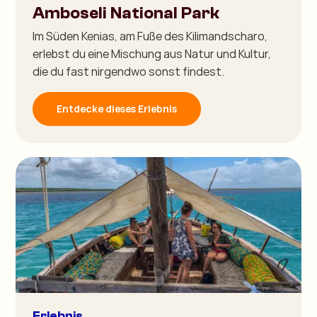
Amboseli National Park
Im Süden Kenias, am Fuße des Kilimandscharo,
erlebst du eine Mischung aus Natur und Kultur,
die du fast nirgendwo sonst findest.
Entdecke dieses Erlebnis
Erlebnis