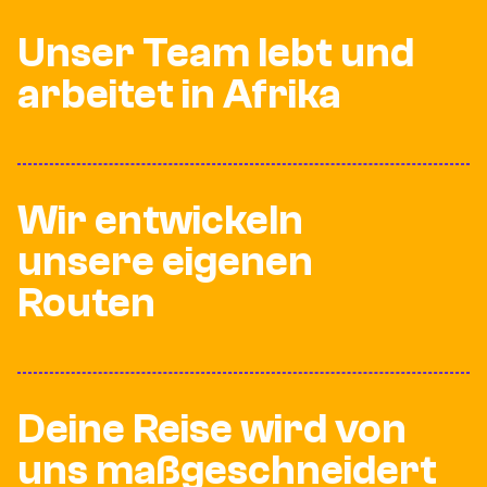
Unser Team lebt und
arbeitet in Afrika
Wir entwickeln
unsere eigenen
Routen
Deine Reise wird von
uns maßgeschneidert