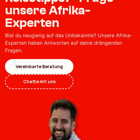
unsere Afrika-
Experten
Bist du neugierig auf das Unbekannte? Unsere Afrika-
Experten haben Antworten auf deine drängenden
Fragen.
Vereinbarte Beratung
Chatte mit uns