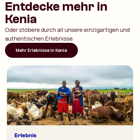
Entdecke mehr in
Kenia
Oder stöbere durch all unsere einzigartigen und
authentischen Erlebnisse
Mehr Erlebnisse in Kenia
Erlebnis