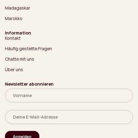
Madagaskar
Marokko
Information
Kontakt
Häufig gestellte Fragen
Chatte mit uns
Über uns
Newsletter abonnieren
Name
(erforderlich)
Deine
E-
Mail-
Adresse
(erforderlich)