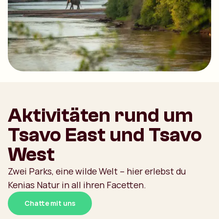
Aktivitäten rund um
Tsavo East und Tsavo
West
Zwei Parks, eine wilde Welt – hier erlebst du
Kenias Natur in all ihren Facetten.
Chatte mit uns