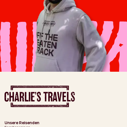
Unsere Reisenden