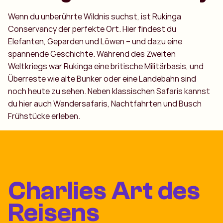
Wenn du unberührte Wildnis suchst, ist Rukinga
Conservancy der perfekte Ort. Hier findest du
Elefanten, Geparden und Löwen – und dazu eine
spannende Geschichte. Während des Zweiten
Weltkriegs war Rukinga eine britische Militärbasis, und
Überreste wie alte Bunker oder eine Landebahn sind
noch heute zu sehen. Neben klassischen Safaris kannst
du hier auch Wandersafaris, Nachtfahrten und Busch
Frühstücke erleben.
Charlies Art des
Reisens