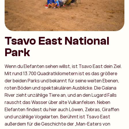
Tsavo East National
Park
Wenn du Elefanten sehen willst, ist Tsavo East dein Ziel.
Mit rund 13.700 Quadratkilometern ist es das größere
der beiden Parks und bekannt für seine weiten Ebenen,
roten Böden und spektakulären Ausblicke. Die Galana
River zieht unzählige Tiere an, und an den Lugard Falls
rauscht das Wasser über alte Vulkanfelsen. Neben
Elefanten findest du hier auch Löwen, Zebras, Giraffen
und unzählige Vogelarten. Berühmt ist Tsavo East
außerdem für die Geschichte der „Man-Eaters von