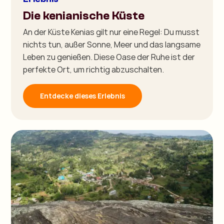
Die kenianische Küste
An der Küste Kenias gilt nur eine Regel: Du musst
nichts tun, außer Sonne, Meer und das langsame
Leben zu genießen. Diese Oase der Ruhe ist der
perfekte Ort, um richtig abzuschalten.
Entdecke dieses Erlebnis