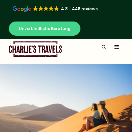
4.8
448 reviews
Unverbindliche Beratung