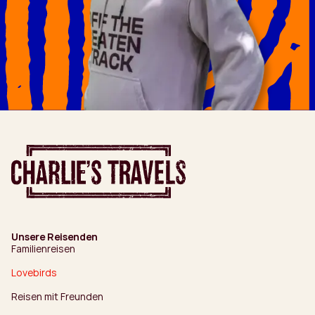
Unsere Reisenden
Familienreisen
Lovebirds
Reisen mit Freunden