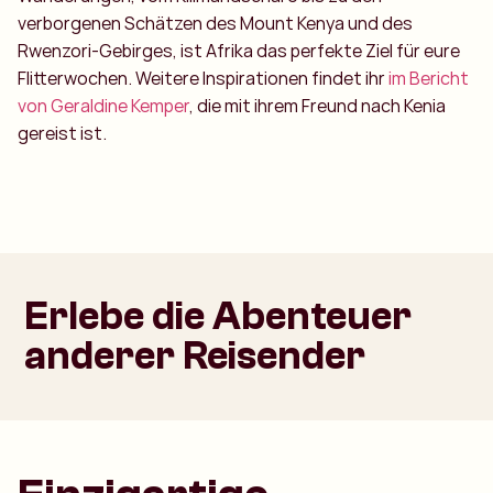
verborgenen Schätzen des Mount Kenya und des
Rwenzori-Gebirges, ist Afrika das perfekte Ziel für eure
Flitterwochen. Weitere Inspirationen findet ihr
im Bericht
von Geraldine Kemper
, die mit ihrem Freund nach Kenia
gereist ist.
Erlebe die Abenteuer
anderer Reisender