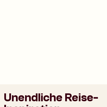
Unendliche Reise-