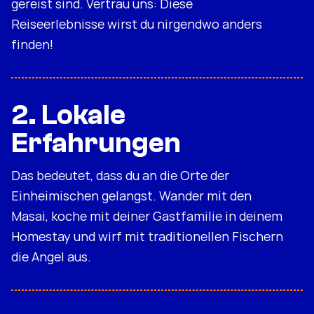
gereist sind. Vertrau uns: Diese
Reiseerlebnisse wirst du nirgendwo anders
finden!
2. Lokale
Erfahrungen
Das bedeutet, dass du an die Orte der
Einheimischen gelangst. Wander mit den
Masai, koche mit deiner Gastfamilie in deinem
Homestay und wirf mit traditionellen Fischern
die Angel aus.