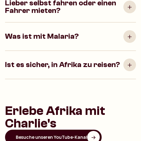
Lieber selbst fahren oder einen
Fahrer mieten?
Was ist mit Malaria?
Ist es sicher, in Afrika zu reisen?
Erlebe Afrika mit
Charlie's
Besuche unseren YouTube-Kanal