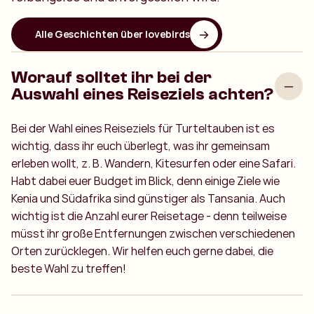
Alle Geschichten über lovebirds
Worauf solltet ihr bei der
Auswahl eines Reiseziels achten?
Bei der Wahl eines Reiseziels für Turteltauben ist es
wichtig, dass ihr euch überlegt, was ihr gemeinsam
erleben wollt, z. B. Wandern, Kitesurfen oder eine Safari.
Habt dabei euer Budget im Blick, denn einige Ziele wie
Kenia und Südafrika sind günstiger als Tansania. Auch
wichtig ist die Anzahl eurer Reisetage - denn teilweise
müsst ihr große Entfernungen zwischen verschiedenen
Orten zurücklegen. Wir helfen euch gerne dabei, die
beste Wahl zu treffen!