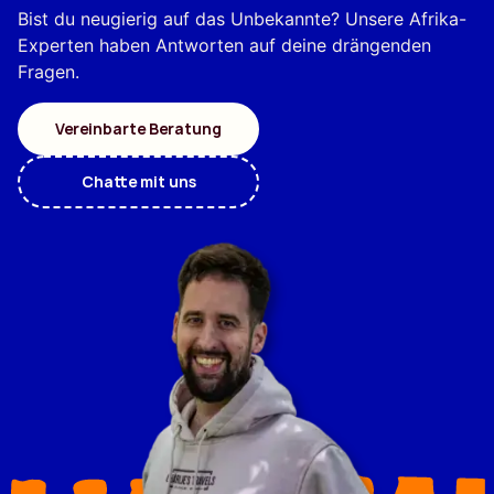
Bist du neugierig auf das Unbekannte? Unsere Afrika-
Experten haben Antworten auf deine drängenden
Fragen.
Vereinbarte Beratung
Chatte mit uns