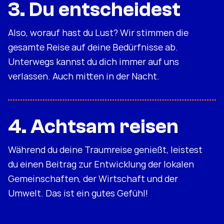
3. Du entscheidest
Also, worauf hast du Lust? Wir stimmen die
gesamte Reise auf deine Bedürfnisse ab.
Unterwegs kannst du dich immer auf uns
verlassen. Auch mitten in der Nacht.
4. Achtsam reisen
Während du deine Traumreise genießt, leistest
du einen Beitrag zur Entwicklung der lokalen
Gemeinschaften, der Wirtschaft und der
Umwelt. Das ist ein gutes Gefühl!