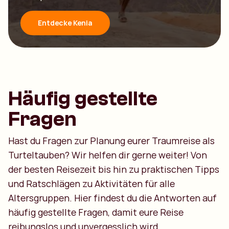
Entdecke Kenia
Häufig gestellte
Fragen
Hast du Fragen zur Planung eurer Traumreise als
Turteltauben? Wir helfen dir gerne weiter! Von
der besten Reisezeit bis hin zu praktischen Tipps
und Ratschlägen zu Aktivitäten für alle
Altersgruppen. Hier findest du die Antworten auf
häufig gestellte Fragen, damit eure Reise
reibungslos und unvergesslich wird.