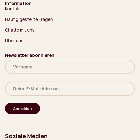
Information
Kontakt
Häufig gestellte Fragen
Chatte mit uns
Über uns
Newsletter abonnieren
Name
(erforderlich)
Deine
E-
Mail-
Adresse
(erforderlich)
Soziale Medien