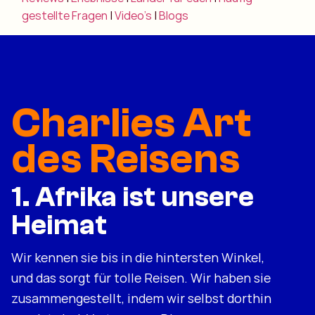
gestellte Fragen
|
Video's
|
Blogs
Charlies Art
des Reisens
1. Afrika ist unsere
Heimat
Wir kennen sie bis in die hintersten Winkel,
und das sorgt für tolle Reisen. Wir haben sie
zusammengestellt, indem wir selbst dorthin