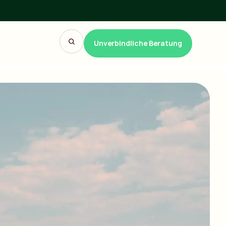
Unverbindliche Beratung