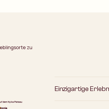
ieblingsorte zu
Einzigartige Erlebn