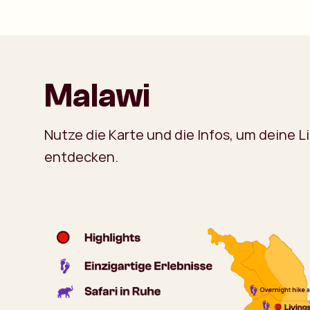
Malawi
Nutze die Karte und die Infos, um deine L
entdecken.