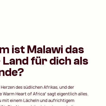
 ist Malawi das
 Land für dich als
ende?
 Herzen des südlichen Afrikas, und der
 Warm Heart of Africa“ sagt eigentlich alles.
du mit einem Lächeln und aufrichtigem