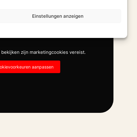
Einstellungen anzeigen
bekijken zijn marketingcookies vereist.
okievoorkeuren aanpassen