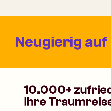
Neugierig auf
10.000+ zufrie
Ihre Traumreis