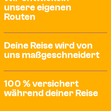
unsere eigenen
Routen
Deine Reise wird von
uns maßgeschneidert
100 % versichert
während deiner Reise