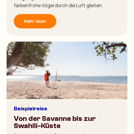
farbenfrohe Vögel durch die Luft gleiten.
Mehr lesen
Beispielreise
Von der Savanne bis zur
Swahili-Küste