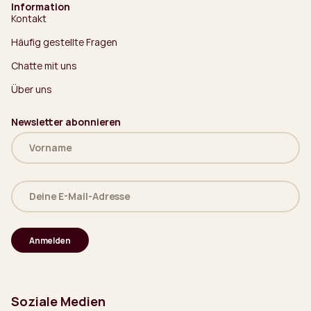
Information
Kontakt
Häufig gestellte Fragen
Chatte mit uns
Über uns
Newsletter abonnieren
Name
(erforderlich)
Deine
E-
Mail-
Adresse
(erforderlich)
Soziale Medien