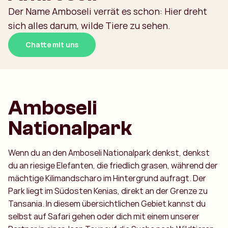
Der Name Amboseli verrät es schon: Hier dreht
sich alles darum, wilde Tiere zu sehen.
Chatte mit uns
Amboseli
Nationalpark
Wenn du an den Amboseli Nationalpark denkst, denkst
du an riesige Elefanten, die friedlich grasen, während der
mächtige Kilimandscharo im Hintergrund aufragt. Der
Park liegt im Südosten Kenias, direkt an der Grenze zu
Tansania. In diesem übersichtlichen Gebiet kannst du
selbst auf Safari gehen oder dich mit einem unserer