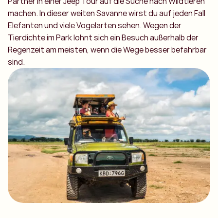
Partner in einer Jeep Tour auf die Suche nach Wildtieren
machen. In dieser weiten Savanne wirst du auf jeden Fall
Elefanten und viele Vogelarten sehen. Wegen der
Tierdichte im Park lohnt sich ein Besuch außerhalb der
Regenzeit am meisten, wenn die Wege besser befahrbar
sind.