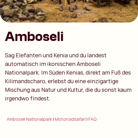
Amboseli
Sag Elefanten und Kenia und du landest
automatisch im ikonischen Amboseli
Nationalpark. Im Süden Kenias, direkt am Fuß des
Kilimandscharo, erlebst du eine einzigartige
Mischung aus Natur und Kultur, die du sonst kaum
irgendwo findest.
Amboseli Nationalpark
|
Motorradsafari
|
FAQ