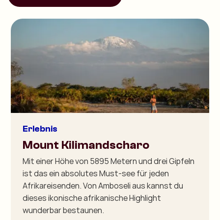
Erlebnis
Mount Kilimandscharo
Mit einer Höhe von 5895 Metern und drei Gipfeln
ist das ein absolutes Must-see für jeden
Afrikareisenden. Von Amboseli aus kannst du
dieses ikonische afrikanische Highlight
wunderbar bestaunen.