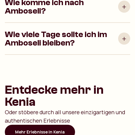
Wie komme ich nach
Amboseli?
Wie viele Tage sollte ich im
Amboseli bleiben?
Entdecke mehr in
Kenia
Oder stöbere durch all unsere einzigartigen und
authentischen Erlebnisse
Mehr Erlebnisse in Kenia