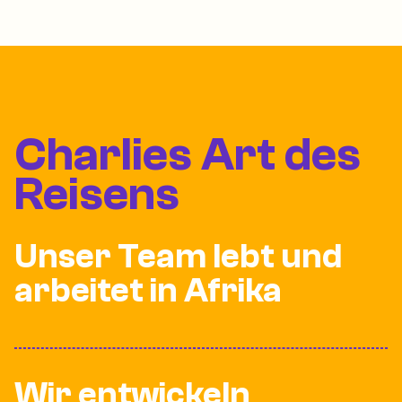
Charlies Art des
Reisens
Unser Team lebt und
arbeitet in Afrika
Wir entwickeln