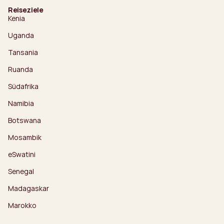
Reiseziele
Kenia
Uganda
Tansania
Ruanda
Südafrika
Namibia
Botswana
Mosambik
eSwatini
Senegal
Madagaskar
Marokko