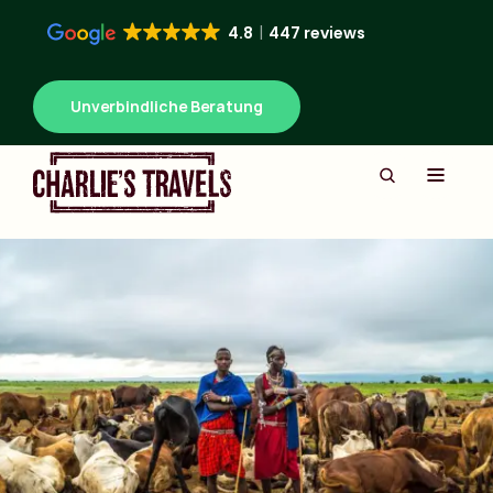
4.8
447 reviews
Unverbindliche Beratung