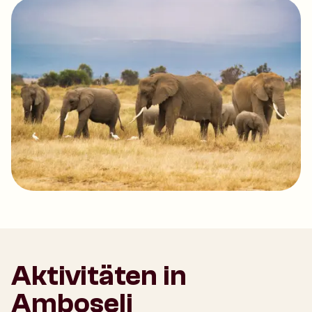
Aktivitäten in
Amboseli