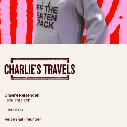
Unsere Reisenden
Familienreisen
Lovebirds
Reisen mit Freunden