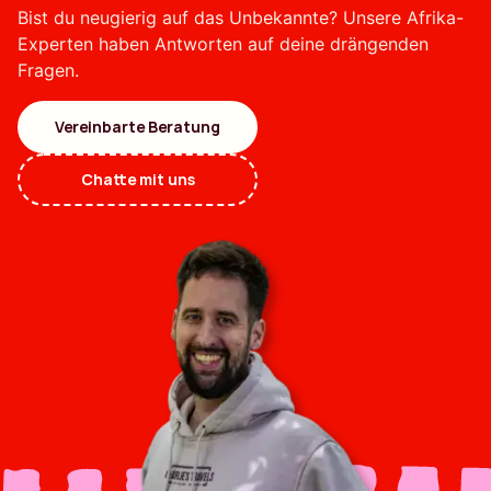
Bist du neugierig auf das Unbekannte? Unsere Afrika-
Experten haben Antworten auf deine drängenden
Fragen.
Vereinbarte Beratung
Chatte mit uns