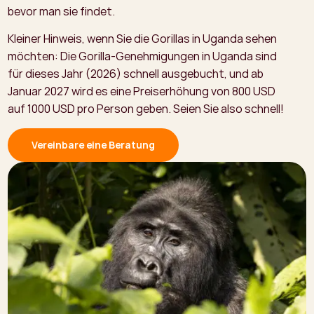
bevor man sie findet.
Kleiner Hinweis, wenn Sie die Gorillas in Uganda sehen
möchten: Die Gorilla-Genehmigungen in Uganda sind
für dieses Jahr (2026) schnell ausgebucht, und ab
Januar 2027 wird es eine Preiserhöhung von 800 USD
auf 1000 USD pro Person geben. Seien Sie also schnell!
Vereinbare eine Beratung