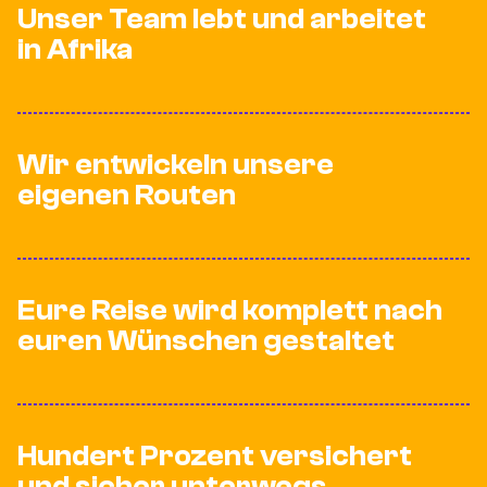
Unser Team lebt und arbeitet
in Afrika
Wir entwickeln unsere
eigenen Routen
Eure Reise wird komplett nach
euren Wünschen gestaltet
Hundert Prozent versichert
und sicher unterwegs