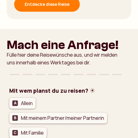
Entdecke diese Reise
Mach eine Anfrage!​
Fülle hier deine Reisewünsche aus, und wir melden
uns innerhalb eines Werktages bei dir.