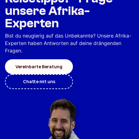
unsere Afrika-
Experten
Bist du neugierig auf das Unbekannte? Unsere Afrika-
Experten haben Antworten auf deine drängenden
Fragen.
Vereinbarte Beratung
Chatte mit uns