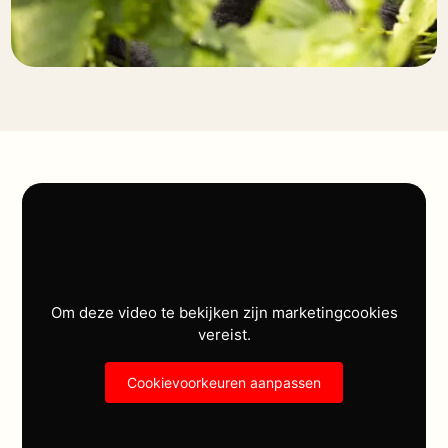
Om deze video te bekijken zijn marketingcookies
vereist.
Cookievoorkeuren aanpassen