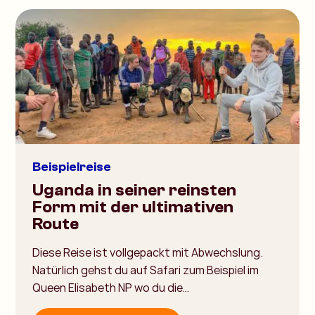
Beispielreise
Uganda in seiner reinsten
Form mit der ultimativen
Route
Diese Reise ist vollgepackt mit Abwechslung.
Natürlich gehst du auf Safari zum Beispiel im
Queen Elisabeth NP wo du die…