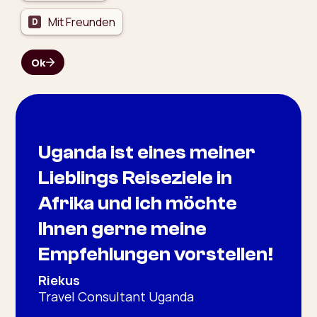
Uganda ist eines meiner
Lieblings Reiseziele in
Afrika und ich möchte
Ihnen gerne meine
Empfehlungen vorstellen!
Riekus
Travel Consultant Uganda