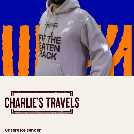
Unsere Reisenden