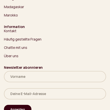
Madagaskar
Marokko
Information
Kontakt
Häufig gestellte Fragen
Chatte mit uns
Über uns
Newsletter abonnieren
Name
(erforderlich)
Deine
E-
Mail-
Adresse
(erforderlich)