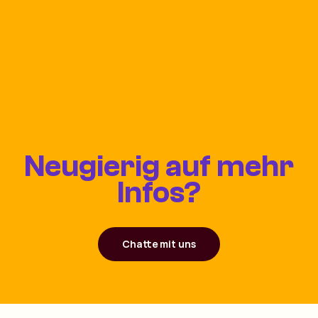
Neugierig auf mehr
Infos?
Chatte mit uns