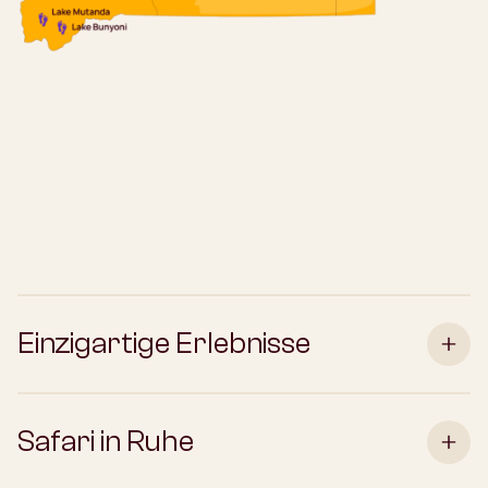
Einzigartige Erlebnisse
Safari in Ruhe