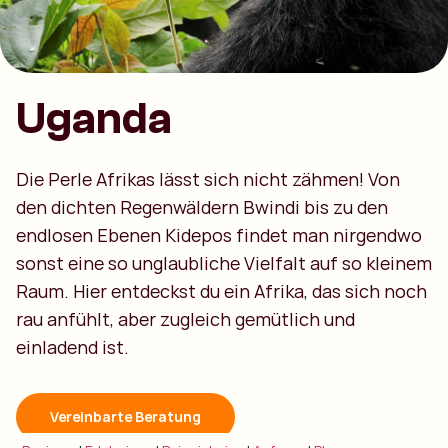
Uganda
Die Perle Afrikas lässt sich nicht zähmen! Von
den dichten Regenwäldern Bwindi bis zu den
endlosen Ebenen Kidepos findet man nirgendwo
sonst eine so unglaubliche Vielfalt auf so kleinem
Raum. Hier entdeckst du ein Afrika, das sich noch
rau anfühlt, aber zugleich gemütlich und
einladend ist.
Vereinbarte Beratung