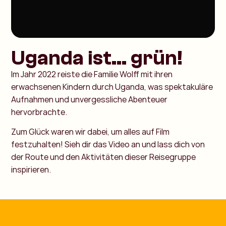
Uganda ist... grün!
Im Jahr 2022 reiste die Familie Wolff mit ihren
erwachsenen Kindern durch Uganda, was spektakuläre
Aufnahmen und unvergessliche Abenteuer
hervorbrachte.
Zum Glück waren wir dabei, um alles auf Film
festzuhalten! Sieh dir das Video an und lass dich von
der Route und den Aktivitäten dieser Reisegruppe
inspirieren.