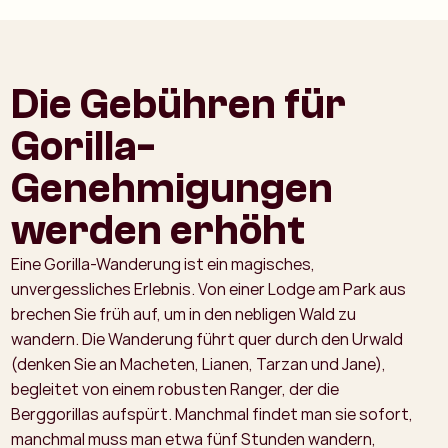
Die Gebühren für
Gorilla-
Genehmigungen
werden erhöht
Eine Gorilla-Wanderung ist ein magisches,
unvergessliches Erlebnis. Von einer Lodge am Park aus
brechen Sie früh auf, um in den nebligen Wald zu
wandern. Die Wanderung führt quer durch den Urwald
(denken Sie an Macheten, Lianen, Tarzan und Jane),
begleitet von einem robusten Ranger, der die
Berggorillas aufspürt. Manchmal findet man sie sofort,
manchmal muss man etwa fünf Stunden wandern,