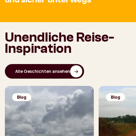
Unendliche Reise-
Inspiration
Alle Geschichten ansehen
Blog
Blog