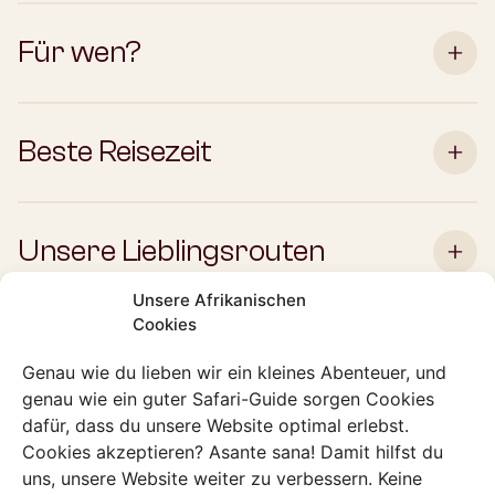
Für wen?
Beste Reisezeit
Unsere Lieblingsrouten
Unsere Afrikanischen
Cookies
Genau wie du lieben wir ein kleines Abenteuer, und
genau wie ein guter Safari-Guide sorgen Cookies
dafür, dass du unsere Website optimal erlebst.
Cookies akzeptieren? Asante sana! Damit hilfst du
uns, unsere Website weiter zu verbessern. Keine