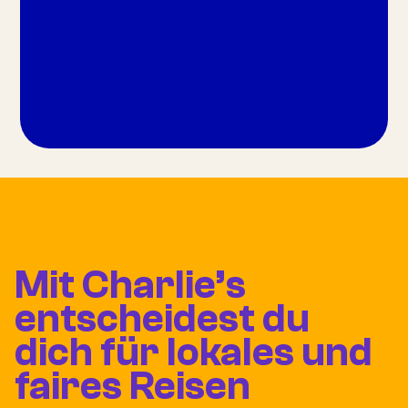
Mit Charlie’s
entscheidest du
dich für lokales und
faires Reisen