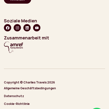
Soziale Medien
Zusammenarbeit mit
Copyright © Charlies Travels 2026
Allgemeine Geschäftsbedingungen
Datenschutz
Cookie-Richtlinie