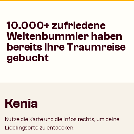
10.000+ zufriedene
Weltenbummler haben
bereits Ihre Traumreise
gebucht
Kenia
Nutze die Karte und die Infos rechts, um deine
Lieblingsorte zu entdecken.