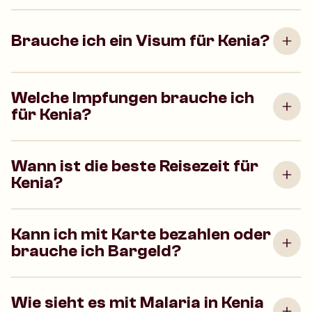
Brauche ich ein Visum für Kenia?
Welche Impfungen brauche ich
für Kenia?
Wann ist die beste Reisezeit für
Kenia?
Kann ich mit Karte bezahlen oder
brauche ich Bargeld?
Wie sieht es mit Malaria in Kenia