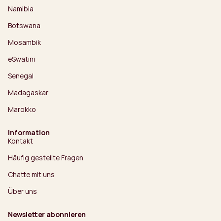
Namibia
Botswana
Mosambik
eSwatini
Senegal
Madagaskar
Marokko
Information
Kontakt
Häufig gestellte Fragen
Chatte mit uns
Über uns
Newsletter abonnieren