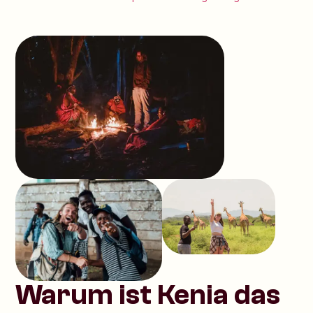
Warum ist Kenia das