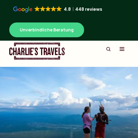
4.8
448 reviews
Unverbindliche Beratung