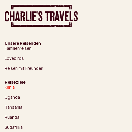
Unsere Reisenden
Familienreisen
Lovebirds
Reisen mit Freunden
Reiseziele
Kenia
Uganda
Tansania
Ruanda
Südafrika