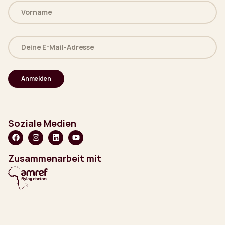
Name
(erforderlich)
Deine
E-
Mail-
Adresse
(erforderlich)
Soziale Medien
Zusammenarbeit mit