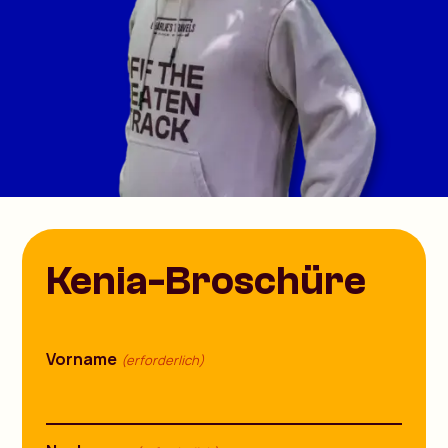
Kenia-Broschüre
Vorname
(erforderlich)