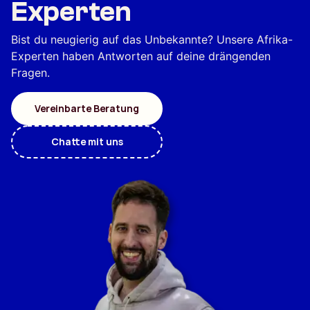
Experten
Bist du neugierig auf das Unbekannte? Unsere Afrika-
Experten haben Antworten auf deine drängenden
Fragen.
Vereinbarte Beratung
Chatte mit uns