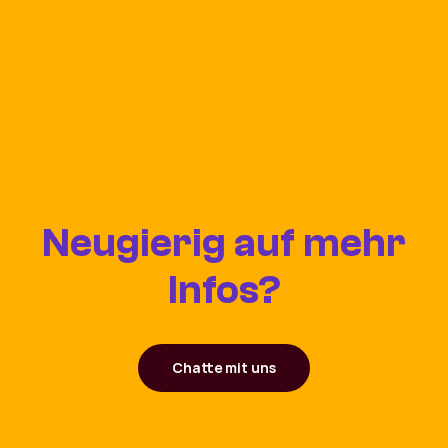
Neugierig auf mehr
Infos?
Chatte mit uns