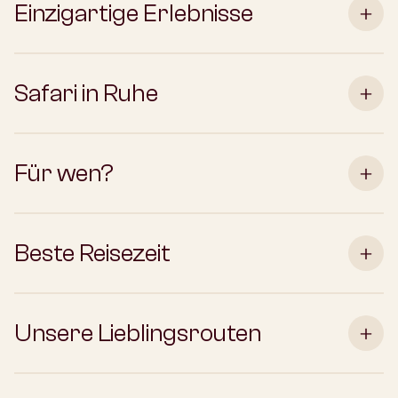
Einzigartige Erlebnisse
Safari in Ruhe
Für wen?
Beste Reisezeit
Unsere Lieblingsrouten