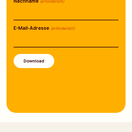
Nachname
(erforderlich)
E-Mail-Adresse
(erforderlich)