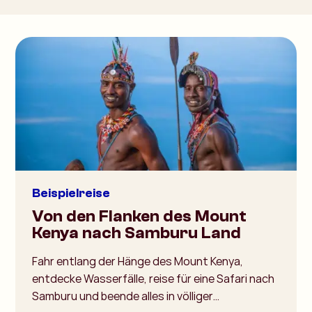
Beispielreise
Von den Flanken des Mount
Kenya nach Samburu Land
Fahr entlang der Hänge des Mount Kenya,
entdecke Wasserfälle, reise für eine Safari nach
Samburu und beende alles in völliger…