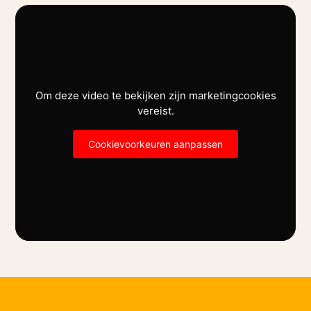
Om deze video te bekijken zijn marketingcookies
vereist.
Cookievoorkeuren aanpassen