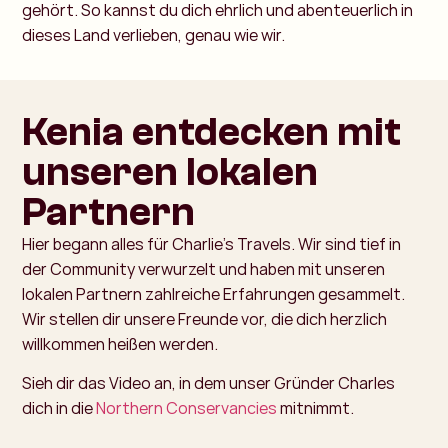
gehört. So kannst du dich ehrlich und abenteuerlich in
dieses Land verlieben, genau wie wir.
Kenia entdecken mit
unseren lokalen
Partnern
Hier begann alles für Charlie’s Travels. Wir sind tief in
der Community verwurzelt und haben mit unseren
lokalen Partnern zahlreiche Erfahrungen gesammelt.
Wir stellen dir unsere Freunde vor, die dich herzlich
willkommen heißen werden.
Sieh dir das Video an, in dem unser Gründer Charles
dich in die
Northern Conservancies
mitnimmt.