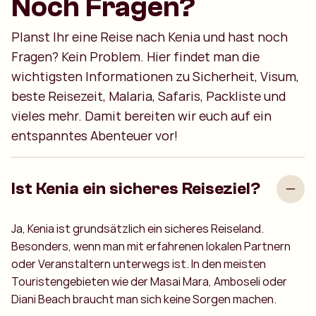
Noch Fragen?
Planst Ihr eine Reise nach Kenia und hast noch
Fragen? Kein Problem. Hier findet man die
wichtigsten Informationen zu Sicherheit, Visum,
beste Reisezeit, Malaria, Safaris, Packliste und
vieles mehr. Damit bereiten wir euch auf ein
entspanntes Abenteuer vor!
Ist Kenia ein sicheres Reiseziel?
Ja, Kenia ist grundsätzlich ein sicheres Reiseland.
Besonders, wenn man mit erfahrenen lokalen Partnern
oder Veranstaltern unterwegs ist. In den meisten
Touristengebieten wie der Masai Mara, Amboseli oder
Diani Beach braucht man sich keine Sorgen machen.