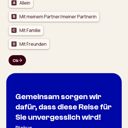
Gemeinsam sorgen wir
dafür, dass diese Reise für
Sie unvergesslich wird!
Riekus