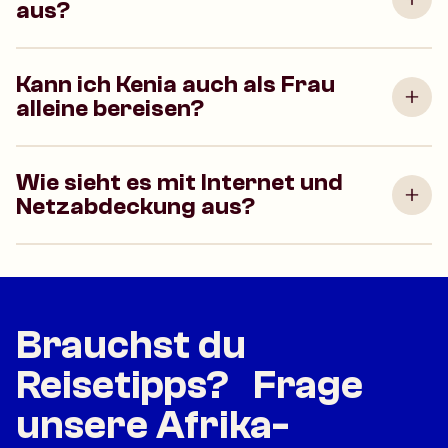
aus?
Kann ich Kenia auch als Frau
alleine bereisen?
Wie sieht es mit Internet und
Netzabdeckung aus?
Brauchst du
Reisetipps? Frage
unsere Afrika-