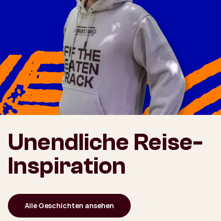
Unendliche Reise-
Inspiration
Alle Geschichten ansehen