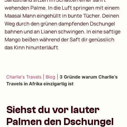
wehenden Palme. In die Luft springen mit einem
Maasai Mann eingehüllt in bunte Tücher. Deinen
Weg durch den grünen dampfenden Dschungel
bahnen und an Lianen schwingen. In eine saftige
Mango beißen während der Saft dir genüsslich
das Kinn hinunterläuft.
Charlie's Travels
|
Blog
|
3 Gründe warum Charlie’s
Travels in Afrika einzigartig ist
Siehst du vor lauter
Palmen den Dschungel