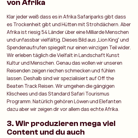
von Afrika
Klar jeder weiß dass es in Afrika Safariparks gibt dass
es Trockenheit gibt und Hütten mit Strohdächern. Aber
Afrika ist riesig 54 Länder über eine Milliarde Menschen
und unfassbar vielfältig. Dieses Bild aus „Lion King“ und
Spendenaufrufen spiegelt nur einen winzigen Teil wider.
Wir erleben täglich die Vielfalt in Landschaft Kunst
Kultur und Menschen. Genau das wollen wir unseren
Reisenden zeigen riechen schmecken und fühlen
lassen. Deshalb sind wir spezialisiert auf Off the
Beaten Track Reisen. Wir umgehen die gängigen
Klischees und das Standard Safari Tourismus
Programm. Natürlich gehören Löwen und Elefanten
dazu aber wir zeigen dir vor allem das echte Afrika.
3. Wir produzieren mega viel
Content und du auch