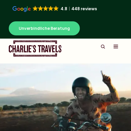
4.8
448 reviews
Unverbindliche Beratung