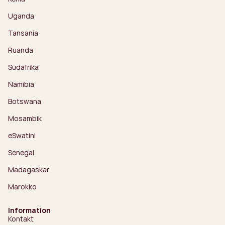
Uganda
Tansania
Ruanda
Südafrika
Namibia
Botswana
Mosambik
eSwatini
Senegal
Madagaskar
Marokko
Information
Kontakt