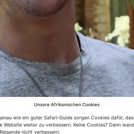
Unsere Afrikanischen Cookies
genau wie ein guter Safari-Guide sorgen Cookies dafür, das
re Website weiter zu verbessern. Keine Cookies? Dann wand
Reisende nicht verbessern.