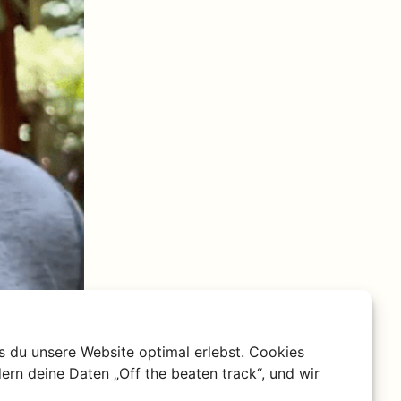
s du unsere Website optimal erlebst. Cookies
ern deine Daten „Off the beaten track“, und wir