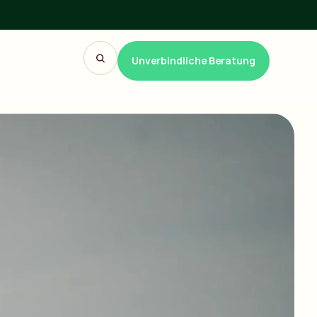
Unverbindliche Beratung