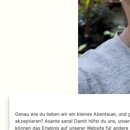
Genau wie du lieben wir ein kleines Abenteuer, und 
akzeptieren? Asante sana! Damit hilfst du uns, unse
können das Erlebnis auf unserer Website für andere 