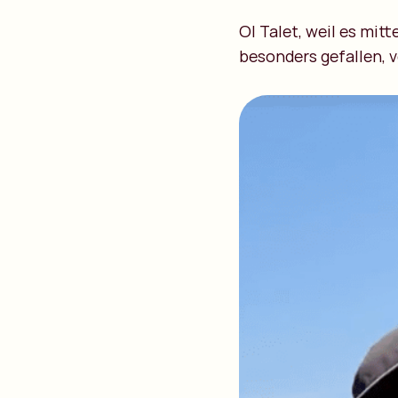
Ol Talet, weil es mit
besonders gefallen, 