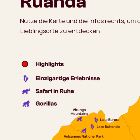
Ruanda
Nutze die Karte und die Infos rechts, um 
Lieblingsorte zu entdecken.