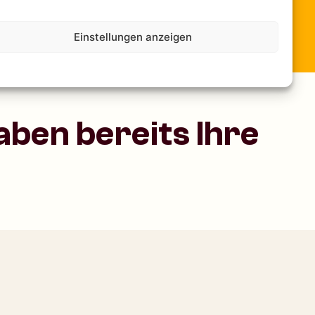
Einstellungen anzeigen
ben bereits Ihre