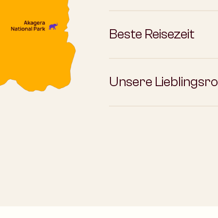
Beste Reisezeit
Unsere Lieblingsr