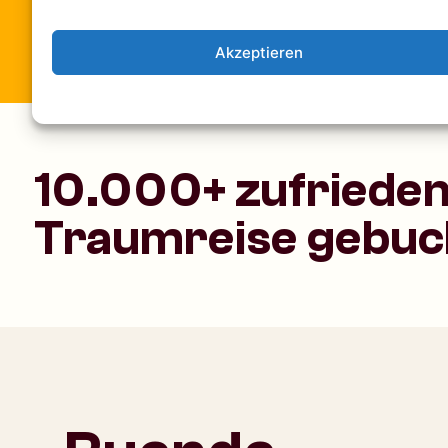
Akzeptieren
10.000+ zufrieden
Traumreise gebuc