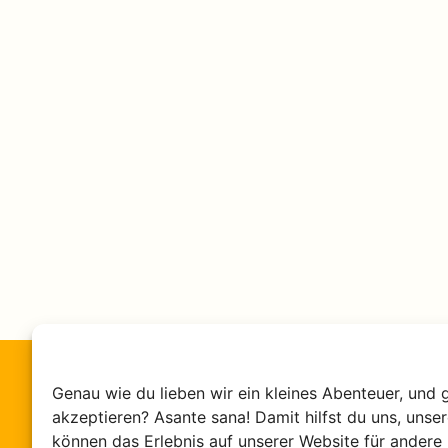
Genau wie du lieben wir ein kleines Abenteuer, und 
akzeptieren? Asante sana! Damit hilfst du uns, unse
Neugierig auf
können das Erlebnis auf unserer Website für andere 