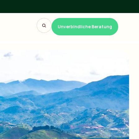
Unverbindliche Beratung