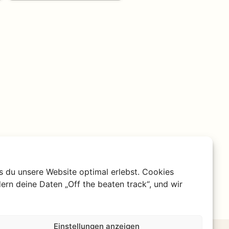
s du unsere Website optimal erlebst. Cookies
ern deine Daten „Off the beaten track“, und wir
Einstellungen anzeigen