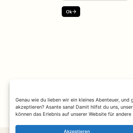
Genau wie du lieben wir ein kleines Abenteuer, und 
akzeptieren? Asante sana! Damit hilfst du uns, unse
können das Erlebnis auf unserer Website für andere 
Akzeptieren