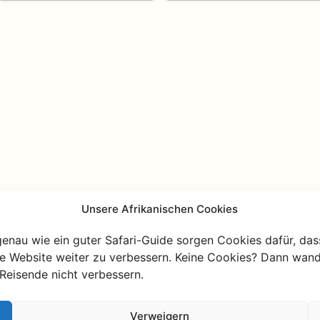
Unsere Afrikanischen Cookies
genau wie ein guter Safari-Guide sorgen Cookies dafür, das
re Website weiter zu verbessern. Keine Cookies? Dann wand
Reisende nicht verbessern.
Verweigern