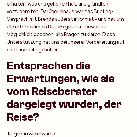
erhalten, was uns geholfen hat, uns gründlich
vorzubereiten. Darüber hinaus war das Briefing-
Gespräch mit Brenda äußerst informativ und hat uns
alle erforderlichen Details geliefert sowie die
Möglichkeit gegeben, alle Fragen zu klären. Diese
Unterstützung hat uns bei unserer Vorbereitung auf
die Reise sehr geholfen.
Entsprachen die
Erwartungen, wie sie
vom Reiseberater
dargelegt wurden, der
Reise?
Ja, genau wie erwartet.