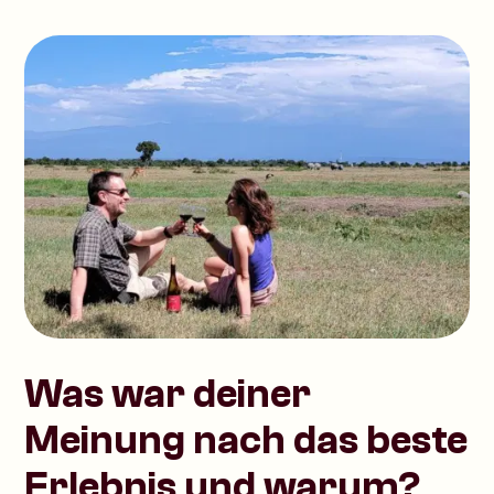
Was war deiner
Meinung nach das beste
Erlebnis und warum?