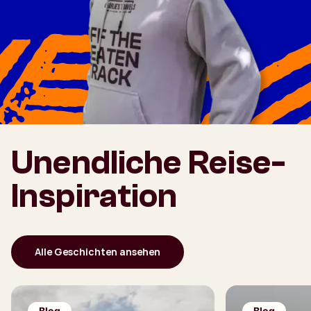
Unendliche Reise-
Inspiration
Alle Geschichten ansehen
Blog
Blog