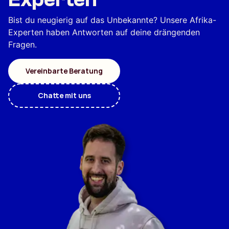
Bist du neugierig auf das Unbekannte? Unsere Afrika-
Experten haben Antworten auf deine drängenden
Fragen.
Vereinbarte Beratung
Chatte mit uns