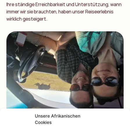
Ihre ständige Erreichbarkeit und Unterstützung, wann
immer wir sie brauchten, haben unser Reiseerlebnis
wirklich gesteigert.
Unsere Afrikanischen
Cookies