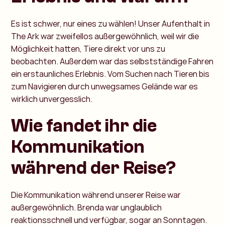
Es ist schwer, nur eines zu wählen! Unser Aufenthalt in
The Ark war zweifellos außergewöhnlich, weil wir die
Möglichkeit hatten, Tiere direkt vor uns zu
beobachten. Außerdem war das selbstständige Fahren
ein erstaunliches Erlebnis. Vom Suchen nach Tieren bis
zum Navigieren durch unwegsames Gelände war es
wirklich unvergesslich.
Wie fandet ihr die
Kommunikation
während der Reise?
Die Kommunikation während unserer Reise war
außergewöhnlich. Brenda war unglaublich
reaktionsschnell und verfügbar, sogar an Sonntagen.