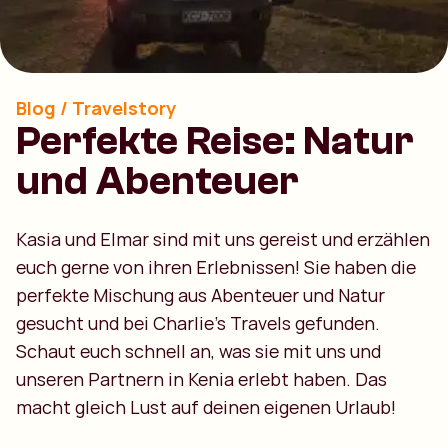
Blog / Travelstory
Perfekte Reise: Natur
und Abenteuer
Kasia und Elmar sind mit uns gereist und erzählen
euch gerne von ihren Erlebnissen! Sie haben die
perfekte Mischung aus Abenteuer und Natur
gesucht und bei Charlie's Travels gefunden.
Schaut euch schnell an, was sie mit uns und
unseren Partnern in Kenia erlebt haben. Das
macht gleich Lust auf deinen eigenen Urlaub!