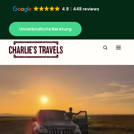
4.8
448 reviews
Unverbindliche Beratung