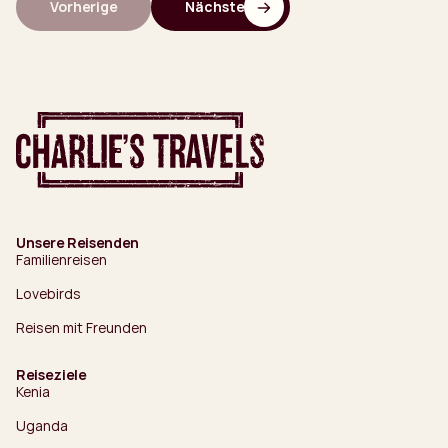
Vorherige
Nächste
Unsere Reisenden
Familienreisen
Lovebirds
Reisen mit Freunden
Reiseziele
Kenia
Uganda