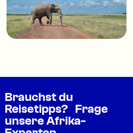
Brauchst du
Reisetipps? Frage
unsere Afrika-
Experten