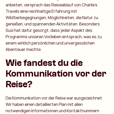
anbieten, versprach das Reiseablauf von Charlie's
Travels eine reichhaltige Erfahrung mit
Wildtierbegegnungen, Möglichkeiten, die Natur zu
genießen, und spannenden Aktivitäten. Besonders
Susi hat dafür gesorgt, dass jeder Aspekt des
Programms unseren Vorlieben entsprach, was es zu
einem wirklich persönlichen und unvergesslichen
Abenteuer machte.
Wie fandest du die
Kommunikation vor der
Reise?
Die Kommunikation vor der Reise war ausgezeichnet.
Wir haben einen detaillierten Plan mit allen
notwendigen Informationen und Kontaktnummern