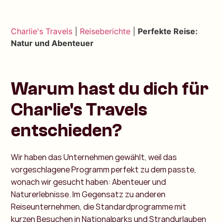
Charlie's Travels
|
Reiseberichte
|
Perfekte Reise:
Natur und Abenteuer
Warum hast du dich für
Charlie's Travels
entschieden?
Wir haben das Unternehmen gewählt, weil das
vorgeschlagene Programm perfekt zu dem passte,
wonach wir gesucht haben: Abenteuer und
Naturerlebnisse. Im Gegensatz zu anderen
Reiseunternehmen, die Standardprogramme mit
kurzen Besuchen in Nationalparks und Strandurlauben