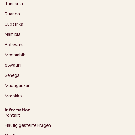
Tansania
Ruanda
Südafrika
Namibia
Botswana
Mosambik
eSwatini
Senegal
Madagaskar
Marokko
Information
Kontakt
Häufig gestellte Fragen