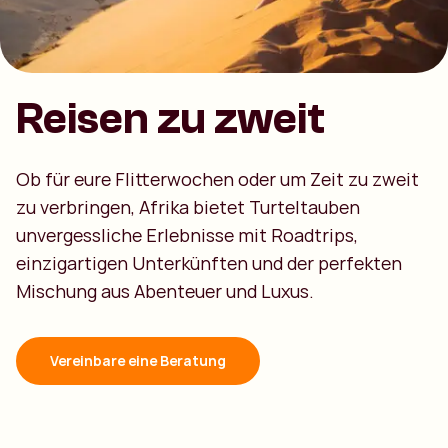
Reisen zu zweit
Ob für eure Flitterwochen oder um Zeit zu zweit
zu verbringen, Afrika bietet Turteltauben
unvergessliche Erlebnisse mit Roadtrips,
einzigartigen Unterkünften und der perfekten
Mischung aus Abenteuer und Luxus.
Vereinbare eine Beratung