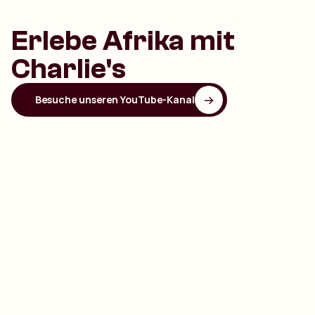
Erlebe Afrika mit
Charlie's
Besuche unseren YouTube-Kanal