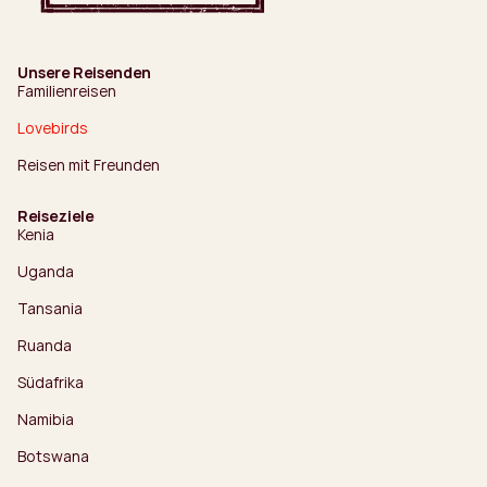
Unsere Reisenden
Familienreisen
Lovebirds
Reisen mit Freunden
Reiseziele
Kenia
Uganda
Tansania
Ruanda
Südafrika
Namibia
Botswana