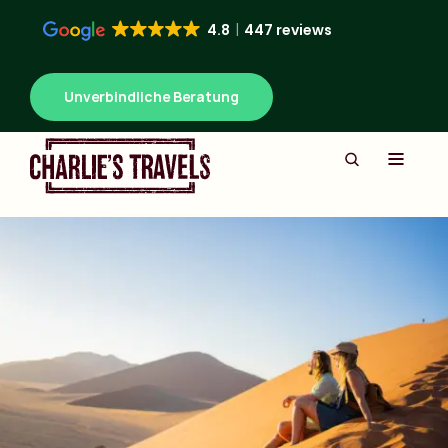
4.8
447 reviews
Unverbindliche Beratung