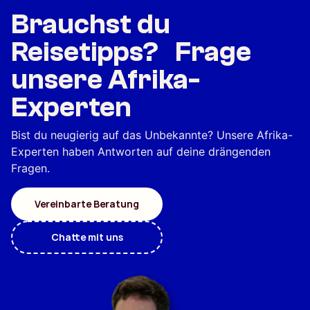
Brauchst du
Reisetipps? Frage
unsere Afrika-
Experten
Bist du neugierig auf das Unbekannte? Unsere Afrika-
Experten haben Antworten auf deine drängenden
Fragen.
Vereinbarte Beratung
Chatte mit uns