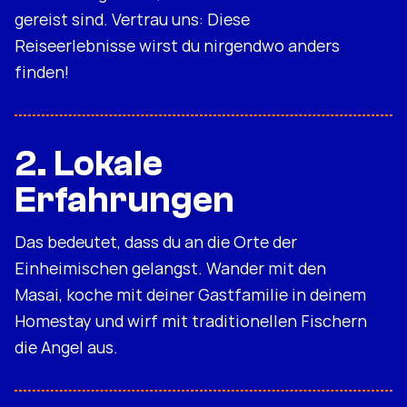
gereist sind. Vertrau uns: Diese
Reiseerlebnisse wirst du nirgendwo anders
finden!
2. Lokale
Erfahrungen
Das bedeutet, dass du an die Orte der
Einheimischen gelangst. Wander mit den
Masai, koche mit deiner Gastfamilie in deinem
Homestay und wirf mit traditionellen Fischern
die Angel aus.