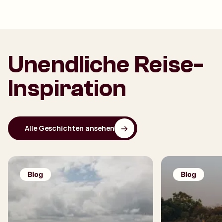
Unendliche Reise-
Inspiration
Alle Geschichten ansehen
Blog
Blog