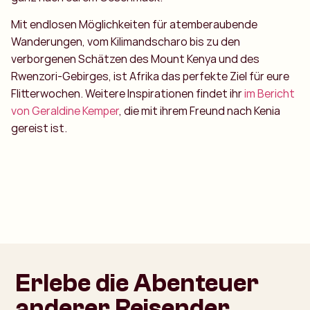
Mit endlosen Möglichkeiten für atemberaubende
Wanderungen, vom Kilimandscharo bis zu den
verborgenen Schätzen des Mount Kenya und des
Rwenzori-Gebirges, ist Afrika das perfekte Ziel für eure
Flitterwochen. Weitere Inspirationen findet ihr
im Bericht
von Geraldine Kemper
, die mit ihrem Freund nach Kenia
gereist ist.
Erlebe die Abenteuer
anderer Reisender