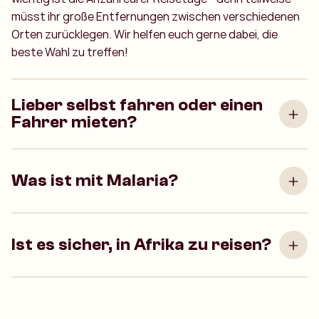
müsst ihr große Entfernungen zwischen verschiedenen
Orten zurücklegen. Wir helfen euch gerne dabei, die
beste Wahl zu treffen!
Lieber selbst fahren oder einen
Fahrer mieten?
Was ist mit Malaria?
Ist es sicher, in Afrika zu reisen?