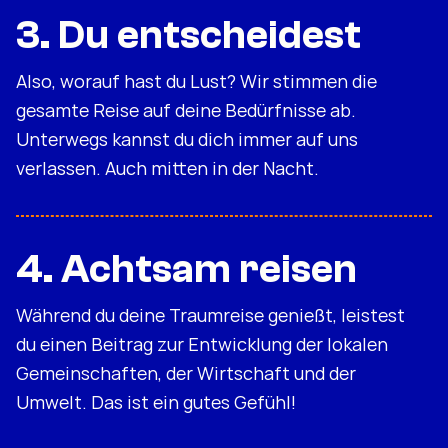
3. Du entscheidest
Also, worauf hast du Lust? Wir stimmen die
gesamte Reise auf deine Bedürfnisse ab.
Unterwegs kannst du dich immer auf uns
verlassen. Auch mitten in der Nacht.
4. Achtsam reisen
Während du deine Traumreise genießt, leistest
du einen Beitrag zur Entwicklung der lokalen
Gemeinschaften, der Wirtschaft und der
Umwelt. Das ist ein gutes Gefühl!