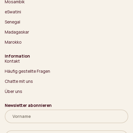
Mosambik
eSwatini
Senegal
Madagaskar
Marokko
Information
Kontakt
Häufig gestellte Fragen
Chatte mit uns
Über uns
Newsletter abonnieren
Name
(erforderlich)
Deine