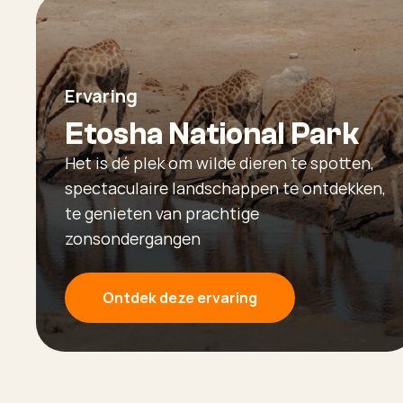
Ervaring
Etosha National Park
Het is dé plek om wilde dieren te spotten,
spectaculaire landschappen te ontdekken,
te genieten van prachtige
zonsondergangen
Ontdek deze ervaring