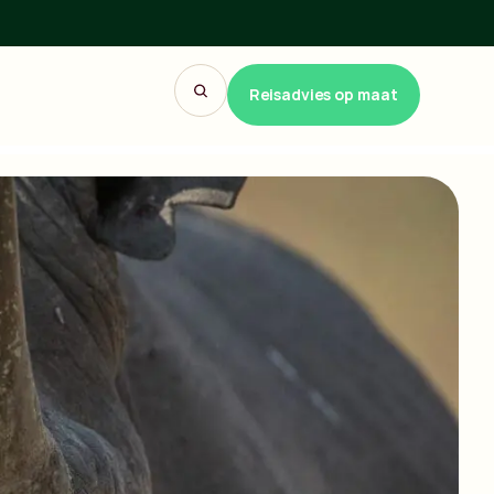
Reisadvies op maat