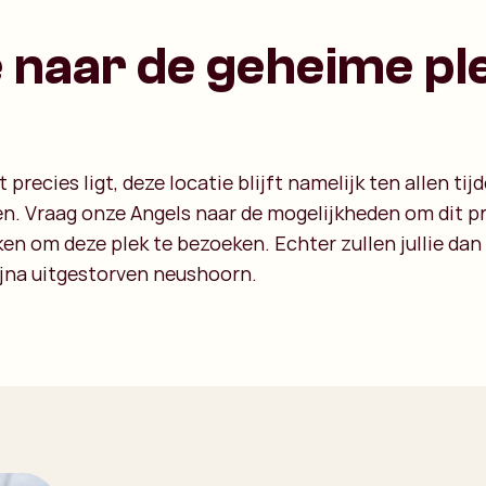
naar de geheime ple
ecies ligt, deze locatie blijft namelijk ten allen t
en. Vraag onze Angels naar de mogelijkheden om dit pr
en om deze plek te bezoeken. Echter zullen jullie 
bijna uitgestorven neushoorn.