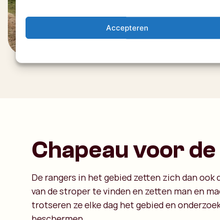
Accepteren
Chapeau voor de
De rangers in het gebied zetten zich dan ook 
van de stroper te vinden en zetten man en ma
trotseren ze elke dag het gebied en onderzoe
beschermen.