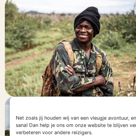
Net zoals jij houden wij van een vleugje avontuur, 
sana! Dan help je ons om onze website te blijven v
verbeteren voor andere reizigers.