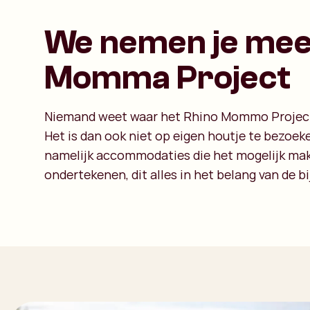
We nemen je mee 
Momma Project
Niemand weet waar het Rhino Mommo Project pr
Het is dan ook niet op eigen houtje te bezoek
namelijk accommodaties die het mogelijk mak
ondertekenen, dit alles in het belang van de 