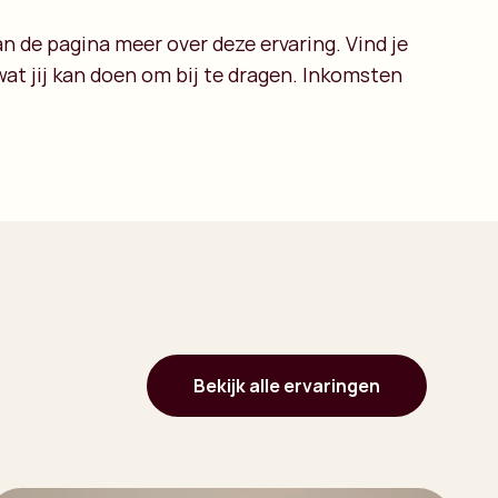
n de pagina meer over deze ervaring. Vind je
wat jij kan doen om bij te dragen. Inkomsten
Bekijk alle ervaringen