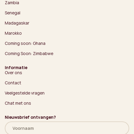
Zambia
Senegal
Madagaskar
Marokko
Coming soon: Ghana
Coming Soon: Zimbabwe
Informatie
Over ons
Contact
Veelgestelde vragen
Chat met ons
Nieuwsbrief ontvangen?
Naam
(Vereist)