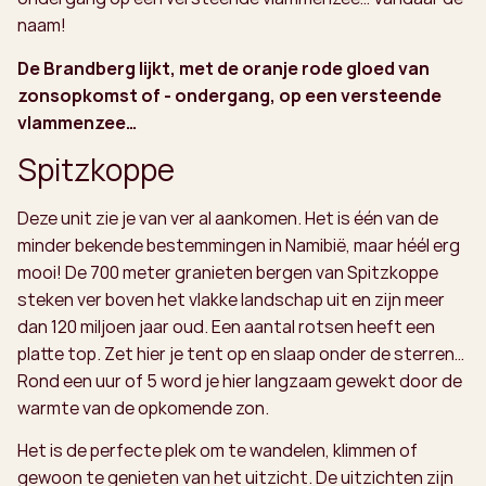
naam!
De Brandberg lijkt, met de oranje rode gloed van
zonsopkomst of - ondergang, op een versteende
vlammenzee…
Spitzkoppe
Deze unit zie je van ver al aankomen. Het is één van de
minder bekende bestemmingen in Namibië, maar héél erg
mooi! De 700 meter granieten bergen van Spitzkoppe
steken ver boven het vlakke landschap uit en zijn meer
dan 120 miljoen jaar oud. Een aantal rotsen heeft een
platte top. Zet hier je tent op en slaap onder de sterren…
Rond een uur of 5 word je hier langzaam gewekt door de
warmte van de opkomende zon.
Het is de perfecte plek om te wandelen, klimmen of
gewoon te genieten van het uitzicht. De uitzichten zijn