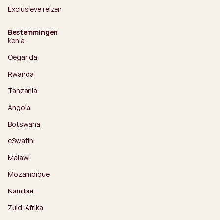
Exclusieve reizen
Bestemmingen
Kenia
Oeganda
Rwanda
Tanzania
Angola
Botswana
eSwatini
Malawi
Mozambique
Namibië
Zuid-Afrika