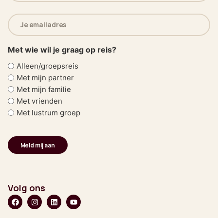
E-
mailadres
(Vereist)
Met wie wil je graag op reis?
Alleen/groepsreis
Met mijn partner
Met mijn familie
Met vrienden
Met lustrum groep
Volg ons