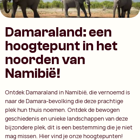
Damaraland: een
hoogtepunt in het
noorden van
Namibië!
Ontdek Damaraland in Namibië, die vernoemd is
naar de Damara-bevolking die deze prachtige
plek hun thuis noemen. Ontdek de bewogen
geschiedenis en unieke landschappen van deze
bijzondere plek, dit is een bestemming die je niet
mag missen. Hier vind je onze hoogtepunten!