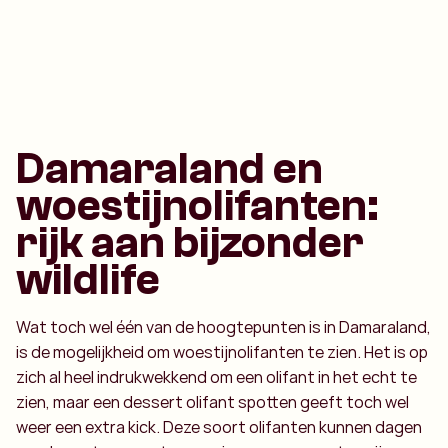
Damaraland en
woestijnolifanten:
rijk aan bijzonder
wildlife
Wat toch wel één van de hoogtepunten is in Damaraland,
is de mogelijkheid om woestijnolifanten te zien. Het is op
zich al heel indrukwekkend om een olifant in het echt te
zien, maar een dessert olifant spotten geeft toch wel
weer een extra kick. Deze soort olifanten kunnen dagen