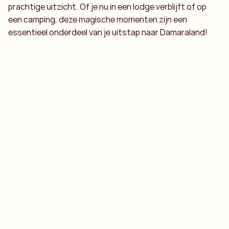
prachtige uitzicht. Of je nu in een lodge verblijft of op
een camping, deze magische momenten zijn een
essentieel onderdeel van je uitstap naar Damaraland!