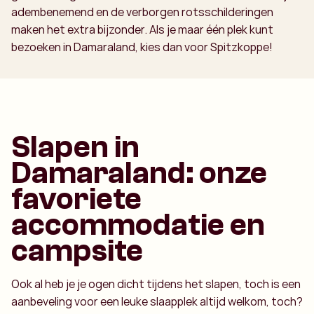
adembenemend en de verborgen rotsschilderingen
maken het extra bijzonder. Als je maar één plek kunt
bezoeken in Damaraland, kies dan voor Spitzkoppe!
Slapen in
Damaraland: onze
favoriete
accommodatie en
campsite
Ook al heb je je ogen dicht tijdens het slapen, toch is een
aanbeveling voor een leuke slaapplek altijd welkom, toch?