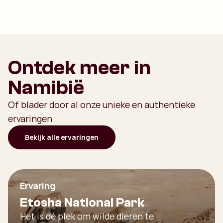
Ontdek meer in
Namibië
Of blader door al onze unieke en authentieke
ervaringen
Bekijk alle ervaringen
Ervaring
Etosha National Park
Het is dé plek om wilde dieren te