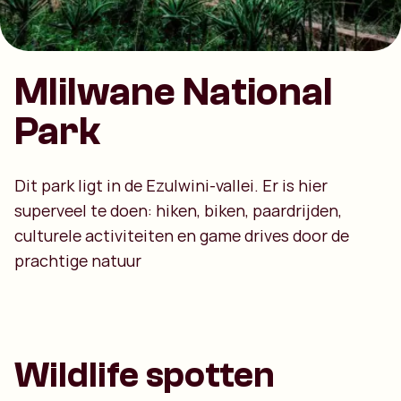
Mlilwane National
Park
Dit park ligt in de Ezulwini-vallei. Er is hier
superveel te doen: hiken, biken, paardrijden,
culturele activiteiten en game drives door de
prachtige natuur
Wildlife spotten