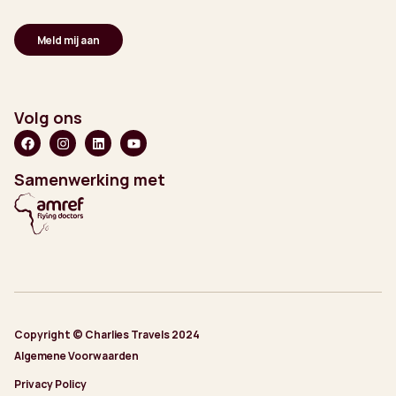
Volg ons
Samenwerking met
Copyright © Charlies Travels 2024
Algemene Voorwaarden
Privacy Policy