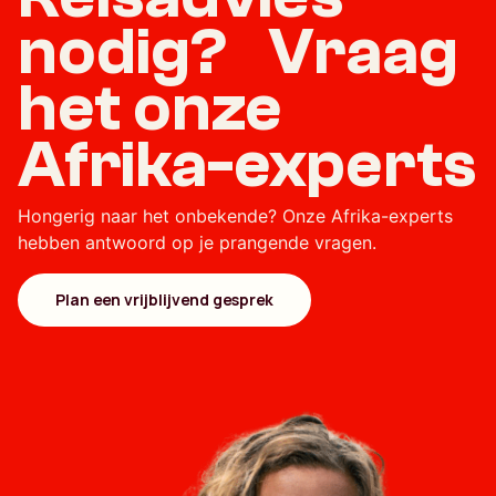
nodig? Vraag
het onze
Afrika-experts
Hongerig naar het onbekende? Onze Afrika-experts
hebben antwoord op je prangende vragen.
Plan een vrijblijvend gesprek