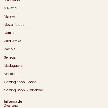
eSwatini
Malawi
Mozambique
Namibië
Zuid-Afrika
Zambia
Senegal
Madagaskar
Marokko
Coming soon: Ghana
Coming Soon: Zimbabwe
Informatie
Over ons