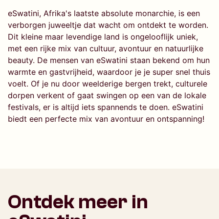
eSwatini, Afrika's laatste absolute monarchie, is een
verborgen juweeltje dat wacht om ontdekt te worden.
Dit kleine maar levendige land is ongelooflijk uniek,
met een rijke mix van cultuur, avontuur en natuurlijke
beauty. De mensen van eSwatini staan bekend om hun
warmte en gastvrijheid, waardoor je je super snel thuis
voelt. Of je nu door weelderige bergen trekt, culturele
dorpen verkent of gaat swingen op een van de lokale
festivals, er is altijd iets spannends te doen. eSwatini
biedt een perfecte mix van avontuur en ontspanning!
Ontdek meer in