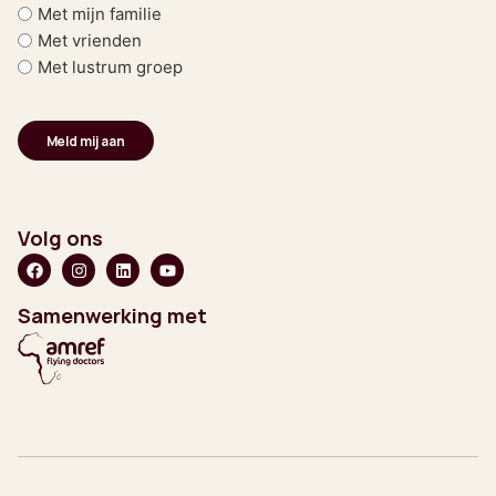
Met mijn familie
Met vrienden
Met lustrum groep
Volg ons
Samenwerking met