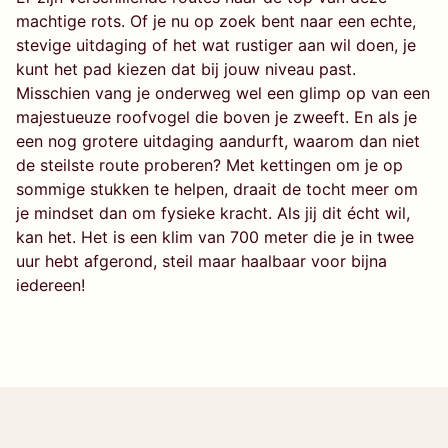
machtige rots. Of je nu op zoek bent naar een echte,
stevige uitdaging of het wat rustiger aan wil doen, je
kunt het pad kiezen dat bij jouw niveau past.
Misschien vang je onderweg wel een glimp op van een
majestueuze roofvogel die boven je zweeft. En als je
een nog grotere uitdaging aandurft, waarom dan niet
de steilste route proberen? Met kettingen om je op
sommige stukken te helpen, draait de tocht meer om
je mindset dan om fysieke kracht. Als jij dit écht wil,
kan het. Het is een klim van 700 meter die je in twee
uur hebt afgerond, steil maar haalbaar voor bijna
iedereen!