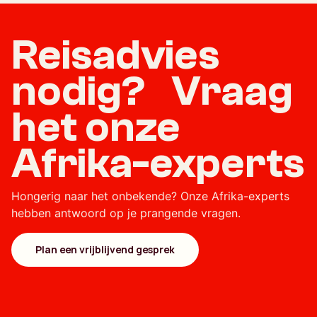
Reisadvies
nodig? Vraag
het onze
Afrika-experts
Hongerig naar het onbekende? Onze Afrika-experts
hebben antwoord op je prangende vragen.
Plan een vrijblijvend gesprek