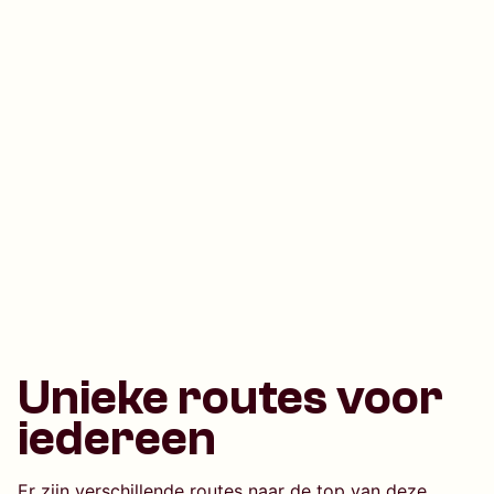
Unieke routes voor
iedereen
Er zijn verschillende routes naar de top van deze