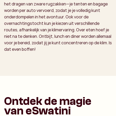
het dragen van zware rugzakken—je tenten en bagage
worden per auto vervoerd, zodat je je volledig kunt
onderdompelen in het avontuur. Ook voor de
overnachtingstocht kun je kiezen uit verschillende
routes, afhankelijk van je klimervaring. Over eten hoef je
niet na te denken. Ontbijt, lunch en diner worden allemaal
voor je bereid, zodat jij je kunt concentreren op de klim. Is
dat even boffen!
Ontdek de magie
van eSwatini