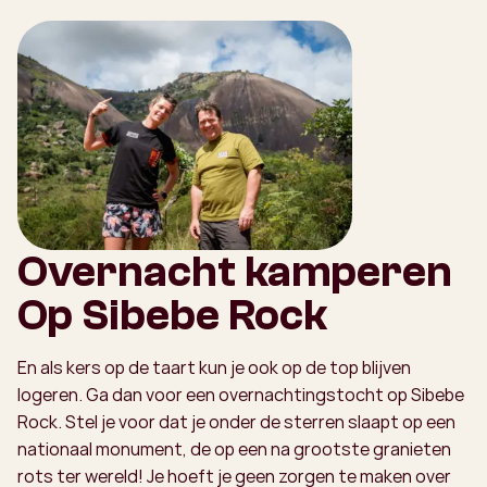
Overnacht kamperen
Op Sibebe Rock
En als kers op de taart kun je ook op de top blijven
logeren. Ga dan voor een overnachtingstocht op Sibebe
Rock. Stel je voor dat je onder de sterren slaapt op een
nationaal monument, de op een na grootste granieten
rots ter wereld! Je hoeft je geen zorgen te maken over