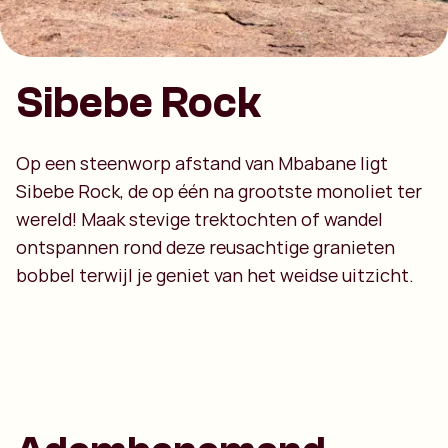
Sibebe Rock
Op een steenworp afstand van Mbabane ligt
Sibebe Rock, de op één na grootste monoliet ter
wereld! Maak stevige trektochten of wandel
ontspannen rond deze reusachtige granieten
bobbel terwijl je geniet van het weidse uitzicht.