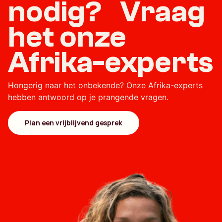
nodig? Vraag
het onze
Afrika-experts
Hongerig naar het onbekende? Onze Afrika-experts
hebben antwoord op je prangende vragen.
Plan een vrijblijvend gesprek