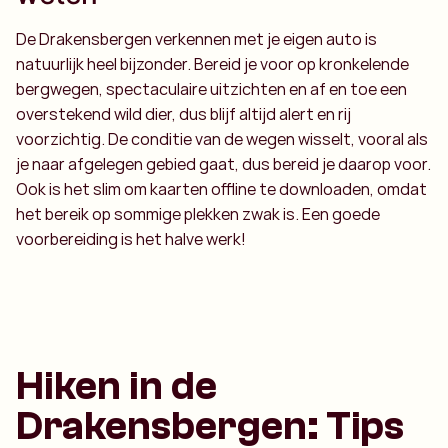
De Drakensbergen verkennen met je eigen auto is
natuurlijk heel bijzonder. Bereid je voor op kronkelende
bergwegen, spectaculaire uitzichten en af en toe een
overstekend wild dier, dus blijf altijd alert en rij
voorzichtig. De conditie van de wegen wisselt, vooral als
je naar afgelegen gebied gaat, dus bereid je daarop voor.
Ook is het slim om kaarten offline te downloaden, omdat
het bereik op sommige plekken zwak is. Een goede
voorbereiding is het halve werk!
Hiken in de
Drakensbergen: Tips