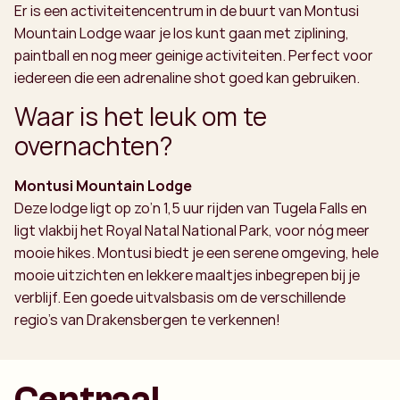
Er is een activiteitencentrum in de buurt van Montusi
Mountain Lodge waar je los kunt gaan met ziplining,
paintball en nog meer geinige activiteiten. Perfect voor
iedereen die een adrenaline shot goed kan gebruiken.
Waar is het leuk om te
overnachten?
Montusi Mountain Lodge
Deze lodge ligt op zo’n 1,5 uur rijden van Tugela Falls en
ligt vlakbij het Royal Natal National Park, voor nóg meer
mooie hikes. Montusi biedt je een serene omgeving, hele
mooie uitzichten en lekkere maaltjes inbegrepen bij je
verblijf. Een goede uitvalsbasis om de verschillende
regio’s van Drakensbergen te verkennen!
Centraal