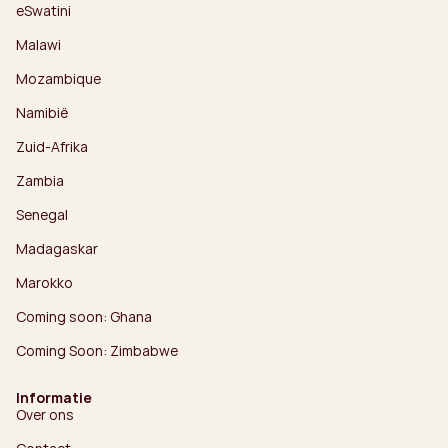
eSwatini
Malawi
Mozambique
Namibië
Zuid-Afrika
Zambia
Senegal
Madagaskar
Marokko
Coming soon: Ghana
Coming Soon: Zimbabwe
Informatie
Over ons