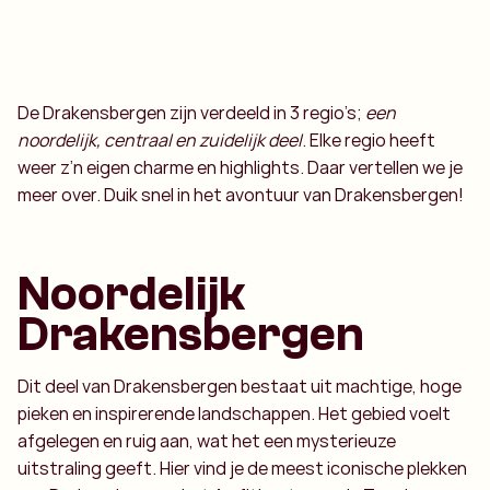
De Drakensbergen zijn verdeeld in 3 regio’s;
een
noordelijk, centraal en zuidelijk deel
. Elke regio heeft
weer z’n eigen charme en highlights. Daar vertellen we je
meer over. Duik snel in het avontuur van Drakensbergen!
Noordelijk
Drakensbergen
Dit deel van Drakensbergen bestaat uit machtige, hoge
pieken en inspirerende landschappen. Het gebied voelt
afgelegen en ruig aan, wat het een mysterieuze
uitstraling geeft. Hier vind je de meest iconische plekken