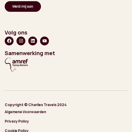
Volg ons
Samenwerking met
Copyright © Charlies Travels 2024
Algemene Voorwaarden
Privacy Policy
Cookie Policy