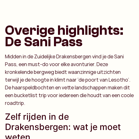
Overige highlights:
De Sani Pass
Midden in de Zuidelijke Drakensbergen vind je de Sani
Pass, een must-do voor elke avonturier. Deze
kronkelende bergweg biedt waanzinnige uitzichten
terwijl je de hoogte in klimt naar ‘de poort van Lesotho’.
De haarspeldbochten en vette landschappen maken dit
een bucketlist trip voor iedereen die houdt van een coole
roadtrip.
Zelf rijden in de
Drakensbergen: wat je moet
weten