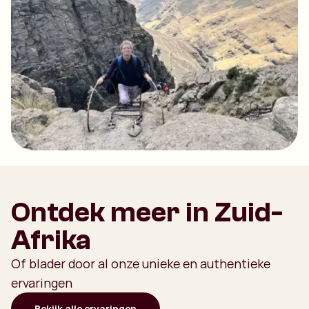
Ontdek meer in Zuid-
Afrika
Of blader door al onze unieke en authentieke
ervaringen
Bekijk alle ervaringen