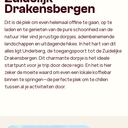
Drakensbergen
Dit is dé plek om even helemaal offline te gaan, op te
laden en te genieten van de pure schoonheid van de
natuur. Hier vind je rustige dorpjes, adembenemende
landschappen en uitdagende hikes. In het hart van dit
alles ligt Underberg, de toegangspoort tot de Zuidelijke
Drakensbergen. Dit charmante dorpje is het ideale
startpunt voor je trip door deze regio. En het is hier
zeker de moeite waard om even een lokale koffiebar
binnen te springen—de perfecte plek om te chillen
tussen al je activiteiten door.