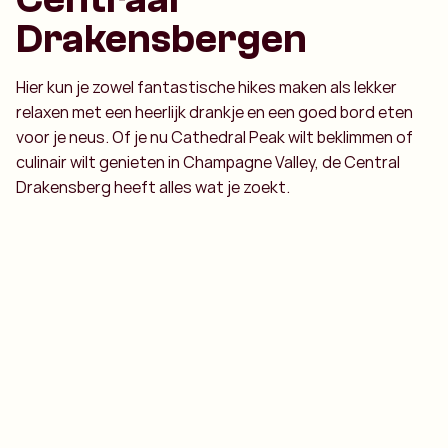
Drakensbergen
Hier kun je zowel fantastische hikes maken als lekker
relaxen met een heerlijk drankje en een goed bord eten
voor je neus. Of je nu Cathedral Peak wilt beklimmen of
culinair wilt genieten in Champagne Valley, de Central
Drakensberg heeft alles wat je zoekt.