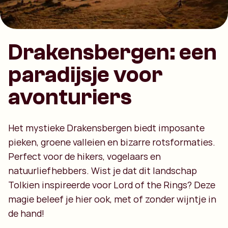
Drakensbergen: een
paradijsje voor
avonturiers
Het mystieke Drakensbergen biedt imposante
pieken, groene valleien en bizarre rotsformaties.
Perfect voor de hikers, vogelaars en
natuurliefhebbers. Wist je dat dit landschap
Tolkien inspireerde voor Lord of the Rings? Deze
magie beleef je hier ook, met of zonder wijntje in
de hand!