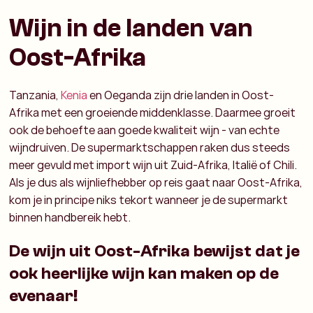
Wijn in de landen van
Oost-Afrika
Tanzania,
Kenia
en Oeganda zijn drie landen in Oost-
Afrika met een groeiende middenklasse. Daarmee groeit
ook de behoefte aan goede kwaliteit wijn - van echte
wijndruiven. De supermarktschappen raken dus steeds
meer gevuld met import wijn uit Zuid-Afrika, Italië of Chili.
Als je dus als wijnliefhebber op reis gaat naar Oost-Afrika,
kom je in principe niks tekort wanneer je de supermarkt
binnen handbereik hebt.
De wijn uit Oost-Afrika bewijst dat je
ook heerlijke wijn kan maken op de
evenaar!