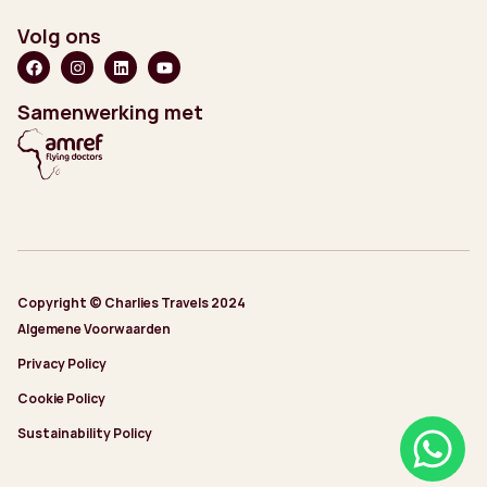
Volg ons
Samenwerking met
Copyright © Charlies Travels 2024
Algemene Voorwaarden
Privacy Policy
Cookie Policy
Sustainability Policy