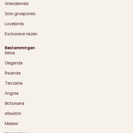
Vriendenreis
Solo groepsreis
Lovebirds
Exclusieve reizen
Bestemmingen
Kenia
Oeganda
Rwanda
Tanzania
Angola
Botswana
eSwatini
Malawi