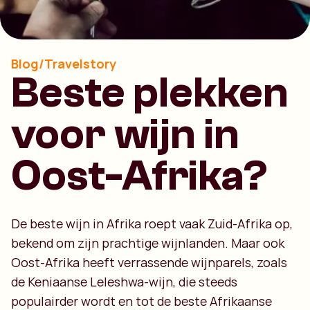
Blog/Travelstory
Beste plekken
voor wijn in
Oost-Afrika?
De beste wijn in Afrika roept vaak Zuid-Afrika op,
bekend om zijn prachtige wijnlanden. Maar ook
Oost-Afrika heeft verrassende wijnparels, zoals
de Keniaanse Leleshwa-wijn, die steeds
populairder wordt en tot de beste Afrikaanse