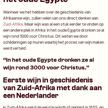
Wanneer we het hebben over de geschiedenis van
Afrikaanse wijn, zullen velen van ons direct denken aan
Zuid-Afrika
. Maar wijn was al een stuk eerder te vinden op
een andere plek in Afrika. In het oude Egypte dronken ze al
wijn rond 3000 voor Christus. Dit weten we door
schilderingen op muren waarbij het proces van wijn maken
werd verteld.
“In het oude Egypte dronken ze al
wijn rond 3000 voor Christus.”
Eerste wijn in geschiedenis
van Zuid-Afrika met dank aan
een Nederlander
In Zuid-Afrika werd de eerste wijndruif geplant in 1655, en