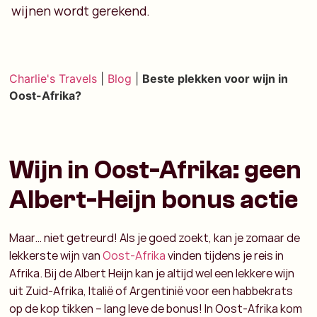
wijnen wordt gerekend.
Charlie's Travels
|
Blog
|
Beste plekken voor wijn in
Oost-Afrika?
Wijn in Oost-Afrika: geen
Albert-Heijn bonus actie
Maar… niet getreurd! Als je goed zoekt, kan je zomaar de
lekkerste wijn van
Oost-Afrika
vinden tijdens je reis in
Afrika. Bij de Albert Heijn kan je altijd wel een lekkere wijn
uit Zuid-Afrika, Italië of Argentinië voor een habbekrats
op de kop tikken – lang leve de bonus! In Oost-Afrika kom