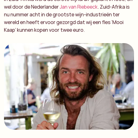
wel door de Nederlander
Jan van Riebeeck
. Zuid-Afrika is
nu nummer acht in de grootste wijn-industrieën ter
wereld en heeft ervoor gezorgd dat wij een fles ‘Mooi
Kaap’ kunnen kopen voor twee euro.