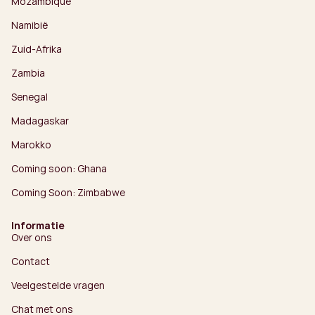
Mozambique
Namibië
Zuid-Afrika
Zambia
Senegal
Madagaskar
Marokko
Coming soon: Ghana
Coming Soon: Zimbabwe
Informatie
Over ons
Contact
Veelgestelde vragen
Chat met ons