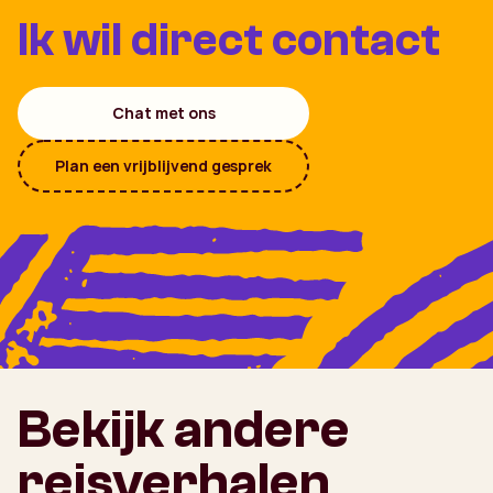
Ik wil direct contact
Chat met ons
Plan een vrijblijvend gesprek
Bekijk andere
reisverhalen