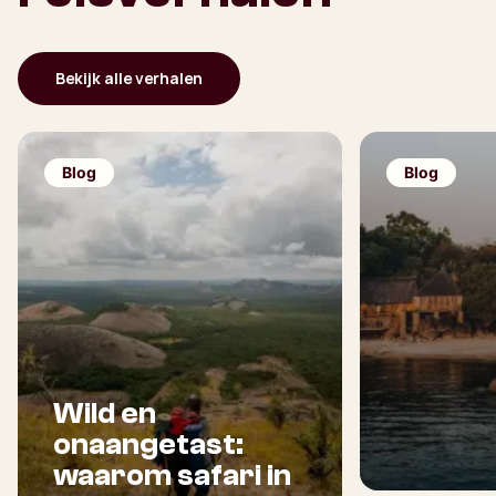
Bekijk alle verhalen
Blog
Blog
Wild en
onaangetast:
waarom safari in