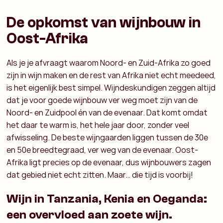
De opkomst van wijnbouw in
Oost-Afrika
Als je je afvraagt waarom Noord- en Zuid-Afrika zo goed
zijn in wijn maken en de rest van Afrika niet echt meedeed,
is het eigenlijk best simpel. Wijndeskundigen zeggen altijd
dat je voor goede wijnbouw ver weg moet zijn van de
Noord- en Zuidpool én van de evenaar. Dat komt omdat
het daar te warm is, het hele jaar door, zonder veel
afwisseling. De beste wijngaarden liggen tussen de 30e
en 50e breedtegraad, ver weg van de evenaar. Oost-
Afrika ligt precies op de evenaar, dus wijnbouwers zagen
dat gebied niet echt zitten. Maar… die tijd is voorbij!
Wijn in Tanzania, Kenia en Oeganda:
een overvloed aan zoete wijn.