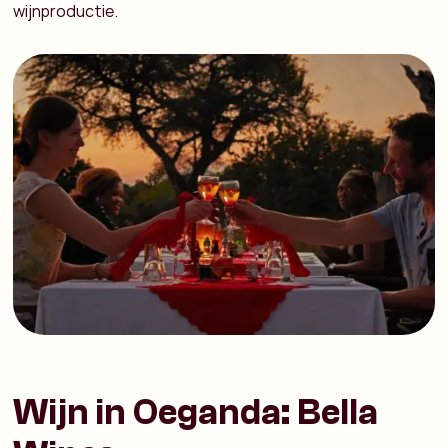
wijnproductie.
Wijn in Oeganda: Bella