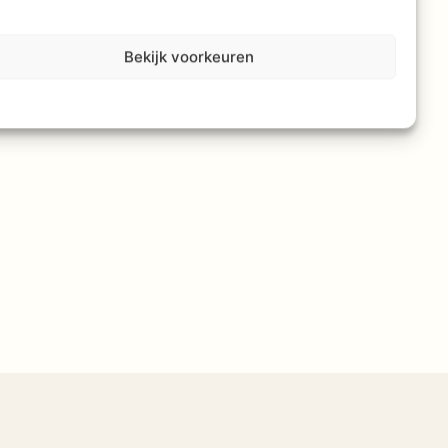
Bekijk voorkeuren