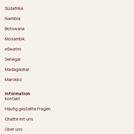
Südafrika
Namibia
Botswana
Mosambik
eSwatini
Senegal
Madagaskar
Marokko
Information
Kontakt
Häufig gestellte Fragen
Chatte mit uns
Über uns