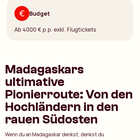
Budget
Ab 4000 € p.p. exkl. Flugtickets
Madagaskars
ultimative
Pionierroute: Von den
Hochländern in den
rauen Südosten
Wenn du an Madagaskar denkst, denkst du