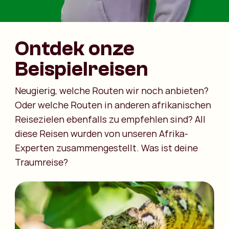
Ontdek onze
Beispielreisen
Neugierig, welche Routen wir noch anbieten?
Oder welche Routen in anderen afrikanischen
Reisezielen ebenfalls zu empfehlen sind? All
diese Reisen wurden von unseren Afrika-
Experten zusammengestellt. Was ist deine
Traumreise?