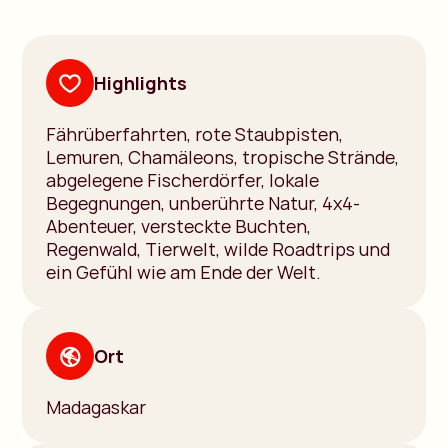
Highlights
Fährüberfahrten, rote Staubpisten,
Lemuren, Chamäleons, tropische Strände,
abgelegene Fischerdörfer, lokale
Begegnungen, unberührte Natur, 4x4-
Abenteuer, versteckte Buchten,
Regenwald, Tierwelt, wilde Roadtrips und
ein Gefühl wie am Ende der Welt.
Ort
Madagaskar