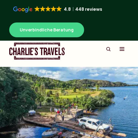
4.8
448 reviews
Unverbindliche Beratung