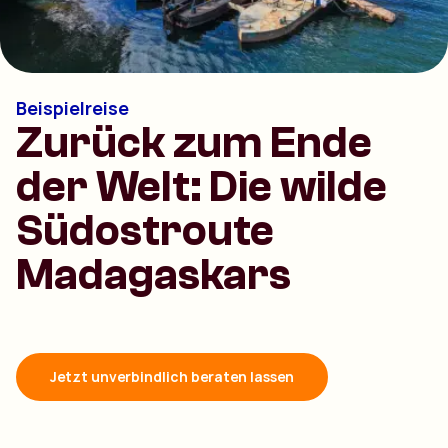
Beispielreise
Zurück zum Ende
der Welt: Die wilde
Südostroute
Madagaskars
Jetzt unverbindlich beraten lassen