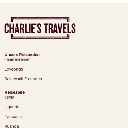
Unsere Reisenden
Familienreisen
Lovebirds
Reisen mit Freunden
Reiseziele
Kenia
Uganda
Tansania
Ruanda