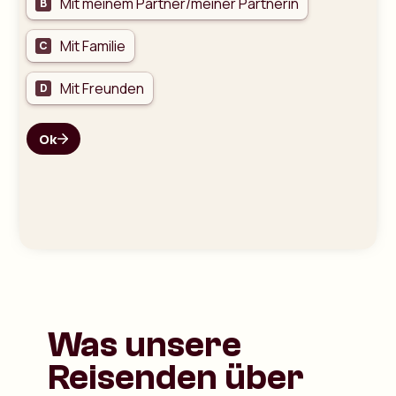
Was unsere
Reisenden über