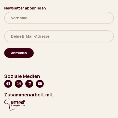
Newsletter abonnieren
Name
(erforderlich)
Deine
E-
Mail-
Adresse
(erforderlich)
Soziale Medien
Zusammenarbeit mit