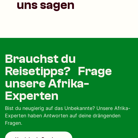
uns sagen
Brauchst du
Reisetipps? Frage
unsere Afrika-
Experten
Bist du neugierig auf das Unbekannte? Unsere Afrika-
Experten haben Antworten auf deine drängenden
Fragen.