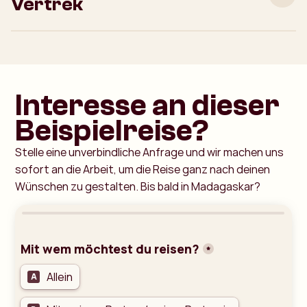
Vertrek
Interesse an dieser
Beispielreise?
Stelle eine unverbindliche Anfrage und wir machen uns
sofort an die Arbeit, um die Reise ganz nach deinen
Wünschen zu gestalten. Bis bald in Madagaskar?