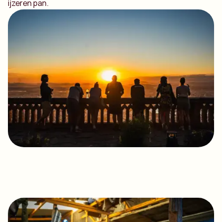
ijzeren pan.