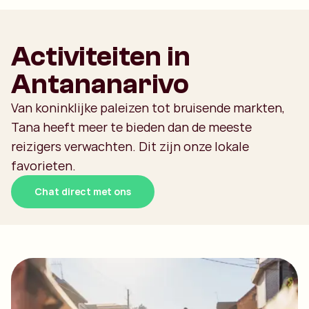
Activiteiten in
Antananarivo
Van koninklijke paleizen tot bruisende markten,
Tana heeft meer te bieden dan de meeste
reizigers verwachten. Dit zijn onze lokale
favorieten.
Chat direct met ons