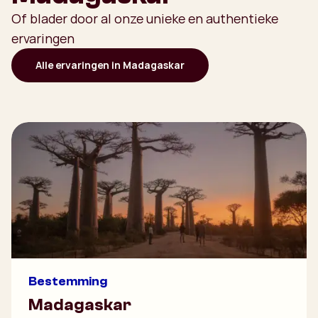
Of blader door al onze unieke en authentieke
ervaringen
Alle ervaringen in Madagaskar
Bestemming
Madagaskar