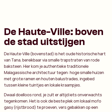
De Haute-Ville: boven
de stad uitstijgen
De Haute-Ville (bovenstad) is het oude historische hart
van Tana, bereikbaar via smalle trapstraten van rode
baksteen. Hier kom je authentieke traditionele
Malagassische architectuur tegen: hoge smalle huizen
met grote ramen en houten balustrades, ingebed
tussen kleine tuintjes en lokale kraampjes.
Dwaal doelloos rond, je zult er altijd iets onverwachts
tegenkomen. Het is ook de beste plek om lokaal mofo
gasy (rijstbrood) te proeven, vers gebakken op een