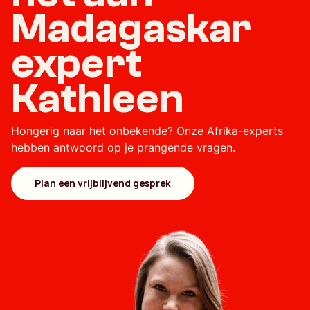
Madagaskar
expert
Kathleen
Hongerig naar het onbekende? Onze Afrika-experts
hebben antwoord op je prangende vragen.
Plan een vrijblijvend gesprek