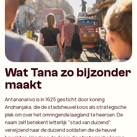
Wat Tana zo bijzonder
maakt
Antananarivo is in 1625 gesticht door koning
Andrianjaka, die de stadsheuvel koos als strategische
plek om over het omringende laagland te heersen. De
naam zelf betekent letterlijk "stad van duizend",
verwijzend naar de duizend soldaten die de heuvel