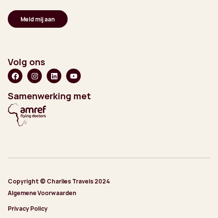
Volg ons
Samenwerking met
Copyright © Charlies Travels 2024
Algemene Voorwaarden
Privacy Policy