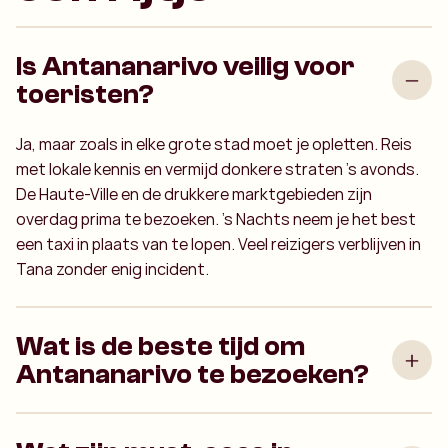
Is Antananarivo veilig voor
toeristen?
Ja, maar zoals in elke grote stad moet je opletten. Reis
met lokale kennis en vermijd donkere straten ’s avonds.
De Haute-Ville en de drukkere marktgebieden zijn
overdag prima te bezoeken. 's Nachts neem je het best
een taxi in plaats van te lopen. Veel reizigers verblijven in
Tana zonder enig incident.
Wat is de beste tijd om
Antananarivo te bezoeken?