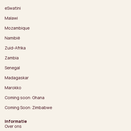
eSwatini
Malawi
Mozambique
Namibië
Zuid-Afrika
Zambia
Senegal
Madagaskar
Marokko
Coming soon: Ghana
Coming Soon: Zimbabwe
Informatie
Over ons