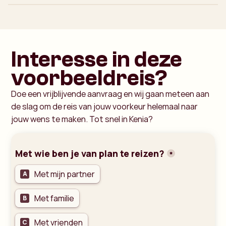
Interesse in deze
voorbeeldreis?
Doe een vrijblijvende aanvraag en wij gaan meteen aan
de slag om de reis van jouw voorkeur helemaal naar
jouw wens te maken. Tot snel in Kenia?