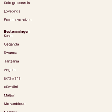
Solo groepsreis
Lovebirds
Exclusieve reizen
Bestemmingen
Kenia
Oeganda
Rwanda
Tanzania
Angola
Botswana
eSwatini
Malawi
Mozambique