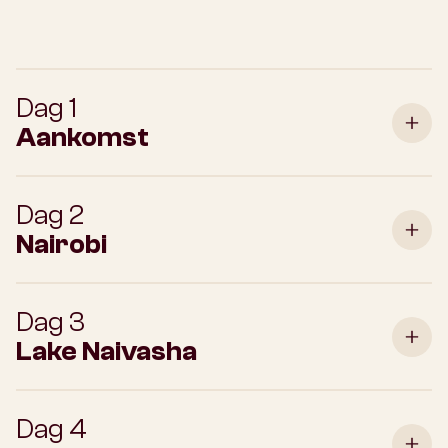
Dag 1
Aankomst
Dag 2
Nairobi
Dag 3
Lake Naivasha
Dag 4