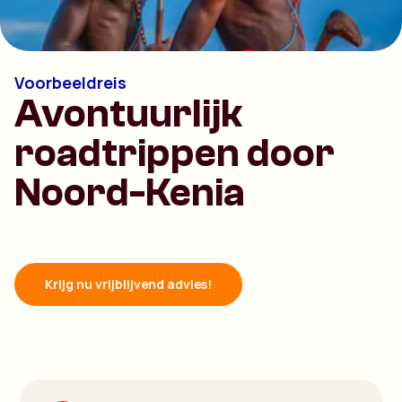
Voorbeeldreis
Avontuurlijk
roadtrippen door
Noord-Kenia
Krijg nu vrijblijvend advies!