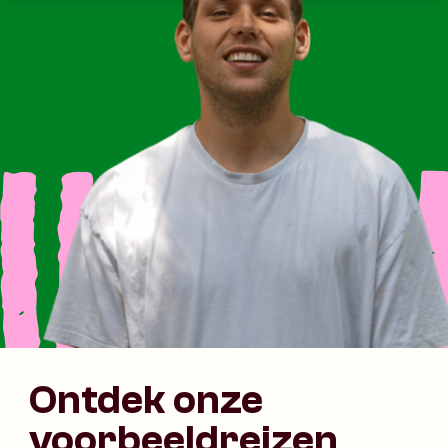
Ontdek onze
voorbeeldreizen