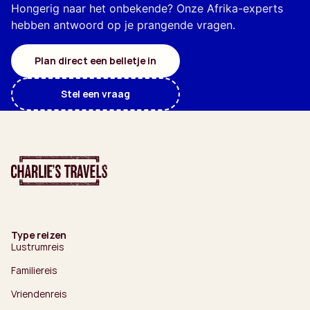
Hongerig naar het onbekende? Onze Afrika-experts
hebben antwoord op je prangende vragen.
Plan direct een belletje in
Stel een vraag
Type reizen
Lustrumreis
Familiereis
Vriendenreis