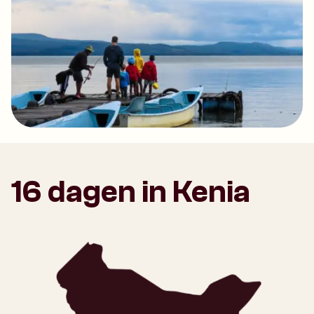
16 dagen in Kenia