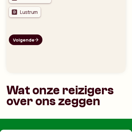
Wat onze reizigers
over ons zeggen