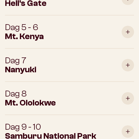
Hell's Gate
Dag 5 - 6
Mt. Kenya
Dag 7
Nanyuki
Dag 8
Mt. Ololokwe
Dag 9 - 10
Samburu National Park