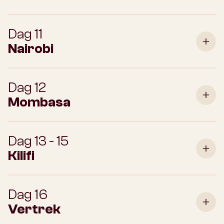
Dag 11
Nairobi
Dag 12
Mombasa
Dag 13 - 15
Kilifi
Dag 16
Vertrek