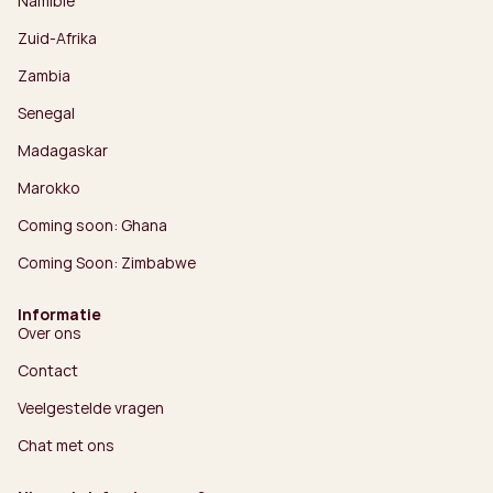
Namibië
Zuid-Afrika
Zambia
Senegal
Madagaskar
Marokko
Coming soon: Ghana
Coming Soon: Zimbabwe
Informatie
Over ons
Contact
Veelgestelde vragen
Chat met ons