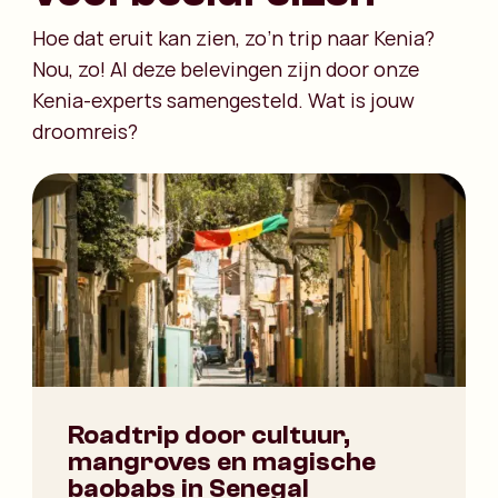
Hoe dat eruit kan zien, zo’n trip naar Kenia?
Nou, zo! Al deze belevingen zijn door onze
Kenia-experts samengesteld. Wat is jouw
droomreis?
Roadtrip door cultuur,
mangroves en magische
baobabs in Senegal