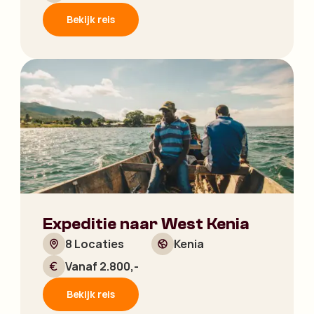
Bekijk reis
Expeditie naar West Kenia
8 Locaties
Kenia
Vanaf 2.800,-
Bekijk reis