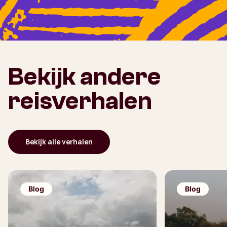
Bekijk andere
reisverhalen
Bekijk alle verhalen
Blog
Blog