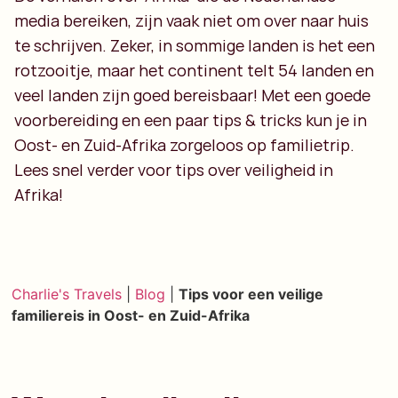
media bereiken, zijn vaak niet om over naar huis
te schrijven. Zeker, in sommige landen is het een
rotzooitje, maar het continent telt 54 landen en
veel landen zijn goed bereisbaar! Met een goede
voorbereiding en een paar tips & tricks kun je in
Oost- en Zuid-Afrika zorgeloos op familietrip.
Lees snel verder voor tips over veiligheid in
Afrika!
Charlie's Travels
|
Blog
|
Tips voor een veilige
familiereis in Oost- en Zuid-Afrika