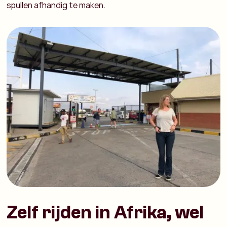
spullen afhandig te maken.
Zelf rijden in Afrika, wel