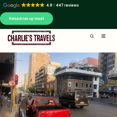
4.8
447 reviews
Reisadvies op maat