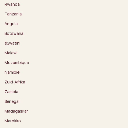
Rwanda
Tanzania
Angola
Botswana
eSwatini
Malawi
Mozambique
Namibië
Zuid-Afrika
Zambia
Senegal
Madagaskar
Marokko