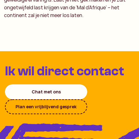
ongetwijfeld last krijgen van de ‘Mal d’Afrique’ – het
continent zal je niet meer los laten.
Ik wil direct contact
Chat met ons
Plan een vrijblijvend gesprek