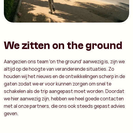
We zitten on the ground
Aangezien ons team 'on the ground' aanwezig is, zijn we
altijd op de hoogte van veranderende situaties. Zo
houden wij het nieuws en de ontwikkelingen scherp in de
gaten zodat we er voor kunnen zorgen om snel te
schakelen als de trip aangepast moet worden. Doordat
we hier aanwezig zijn, hebben we heel goede contacten
met al onze partners, die ons ook steeds gepast advies
geven.