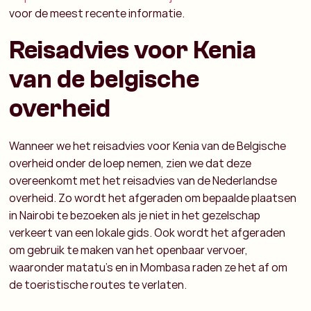
voor de meest recente informatie.
Reisadvies voor Kenia
van de belgische
overheid
Wanneer we het reisadvies voor Kenia van de Belgische
overheid onder de loep nemen, zien we dat deze
overeenkomt met het reisadvies van de Nederlandse
overheid. Zo wordt het afgeraden om bepaalde plaatsen
in Nairobi te bezoeken als je niet in het gezelschap
verkeert van een lokale gids. Ook wordt het afgeraden
om gebruik te maken van het openbaar vervoer,
waaronder matatu’s en in Mombasa raden ze het af om
de toeristische routes te verlaten.