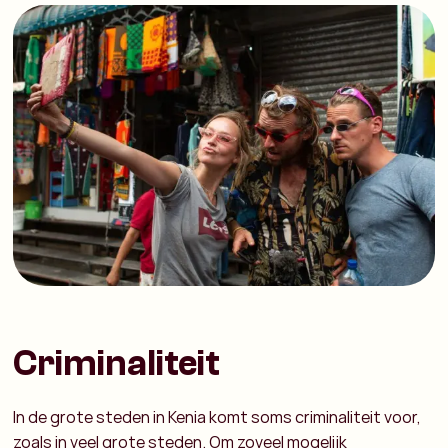
Criminaliteit
In de grote steden in Kenia komt soms criminaliteit voor,
zoals in veel grote steden. Om zoveel mogelijk