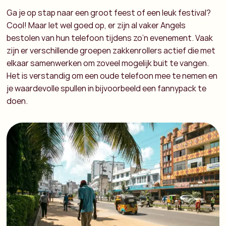
Ga je op stap naar een groot feest of een leuk festival?
Cool! Maar let wel goed op, er zijn al vaker Angels
bestolen van hun telefoon tijdens zo’n evenement. Vaak
zijn er verschillende groepen zakkenrollers actief die met
elkaar samenwerken om zoveel mogelijk buit te vangen.
Het is verstandig om een oude telefoon mee te nemen en
je waardevolle spullen in bijvoorbeeld een fannypack te
doen.