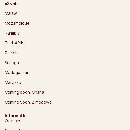
eSwatini
Malawi
Mozambique
Namibië
Zuid-Afrika
Zambia
Senegal
Madagaskar
Marokko
Coming soon: Ghana
Coming Soon: Zimbabwe
Informatie
Over ons