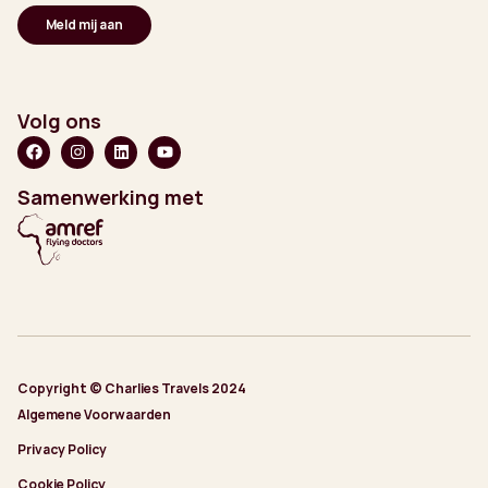
Volg ons
Samenwerking met
Copyright © Charlies Travels 2024
Algemene Voorwaarden
Privacy Policy
Cookie Policy