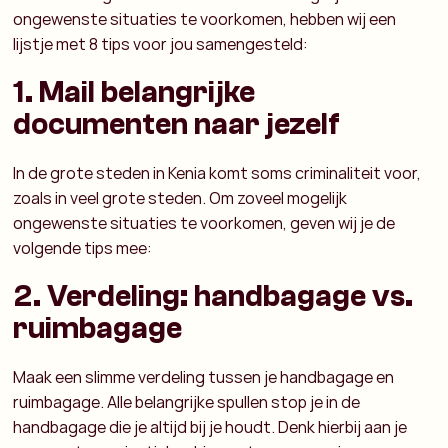
ongewenste situaties te voorkomen, hebben wij een
lijstje met 8 tips voor jou samengesteld:
1. Mail belangrijke
documenten naar jezelf
In de grote steden in Kenia komt soms criminaliteit voor,
zoals in veel grote steden. Om zoveel mogelijk
ongewenste situaties te voorkomen, geven wij je de
volgende tips mee:
2. Verdeling: handbagage vs.
ruimbagage
Maak een slimme verdeling tussen je handbagage en
ruimbagage. Alle belangrijke spullen stop je in de
handbagage die je altijd bij je houdt. Denk hierbij aan je