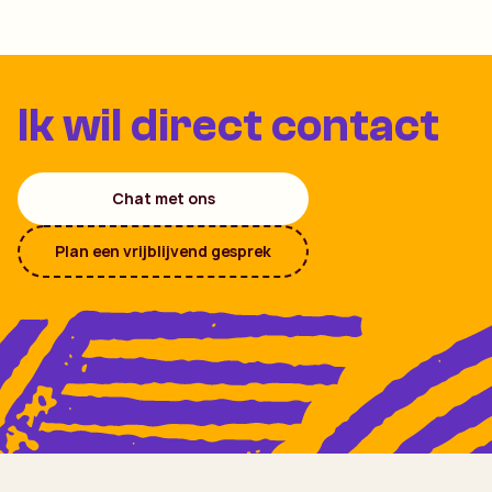
Ik wil direct contact
Chat met ons
Plan een vrijblijvend gesprek