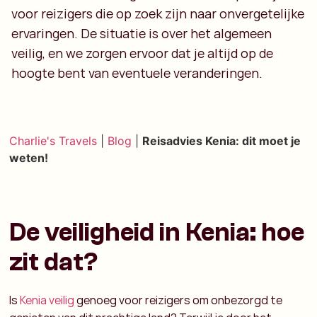
voor reizigers die op zoek zijn naar onvergetelijke
ervaringen. De situatie is over het algemeen
veilig, en we zorgen ervoor dat je altijd op de
hoogte bent van eventuele veranderingen.
Charlie's Travels
|
Blog
|
Reisadvies Kenia: dit moet je
weten!
De veiligheid in Kenia: hoe
zit dat?
Is
Kenia veilig
genoeg voor reizigers om onbezorgd te