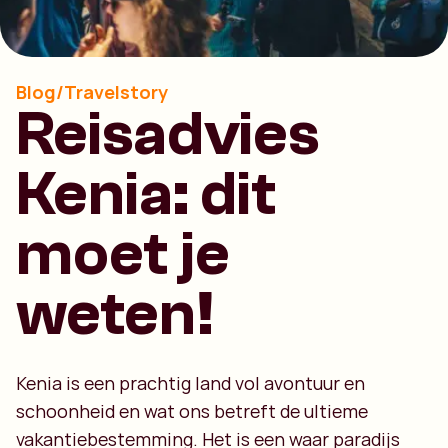
Blog/Travelstory
Reisadvies
Kenia: dit
moet je
weten!
Kenia is een prachtig land vol avontuur en
schoonheid en wat ons betreft de ultieme
vakantiebestemming. Het is een waar paradijs